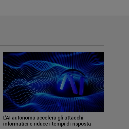
L'AI autonoma accelera gli attacchi
informatici e riduce i tempi di risposta