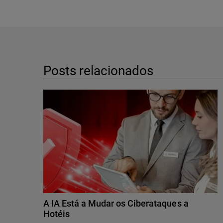
Posts relacionados
A IA Está a Mudar os Ciberataques a
Hotéis