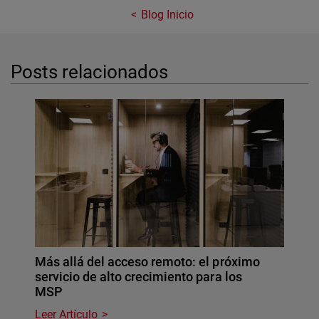
Blog Inicio
Posts relacionados
Más allá del acceso remoto: el próximo
servicio de alto crecimiento para los
MSP
Leer Artículo