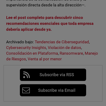
supervisión directa desde la alta dirección—.
Lee el post completo para descubrir cinco
recomendaciones esenciales que toda empresa
debería aplicar desde ya.
Archivado bajo:
Tendencias de Ciberseguridad
,
Cybersecurity Insights
,
Violación de datos
,
Consolidación en Plataforma
,
Ransomware
,
Manejo
de Riesgos
,
Venta al por menor
Subscribe via RSS
Subscribe via Email