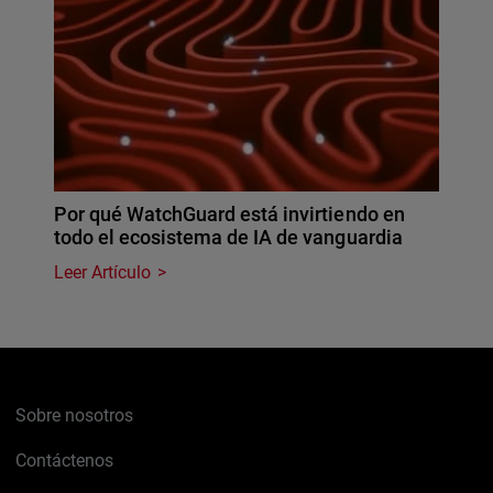
Por qué WatchGuard está invirtiendo en
todo el ecosistema de IA de vanguardia
Leer Artículo
Sobre nosotros
Contáctenos