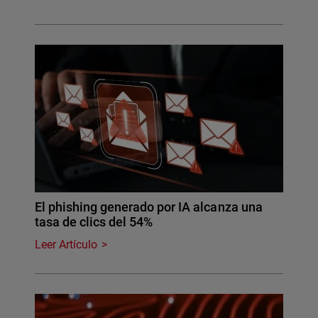
El phishing generado por IA alcanza una
tasa de clics del 54%
Leer Artículo