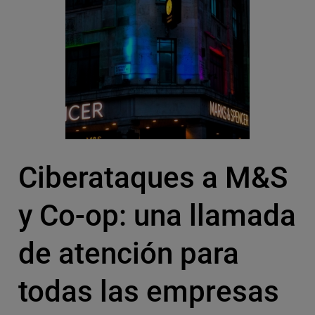
Ciberataques a M&S
y Co-op: una llamada
de atención para
todas las empresas