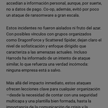
accedían a información personal, aunque, por suerte,
no a datos de pago. Co-op, además, evitó por poco
un ataque de ransomware a gran escala.
Estos incidentes no fueron aislados ni fruto del azar.
Con posibles vínculos con grupos organizados
como DragonForce y Scattered Spider, dejan claro el
nivel de sofisticación y enfoque dirigido que
caracteriza a las amenazas actuales. Incluso
Harrods ha informado de un intento de ataque
similar, lo que refuerza una verdad incómoda:
ninguna empresa está a salvo.
Más allá del impacto inmediato, estos ataques
ofrecen lecciones clave para cualquier organización
—desde la necesidad de contar con una seguridad
multicapa y una plantilla bien formada, hasta la
importancia de la comunicación de crisis y la