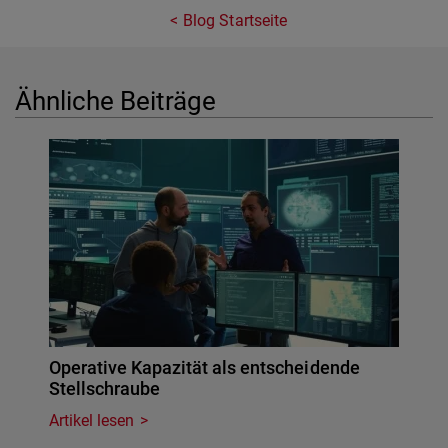
Blog Startseite
Ähnliche Beiträge
Operative Kapazität als entscheidende
Stellschraube
Artikel lesen