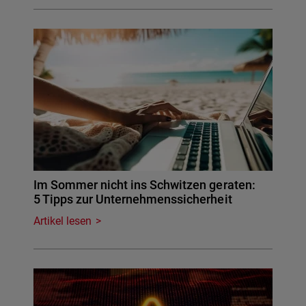
Im Sommer nicht ins Schwitzen geraten:
5 Tipps zur Unternehmenssicherheit
Artikel lesen