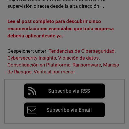
supervisión directa desde la alta dirección—.
Lee el post completo para descubrir cinco
recomendaciones esenciales que toda empresa
debería aplicar desde ya.
Gespeichert unter:
Tendencias de Ciberseguridad
,
Cybersecurity Insights
,
Violación de datos
,
Consolidación en Plataforma
,
Ransomware
,
Manejo
de Riesgos
,
Venta al por menor
Subscribe via RSS
Subscribe via Email