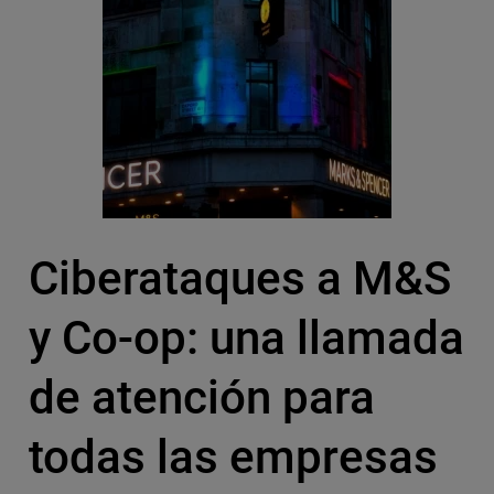
Ciberataques a M&S
y Co-op: una llamada
de atención para
todas las empresas