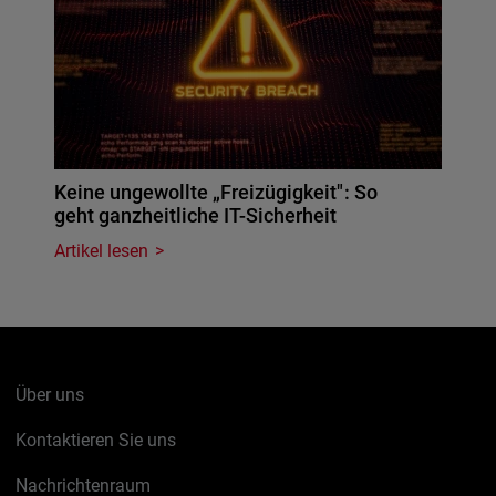
Keine ungewollte „Freizügigkeit": So
geht ganzheitliche IT-Sicherheit
Artikel lesen
Über uns
Kontaktieren Sie uns
Nachrichtenraum