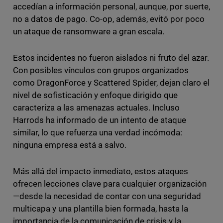
accedían a información personal, aunque, por suerte,
no a datos de pago. Co-op, además, evitó por poco
un ataque de ransomware a gran escala.
Estos incidentes no fueron aislados ni fruto del azar.
Con posibles vínculos con grupos organizados
como DragonForce y Scattered Spider, dejan claro el
nivel de sofisticación y enfoque dirigido que
caracteriza a las amenazas actuales. Incluso
Harrods ha informado de un intento de ataque
similar, lo que refuerza una verdad incómoda:
ninguna empresa está a salvo.
Más allá del impacto inmediato, estos ataques
ofrecen lecciones clave para cualquier organización
—desde la necesidad de contar con una seguridad
multicapa y una plantilla bien formada, hasta la
importancia de la comunicación de crisis y la