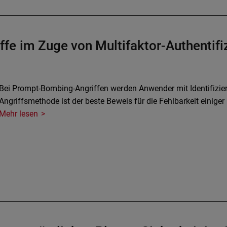
fe im Zuge von Multifaktor-Authentifi
Bei Prompt-Bombing-Angriffen werden Anwender mit Identifizie
Angriffsmethode ist der beste Beweis für die Fehlbarkeit einig
Mehr lesen