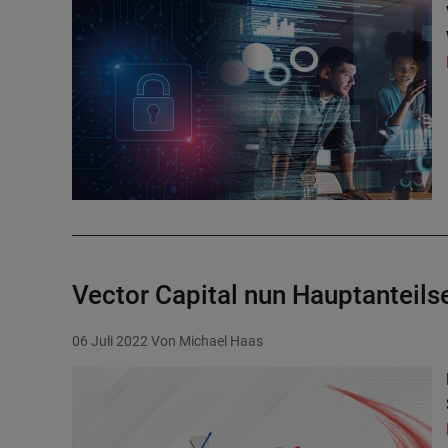
Vector Capital nun Hauptanteil
06 Juli 2022
Von Michael Haas