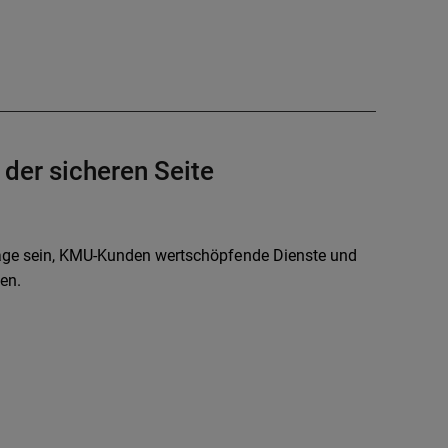
der sicheren Seite
 Lage sein, KMU-Kunden wertschöpfende Dienste und
en.