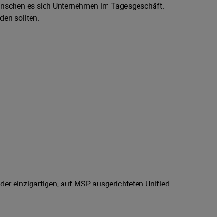
ünschen es sich Unternehmen im Tagesgeschäft.
den sollten.
er einzigartigen, auf MSP ausgerichteten Unified