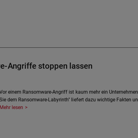
e-Angriffe stoppen lassen
Vor einem Ransomware-Angriff ist kaum mehr ein Unternehme
Sie dem Ransomware-Labyrinth" liefert dazu wichtige Fakten 
Mehr lesen