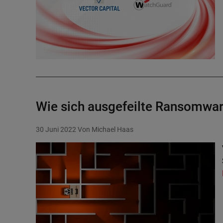
Wie sich ausgefeilte Ransomwar
30 Juni 2022
Von Michael Haas