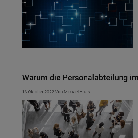
Warum die Personalabteilung im
13 Oktober 2022
Von Michael Haas