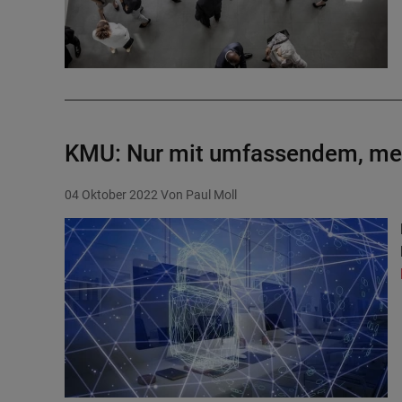
KMU: Nur mit umfassendem, mehr
04 Oktober 2022
Von Paul Moll