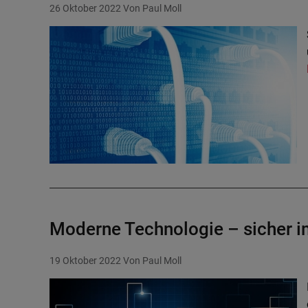
26 Oktober 2022
Von Paul Moll
Moderne Technologie – sicher i
19 Oktober 2022
Von Paul Moll