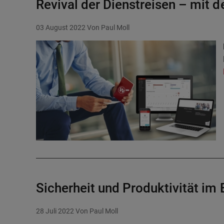
Revival der Dienstreisen – mit 
03 August 2022
Von Paul Moll
Sicherheit und Produktivität im 
28 Juli 2022
Von Paul Moll