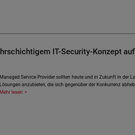
schichtigem IT-Security-Konzept auf 
Managed Service Provider sollten heute und in Zukunft in der
Lösungen anzubieten, die sich gegenüber der Konkurrenz abheb
Mehr lesen