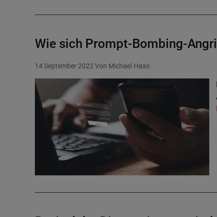
Wie sich Prompt-Bombing-Angrif
14 September 2022
Von Michael Haas