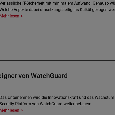
Verlässliche IT-Sicherheit mit minimalem Aufwand: Genauso w
Welche Aspekte dabei umsetzungsseitig ins Kalkül gezogen wer
Mehr lesen
seigner von WatchGuard
Das Unternehmen wird die Innovationskraft und das Wachstum d
Security Platform von WatchGuard weiter befeuern.
Mehr lesen