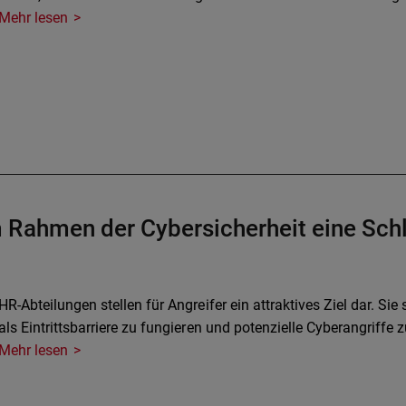
Mehr lesen
 Rahmen der Cybersicherheit eine Schl
HR-Abteilungen stellen für Angreifer ein attraktives Ziel dar. Sie
als Eintrittsbarriere zu fungieren und potenzielle Cyberangriffe 
Mehr lesen