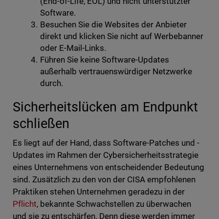
(End-of-Life, EOL) und nicht unterstützter
Software.
Besuchen Sie die Websites der Anbieter
direkt und klicken Sie nicht auf Werbebanner
oder E-Mail-Links.
Führen Sie keine Software-Updates
außerhalb vertrauenswürdiger Netzwerke
durch.
Sicherheitslücken am Endpunkt
schließen
Es liegt auf der Hand, dass Software-Patches und -
Updates im Rahmen der Cybersicherheitsstrategie
eines Unternehmens von entscheidender Bedeutung
sind. Zusätzlich zu den von der CISA empfohlenen
Praktiken stehen Unternehmen geradezu in der
Pflicht
, bekannte Schwachstellen zu überwachen
und sie zu entschärfen. Denn diese werden immer