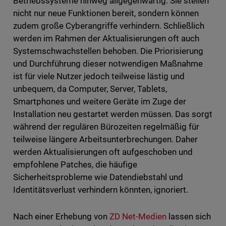
Betriebssysteme hinweg allgegenwärtig. Sie stellen
nicht nur neue Funktionen bereit, sondern können
zudem große Cyberangriffe verhindern. Schließlich
werden im Rahmen der Aktualisierungen oft auch
Systemschwachstellen behoben. Die Priorisierung
und Durchführung dieser notwendigen Maßnahme
ist für viele Nutzer jedoch teilweise lästig und
unbequem, da Computer, Server, Tablets,
Smartphones und weitere Geräte im Zuge der
Installation neu gestartet werden müssen. Das sorgt
während der regulären Bürozeiten regelmäßig für
teilweise längere Arbeitsunterbrechungen. Daher
werden Aktualisierungen oft aufgeschoben und
empfohlene Patches, die häufige
Sicherheitsprobleme wie Datendiebstahl und
Identitätsverlust verhindern könnten, ignoriert.
Nach einer Erhebung von
ZD Net-Medien
lassen sich