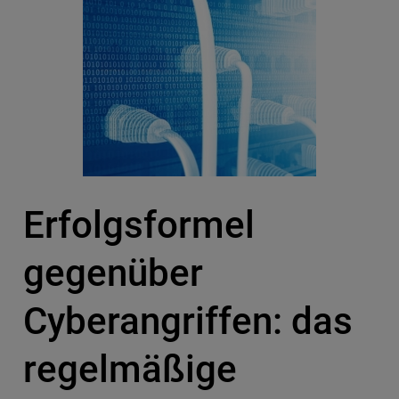
Erfolgsformel
gegenüber
Cyberangriffen: das
regelmäßige