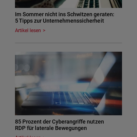
Im Sommer nicht ins Schwitzen geraten:
5 Tipps zur Unternehmenssicherheit
Artikel lesen
85 Prozent der Cyberangriffe nutzen
RDP für laterale Bewegungen