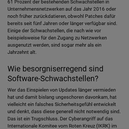
61 Prozent der bestehenden Schwachstellen in
Unternehmensnetzwerken auf das Jahr 2016 oder
noch früher zurückdatieren, obwohl Patches dafür
bereits seit fünf Jahren oder länger verfügbar sind.
Einige der Schwachstellen, die nach wie vor
beispielsweise für den Zugang zu Netzwerken
ausgenutzt werden, sind sogar mehr als ein
Jahrzehnt alt.
Wie besorgniserregend sind
Software-Schwachstellen?
Wer das Einspielen von Updates länger vermieden
hat und damit bislang ungeschoren davonkam, hat
vielleicht ein falsches Sicherheitsgefühl entwickelt
und denkt, dass diese generell nicht notwendig sind.
Das ist ein Trugschluss. Der Cyberangriff auf das
Internationale Komitee vom Roten Kreuz (IKRK) im