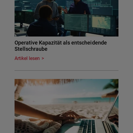
Operative Kapazität als entscheidende
Stellschraube
Artikel lesen