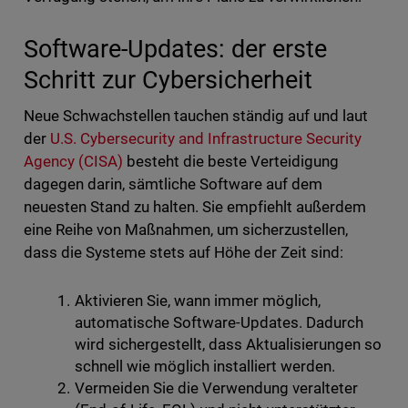
Software-Updates: der erste
Schritt zur Cybersicherheit
Neue Schwachstellen tauchen ständig auf und laut
der
U.S. Cybersecurity and Infrastructure Security
Agency (CISA)
besteht die beste Verteidigung
dagegen darin, sämtliche Software auf dem
neuesten Stand zu halten. Sie empfiehlt außerdem
eine Reihe von Maßnahmen, um sicherzustellen,
dass die Systeme stets auf Höhe der Zeit sind:
Aktivieren Sie, wann immer möglich,
automatische Software-Updates. Dadurch
wird sichergestellt, dass Aktualisierungen so
schnell wie möglich installiert werden.
Vermeiden Sie die Verwendung veralteter