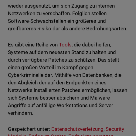
wieder ausgenutzt, um sich Zugang zu internen
Netzwerken zu verschaffen. Folglich stellen
Software-Schwachstellen ein größeres und
greifbareres Risiko dar als andere Bedrohungsarten.
Es gibt eine Reihe von
Tools
, die dabei helfen,
Systeme auf dem neuesten Stand zu halten und
durch verfügbare Patches zu schützen. Das stellt
einen großen Vorteil im Kampf gegen
Cyberkriminelle dar. Mithilfe von Datenbanken, die
den Abgleich der auf den Endpunkten eines
Netzwerks installierten Patches ermöglichen, lassen
sich Systeme besser absichern und Malware-
Angriffe auf anfällige Workstations und Server
verhindern.
Gespeichert unter:
Datenschutzverletzung
,
Security