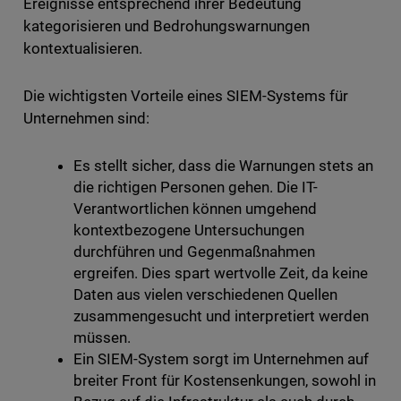
Ereignisse entsprechend ihrer Bedeutung
kategorisieren und Bedrohungswarnungen
kontextualisieren.
Die wichtigsten Vorteile eines SIEM-Systems für
Unternehmen sind:
Es stellt sicher, dass die Warnungen stets an
die richtigen Personen gehen. Die IT-
Verantwortlichen können umgehend
kontextbezogene Untersuchungen
durchführen und Gegenmaßnahmen
ergreifen. Dies spart wertvolle Zeit, da keine
Daten aus vielen verschiedenen Quellen
zusammengesucht und interpretiert werden
müssen.
Ein SIEM-System sorgt im Unternehmen auf
breiter Front für Kostensenkungen, sowohl in