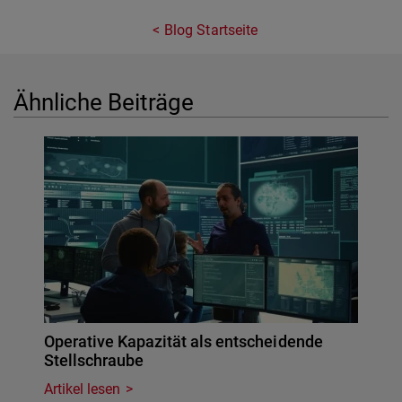
Blog Startseite
Ähnliche Beiträge
Operative Kapazität als entscheidende
Stellschraube
Artikel lesen