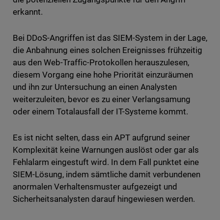
erkannt.
Bei DDoS-Angriffen ist das SIEM-System in der Lage,
die Anbahnung eines solchen Ereignisses frühzeitig
aus den Web-Traffic-Protokollen herauszulesen,
diesem Vorgang eine hohe Priorität einzuräumen
und ihn zur Untersuchung an einen Analysten
weiterzuleiten, bevor es zu einer Verlangsamung
oder einem Totalausfall der IT-Systeme kommt.
Es ist nicht selten, dass ein APT aufgrund seiner
Komplexität keine Warnungen auslöst oder gar als
Fehlalarm eingestuft wird. In dem Fall punktet eine
SIEM-Lösung, indem sämtliche damit verbundenen
anormalen Verhaltensmuster aufgezeigt und
Sicherheitsanalysten darauf hingewiesen werden.