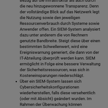
Bezug auf die Infrastruktur als auch durch
die neu hinzugewonnene Transparenz. Denn
der vollständige Blick auf das Netzwerk legt
die Nutzung sowie den jeweiligen
Ressourcenverbrauch durch Systeme sowie
Anwender offen. Ein SIEM-System analysiert
dazu unter anderem die von Rechnern
genutzte Bandbreite. Steigt diese über einen
bestimmten Schwellenwert, wird eine
Ereigniswarnung generiert, die dann von der
IT-Abteilung überprüft werden kann. SIEM
ermöglicht in Folge eine bessere Verwaltung
der Sicherheitsressourcen, was sich in
Kosteneinsparungen niederschlägt.
Über ein SIEM-System lassen sich
Cybersicherheitskonfigurationen
wiederherstellen, falls diese versehentlich
(oder mit Absicht) geändert wurden. Im
Rahmen der Überwachung können