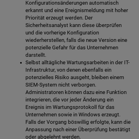
Konfigurationsänderungen automatisch
erkannt und eine Ereignismeldung mit hoher
Priorität erzeugt werden. Der
Sicherheitsanalyst kann diese überprüfen
und die vorherige Konfiguration
wiederherstellen, falls die neue Version eine
potenzielle Gefahr für das Unternehmen
darstellt.
Selbst alltägliche Wartungsarbeiten in der IT-
Infrastruktur, von denen ebenfalls ein
potenzielles Risiko ausgeht, bleiben einem
SIEM-System nicht verborgen.
Administratoren können dazu eine Funktion
integrieren, die vor jeder Änderung ein
Ereignis im Wartungsprotokoll für das
Unternehmen sowie in Windows erzeugt.
Falls der Vorgang böswillig erfolgte, kann die
Anpassung nach einer Überprüfung bestätigt
oder abgelehnt werden.