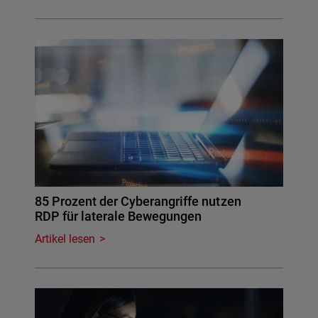
85 Prozent der Cyberangriffe nutzen
RDP für laterale Bewegungen
Artikel lesen