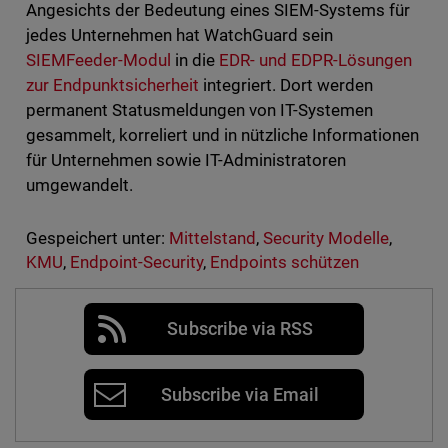
Angesichts der Bedeutung eines SIEM-Systems für
jedes Unternehmen hat WatchGuard sein
SIEMFeeder-Modul
in die
EDR- und EDPR-Lösungen
zur Endpunktsicherheit
integriert. Dort werden
permanent Statusmeldungen von IT-Systemen
gesammelt, korreliert und in nützliche Informationen
für Unternehmen sowie IT-Administratoren
umgewandelt.
Gespeichert unter:
Mittelstand
,
Security Modelle
,
KMU
,
Endpoint-Security
,
Endpoints schützen
Subscribe via RSS
Subscribe via Email