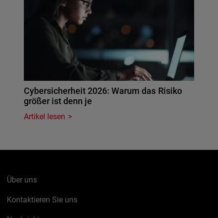
Cybersicherheit 2026: Warum das Risiko
größer ist denn je
Artikel lesen
Über uns
Kontaktieren Sie uns