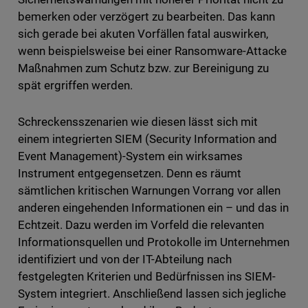
bemerken oder verzögert zu bearbeiten. Das kann
sich gerade bei akuten Vorfällen fatal auswirken,
wenn beispielsweise bei einer Ransomware-Attacke
Maßnahmen zum Schutz bzw. zur Bereinigung zu
spät ergriffen werden.
Schreckensszenarien wie diesen lässt sich mit
einem integrierten SIEM (Security Information and
Event Management)-System ein wirksames
Instrument entgegensetzen. Denn es räumt
sämtlichen kritischen Warnungen Vorrang vor allen
anderen eingehenden Informationen ein – und das in
Echtzeit. Dazu werden im Vorfeld die relevanten
Informationsquellen und Protokolle im Unternehmen
identifiziert und von der IT-Abteilung nach
festgelegten Kriterien und Bedürfnissen ins SIEM-
System integriert. Anschließend lassen sich jegliche