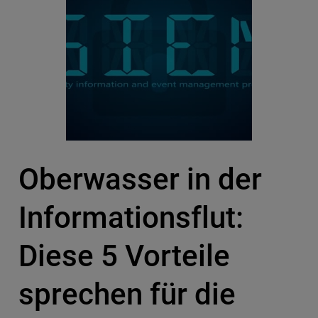
Oberwasser in der
Informationsflut:
Diese 5 Vorteile
sprechen für die