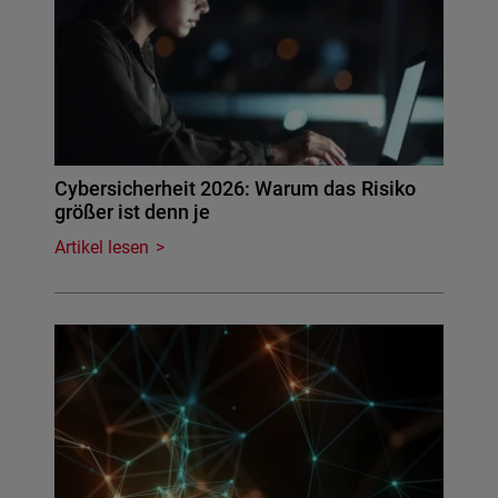
Cybersicherheit 2026: Warum das Risiko
größer ist denn je
Artikel lesen