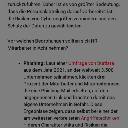
zurückzuführen. Daher ist es von größter Bedeutung,
dass die Personalabteilung darauf vorbereitet ist,
die Risiken von Cyberangriffen zu mindern und den
Schutz der Daten zu gewährleisten.
Vor welchen Bedrohungen sollten sich HR-
Mitarbeiter in Acht nehmen?
Phishing:
Laut einer
Umfrage von Statista
aus dem Jahr 2021, an der weltweit 3.500
Unternehmen teilnahmen, klickten drei
Prozent der Mitarbeiter und Mitarbeiterinnen,
die eine Phishing-Mail erhielten, auf den
angegebenen Link und brachten damit das
eigene Unternehmen in Gefahr. Diese
Ergebnisse zeigen, dass selbst bei einer der
am weitesten verbreiteten
Angriffstechnik
en
– deren Charakteristika und Risiken die