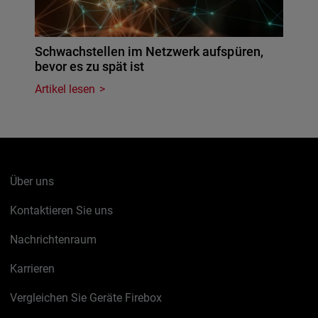
Schwachstellen im Netzwerk aufspüren,
bevor es zu spät ist
Artikel lesen
Über uns
Kontaktieren Sie uns
Nachrichtenraum
Karrieren
Vergleichen Sie Geräte Firebox