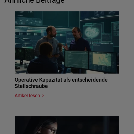
Operative Kapazität als entscheidende
Stellschraube
Artikel lesen