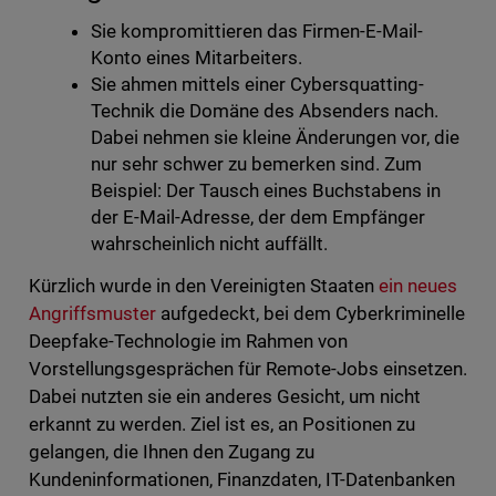
Sie kompromittieren das Firmen-E-Mail-
Konto eines Mitarbeiters.
Sie ahmen mittels einer Cybersquatting-
Technik die Domäne des Absenders nach.
Dabei nehmen sie kleine Änderungen vor, die
nur sehr schwer zu bemerken sind. Zum
Beispiel: Der Tausch eines Buchstabens in
der E-Mail-Adresse, der dem Empfänger
wahrscheinlich nicht auffällt.
Kürzlich wurde in den Vereinigten Staaten
ein neues
Angriffsmuster
aufgedeckt, bei dem Cyberkriminelle
Deepfake-Technologie im Rahmen von
Vorstellungsgesprächen für Remote-Jobs einsetzen.
Dabei nutzten sie ein anderes Gesicht, um nicht
erkannt zu werden. Ziel ist es, an Positionen zu
gelangen, die Ihnen den Zugang zu
Kundeninformationen, Finanzdaten, IT-Datenbanken