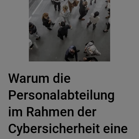
Warum die
Personalabteilung
im Rahmen der
Cybersicherheit eine