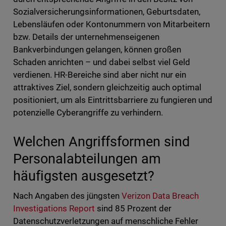
Sozialversicherungsinformationen, Geburtsdaten,
Lebensläufen oder Kontonummern von Mitarbeitern
bzw. Details der unternehmenseigenen
Bankverbindungen gelangen, können großen
Schaden anrichten – und dabei selbst viel Geld
verdienen. HR-Bereiche sind aber nicht nur ein
attraktives Ziel, sondern gleichzeitig auch optimal
positioniert, um als Eintrittsbarriere zu fungieren und
potenzielle Cyberangriffe zu verhindern.
Welchen Angriffsformen sind
Personalabteilungen am
häufigsten ausgesetzt?
Nach Angaben des jüngsten
Verizon Data Breach
Investigations Report
sind 85 Prozent der
Datenschutzverletzungen auf menschliche Fehler