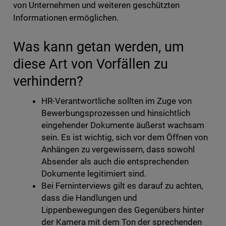
von Unternehmen und weiteren geschützten
Informationen ermöglichen.
Was kann getan werden, um
diese Art von Vorfällen zu
verhindern?
HR-Verantwortliche sollten im Zuge von
Bewerbungsprozessen und hinsichtlich
eingehender Dokumente äußerst wachsam
sein. Es ist wichtig, sich vor dem Öffnen von
Anhängen zu vergewissern, dass sowohl
Absender als auch die entsprechenden
Dokumente legitimiert sind.
Bei Ferninterviews gilt es darauf zu achten,
dass die Handlungen und
Lippenbewegungen des Gegenübers hinter
der Kamera mit dem Ton der sprechenden