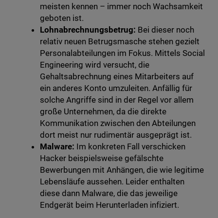
meisten kennen – immer noch Wachsamkeit
geboten ist.
Lohnabrechnungsbetrug:
Bei dieser noch
relativ neuen Betrugsmasche stehen gezielt
Personalabteilungen im Fokus. Mittels Social
Engineering wird versucht, die
Gehaltsabrechnung eines Mitarbeiters auf
ein anderes Konto umzuleiten. Anfällig für
solche Angriffe sind in der Regel vor allem
große Unternehmen, da die direkte
Kommunikation zwischen den Abteilungen
dort meist nur rudimentär ausgeprägt ist.
Malware:
Im konkreten Fall verschicken
Hacker beispielsweise gefälschte
Bewerbungen mit Anhängen, die wie legitime
Lebensläufe aussehen. Leider enthalten
diese dann Malware, die das jeweilige
Endgerät beim Herunterladen infiziert.