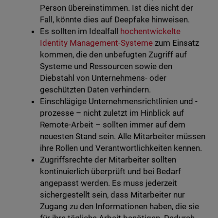
Person übereinstimmen. Ist dies nicht der
Fall, könnte dies auf Deepfake hinweisen.
Es sollten im Idealfall
hochentwickelte
Identity Management-Systeme
zum Einsatz
kommen, die den unbefugten Zugriff auf
Systeme und Ressourcen sowie den
Diebstahl von Unternehmens- oder
geschützten Daten verhindern.
Einschlägige Unternehmensrichtlinien und -
prozesse – nicht zuletzt im Hinblick auf
Remote-Arbeit – sollten immer auf dem
neuesten Stand sein. Alle Mitarbeiter müssen
ihre Rollen und Verantwortlichkeiten kennen.
Zugriffsrechte der Mitarbeiter sollten
kontinuierlich überprüft und bei Bedarf
angepasst werden. Es muss jederzeit
sichergestellt sein, dass Mitarbeiter nur
Zugang zu den Informationen haben, die sie