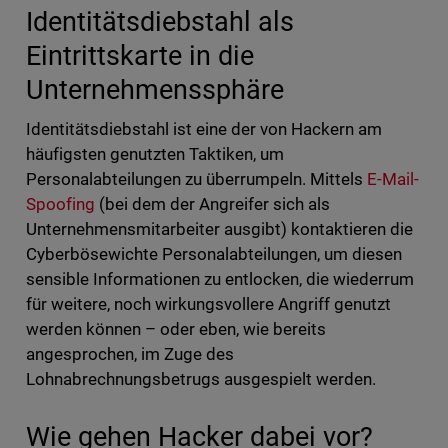
Identitätsdiebstahl als
Eintrittskarte in die
Unternehmenssphäre
Identitätsdiebstahl ist eine der von Hackern am
häufigsten genutzten Taktiken, um
Personalabteilungen zu überrumpeln. Mittels
E-Mail-
Spoofing
(bei dem der Angreifer sich als
Unternehmensmitarbeiter ausgibt) kontaktieren die
Cyberbösewichte Personalabteilungen, um diesen
sensible Informationen zu entlocken, die wiederrum
für weitere, noch wirkungsvollere Angriff genutzt
werden können – oder eben, wie bereits
angesprochen, im Zuge des
Lohnabrechnungsbetrugs ausgespielt werden.
Wie gehen Hacker dabei vor?