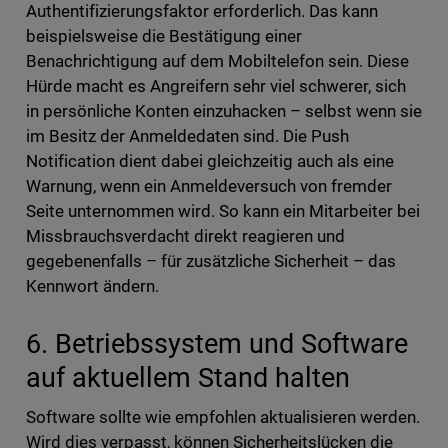
Authentifizierungsfaktor erforderlich. Das kann
beispielsweise die Bestätigung einer
Benachrichtigung auf dem Mobiltelefon sein. Diese
Hürde macht es Angreifern sehr viel schwerer, sich
in persönliche Konten einzuhacken – selbst wenn sie
im Besitz der Anmeldedaten sind. Die Push
Notification dient dabei gleichzeitig auch als eine
Warnung, wenn ein Anmeldeversuch von fremder
Seite unternommen wird. So kann ein Mitarbeiter bei
Missbrauchsverdacht direkt reagieren und
gegebenenfalls – für zusätzliche Sicherheit – das
Kennwort ändern.
6. Betriebssystem und Software
auf aktuellem Stand halten
Software sollte wie empfohlen aktualisieren werden.
Wird dies verpasst, können Sicherheitslücken die