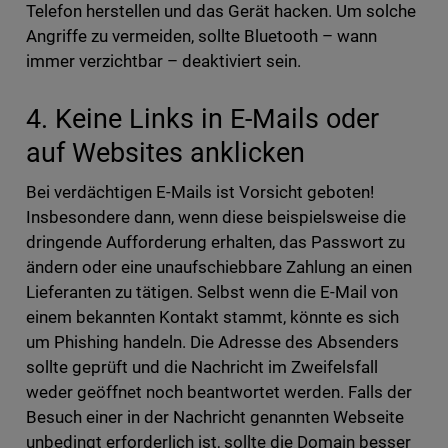
Telefon herstellen und das Gerät hacken. Um solche
Angriffe zu vermeiden, sollte Bluetooth – wann
immer verzichtbar – deaktiviert sein.
4. Keine Links in E-Mails oder
auf Websites anklicken
Bei verdächtigen E-Mails ist Vorsicht geboten!
Insbesondere dann, wenn diese beispielsweise die
dringende Aufforderung erhalten, das Passwort zu
ändern oder eine unaufschiebbare Zahlung an einen
Lieferanten zu tätigen. Selbst wenn die E-Mail von
einem bekannten Kontakt stammt, könnte es sich
um Phishing handeln. Die Adresse des Absenders
sollte geprüft und die Nachricht im Zweifelsfall
weder geöffnet noch beantwortet werden. Falls der
Besuch einer in der Nachricht genannten Webseite
unbedingt erforderlich ist, sollte die Domain besser