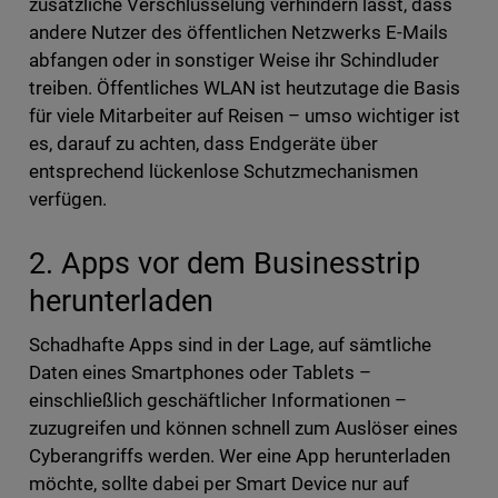
zusätzliche Verschlüsselung verhindern lässt, dass
andere Nutzer des öffentlichen Netzwerks E-Mails
abfangen oder in sonstiger Weise ihr Schindluder
treiben. Öffentliches WLAN ist heutzutage die Basis
für viele Mitarbeiter auf Reisen – umso wichtiger ist
es, darauf zu achten, dass Endgeräte über
entsprechend lückenlose Schutzmechanismen
verfügen.
2. Apps vor dem Businesstrip
herunterladen
Schadhafte Apps sind in der Lage, auf sämtliche
Daten eines Smartphones oder Tablets –
einschließlich geschäftlicher Informationen –
zuzugreifen und können schnell zum Auslöser eines
Cyberangriffs werden. Wer eine App herunterladen
möchte, sollte dabei per Smart Device nur auf