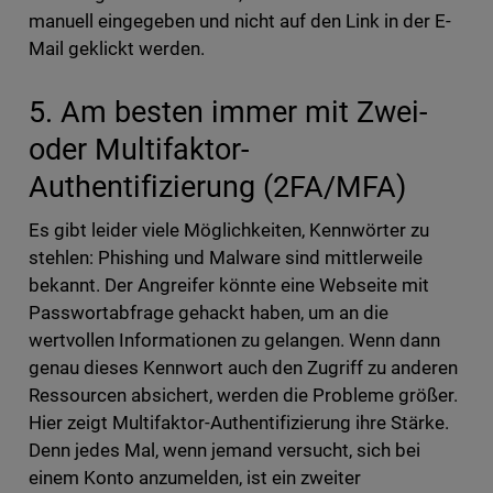
manuell eingegeben und nicht auf den Link in der E-
Mail geklickt werden.
5. Am besten immer mit Zwei-
oder Multifaktor-
Authentifizierung (2FA/MFA)
Es gibt leider viele Möglichkeiten, Kennwörter zu
stehlen: Phishing und Malware sind mittlerweile
bekannt. Der Angreifer könnte eine Webseite mit
Passwortabfrage gehackt haben, um an die
wertvollen Informationen zu gelangen. Wenn dann
genau dieses Kennwort auch den Zugriff zu anderen
Ressourcen absichert, werden die Probleme größer.
Hier zeigt Multifaktor-Authentifizierung ihre Stärke.
Denn jedes Mal, wenn jemand versucht, sich bei
einem Konto anzumelden, ist ein zweiter