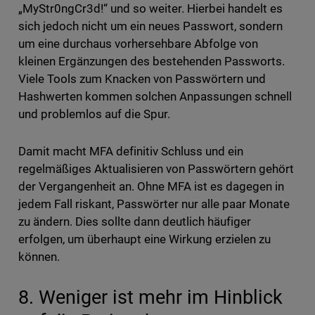
„MyStr0ngCr3d!“ und so weiter. Hierbei handelt es
sich jedoch nicht um ein neues Passwort, sondern
um eine durchaus vorhersehbare Abfolge von
kleinen Ergänzungen des bestehenden Passworts.
Viele Tools zum Knacken von Passwörtern und
Hashwerten kommen solchen Anpassungen schnell
und problemlos auf die Spur.
Damit macht MFA definitiv Schluss und ein
regelmäßiges Aktualisieren von Passwörtern gehört
der Vergangenheit an. Ohne MFA ist es dagegen in
jedem Fall riskant, Passwörter nur alle paar Monate
zu ändern. Dies sollte dann deutlich häufiger
erfolgen, um überhaupt eine Wirkung erzielen zu
können.
8. Weniger ist mehr im Hinblick