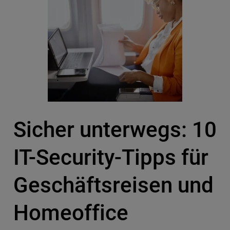
Sicher unterwegs: 10
IT-Security-Tipps für
Geschäftsreisen und
Homeoffice