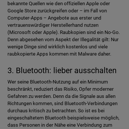
bekannte Quellen wie den offiziellen Apple oder
Google Store zurückgreifen oder – im Fall von
Computer-Apps – Angebote aus erster und
vertrauenswürdiger Herstellerhand nutzen
(Microsoft oder Apple). Raubkopien sind ein No-Go.
Denn abgesehen vom Aspekt der Illegalität gilt: Nur
wenige Dinge sind wirklich kostenlos und viele
raubkopierte Apps kommen mit Malware daher.
3. Bluetooth: lieber ausschalten
Wer seine Bluetooth-Nutzung auf ein Minimum
beschränkt, reduziert das Risiko, Opfer moderner
Gefahren zu werden. Denn da die Signale aus allen
Richtungen kommen, sind Bluetooth-Verbindungen
durchaus kritisch zu betrachten. So ist es bei
eingeschaltetem Bluetooth beispielsweise möglich,
dass Personen in der Nähe eine Verbindung zum