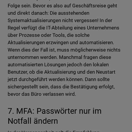
Folge sein. Bevor es also auf Geschäftsreise geht
und direkt danach: Die ausstehenden
Systemaktualisierungen nicht vergessen! In der
Regel verfügt die IT-Abteilung eines Unternehmens
über Prozesse oder Tools, die solche
Aktualisierungen erzwingen und automatisieren.
Wenn dies der Fall ist, muss möglicherweise nichts
unternommen werden. Manchmal fragen diese
automatisierten Lösungen jedoch den lokalen
Benutzer, ob die Aktualisierung und den Neustart
jetzt durchgeführt werden können. Dann sollte
sichergestellt sein, dass die Bestätigung erfolgt,
bevor das Büro verlassen wird.
7. MFA: Passwörter nur im
Notfall ändern