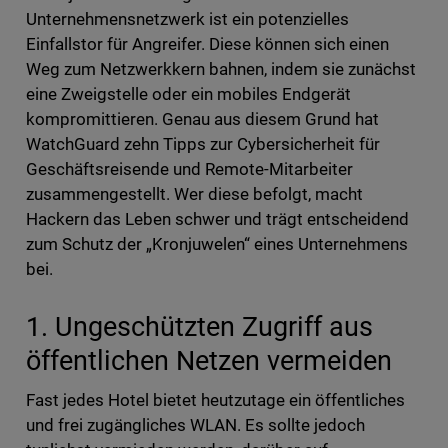
Unternehmensnetzwerk ist ein potenzielles
Einfallstor für Angreifer. Diese können sich einen
Weg zum Netzwerkkern bahnen, indem sie zunächst
eine Zweigstelle oder ein mobiles Endgerät
kompromittieren. Genau aus diesem Grund hat
WatchGuard zehn Tipps zur Cybersicherheit für
Geschäftsreisende und Remote-Mitarbeiter
zusammengestellt. Wer diese befolgt, macht
Hackern das Leben schwer und trägt entscheidend
zum Schutz der „Kronjuwelen“ eines Unternehmens
bei.
1. Ungeschützten Zugriff aus
öffentlichen Netzen vermeiden
Fast jedes Hotel bietet heutzutage ein öffentliches
und frei zugängliches WLAN. Es sollte jedoch