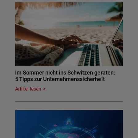
Im Sommer nicht ins Schwitzen geraten:
5 Tipps zur Unternehmenssicherheit
Artikel lesen