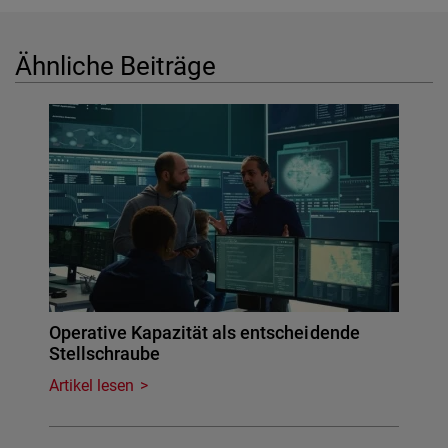
Ähnliche Beiträge
Operative Kapazität als entscheidende
Stellschraube
Artikel lesen