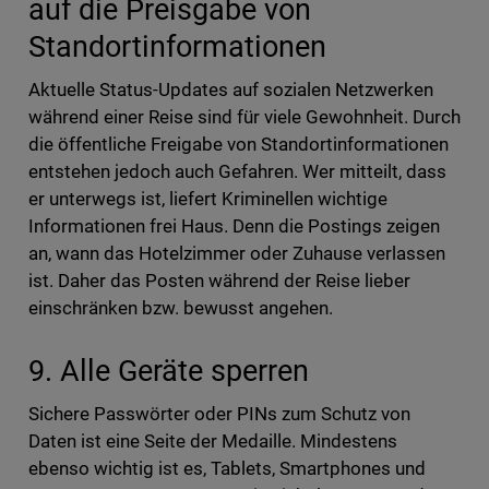
auf die Preisgabe von
Standortinformationen
Aktuelle Status-Updates auf sozialen Netzwerken
während einer Reise sind für viele Gewohnheit. Durch
die öffentliche Freigabe von Standortinformationen
entstehen jedoch auch Gefahren. Wer mitteilt, dass
er unterwegs ist, liefert Kriminellen wichtige
Informationen frei Haus. Denn die Postings zeigen
an, wann das Hotelzimmer oder Zuhause verlassen
ist. Daher das Posten während der Reise lieber
einschränken bzw. bewusst angehen.
9. Alle Geräte sperren
Sichere Passwörter oder PINs zum Schutz von
Daten ist eine Seite der Medaille. Mindestens
ebenso wichtig ist es, Tablets, Smartphones und