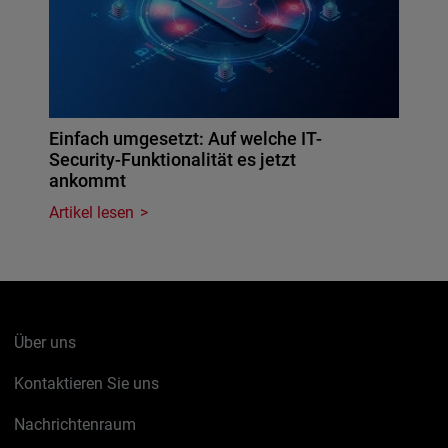
Einfach umgesetzt: Auf welche IT-
Security-Funktionalität es jetzt
ankommt
Artikel lesen
Über uns
Kontaktieren Sie uns
Nachrichtenraum