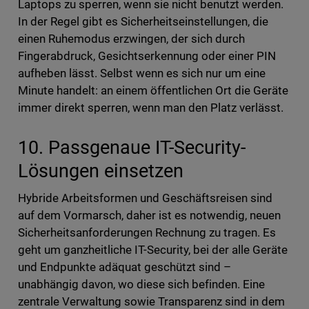
Laptops zu sperren, wenn sie nicht benutzt werden.
In der Regel gibt es Sicherheitseinstellungen, die
einen Ruhemodus erzwingen, der sich durch
Fingerabdruck, Gesichtserkennung oder einer PIN
aufheben lässt. Selbst wenn es sich nur um eine
Minute handelt: an einem öffentlichen Ort die Geräte
immer direkt sperren, wenn man den Platz verlässt.
10. Passgenaue IT-Security-
Lösungen einsetzen
Hybride Arbeitsformen und Geschäftsreisen sind
auf dem Vormarsch, daher ist es notwendig, neuen
Sicherheitsanforderungen Rechnung zu tragen. Es
geht um ganzheitliche IT-Security, bei der alle Geräte
und Endpunkte adäquat geschützt sind –
unabhängig davon, wo diese sich befinden. Eine
zentrale Verwaltung sowie Transparenz sind in dem