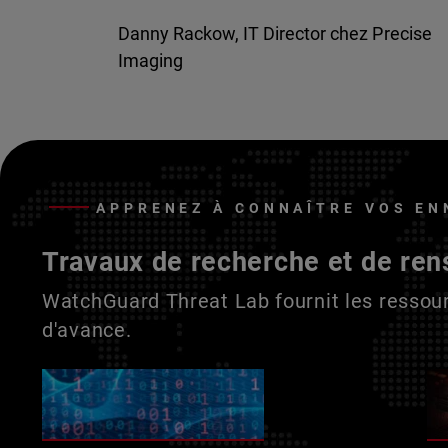
Danny Rackow, IT Director chez Precise
Imaging
APPRENEZ À CONNAÎTRE VOS EN
Travaux de recherche et de ren
WatchGuard Threat Lab fournit les ressour
d'avance.