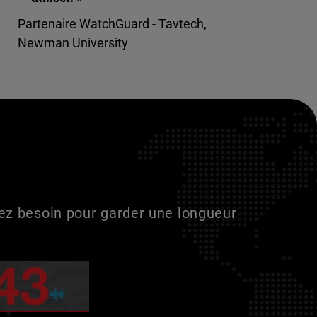
Partenaire WatchGuard - Tavtech,
Newman University
vez besoin pour garder une longueur