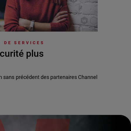
 DE SERVICES
curité plus
n sans précédent des partenaires Channel