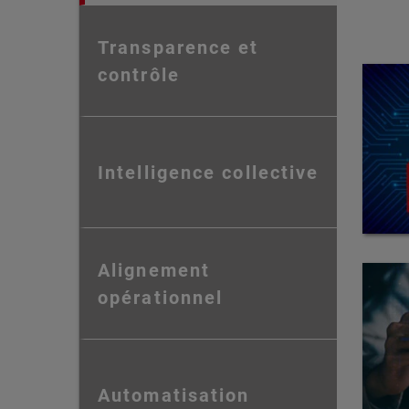
Transparence et
contrôle
Intelligence collective
Alignement
opérationnel
Automatisation