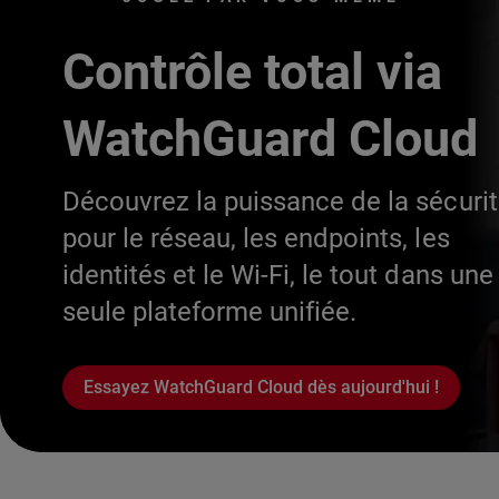
Contrôle total via
WatchGuard Cloud
Découvrez la puissance de la sécuri
pour le réseau, les endpoints, les
identités et le Wi-Fi, le tout dans une
seule plateforme unifiée.
Essayez WatchGuard Cloud dès aujourd'hui !