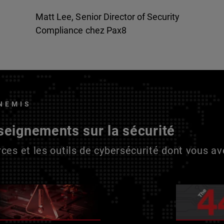
Matt Lee, Senior Director of Security
Compliance chez Pax8
NEMIS
seignements sur la sécurité
ces et les outils de cybersécurité dont vous a