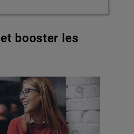
et booster les