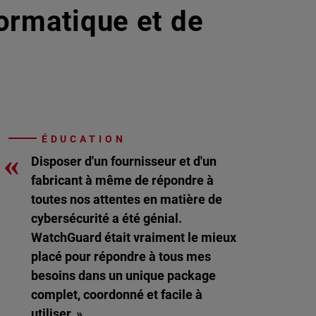
formatique et de
ÉDUCATION
«
Disposer d'un fournisseur et d'un
fabricant à même de répondre à
toutes nos attentes en matière de
cybersécurité a été génial.
WatchGuard était vraiment le mieux
placé pour répondre à tous mes
besoins dans un unique package
complet, coordonné et facile à
utiliser. »