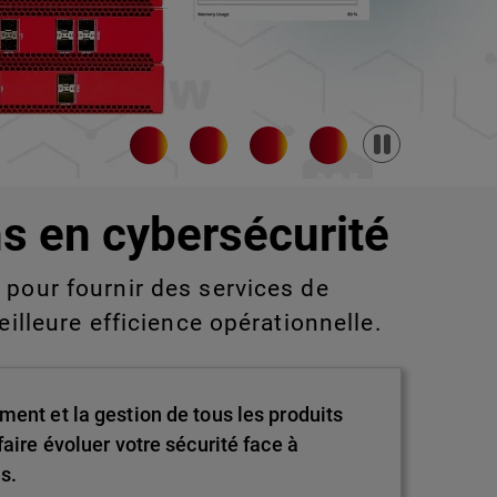
Pause
s en cybersécurité
pour fournir des services de
eilleure efficience opérationnelle.
ment et la gestion de tous les produits
aire évoluer votre sécurité face à
s.