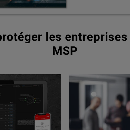
rotéger les entreprises 
MSP