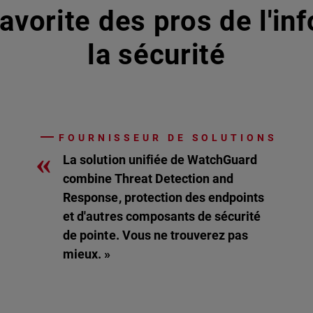
avorite des pros de l'in
la sécurité
FOURNISSEUR DE SOLUTIONS
«
La solution unifiée de WatchGuard
combine Threat Detection and
Response, protection des endpoints
et d'autres composants de sécurité
de pointe. Vous ne trouverez pas
mieux. »