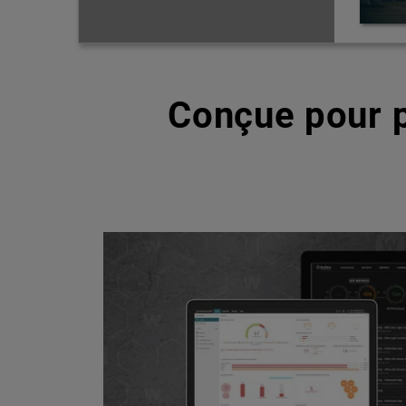
Conçue pour p