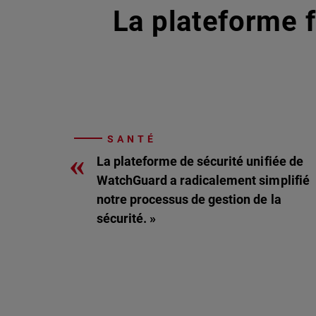
La plateforme f
SANTÉ
«
La plateforme de sécurité unifiée de
WatchGuard a radicalement simplifié
notre processus de gestion de la
sécurité. »