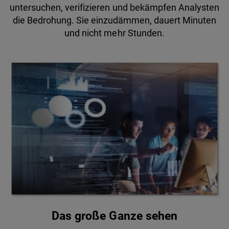
untersuchen, verifizieren und bekämpfen Analysten
die Bedrohung. Sie einzudämmen, dauert Minuten
und nicht mehr Stunden.
Das große Ganze sehen