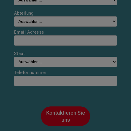
Abteilung
Email Adresse
Staat
Telefonnummer
Kontaktieren Sie
uns