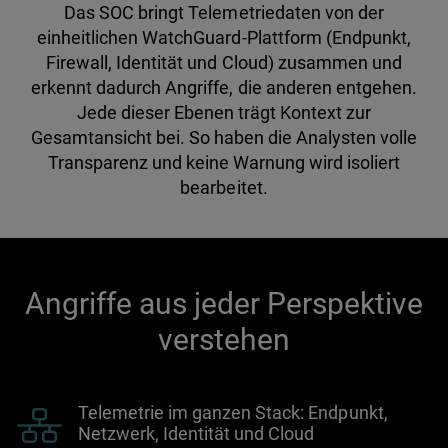
Das SOC bringt Telemetriedaten von der
einheitlichen WatchGuard-Plattform (Endpunkt,
Firewall, Identität und Cloud) zusammen und
erkennt dadurch Angriffe, die anderen entgehen.
Jede dieser Ebenen trägt Kontext zur
Gesamtansicht bei. So haben die Analysten volle
Transparenz und keine Warnung wird isoliert
bearbeitet.
Angriffe aus jeder Perspektive
verstehen
Telemetrie im ganzen Stack: Endpunkt,
Netzwerk, Identität und Cloud