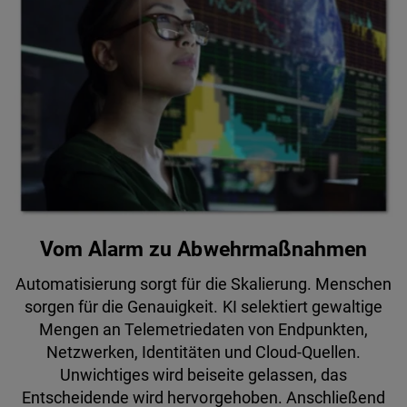
Vom Alarm zu Abwehrmaßnahmen
Automatisierung sorgt für die Skalierung. Menschen
sorgen für die Genauigkeit. KI selektiert gewaltige
Mengen an Telemetriedaten von Endpunkten,
Netzwerken, Identitäten und Cloud-Quellen.
Unwichtiges wird beiseite gelassen, das
Entscheidende wird hervorgehoben. Anschließend