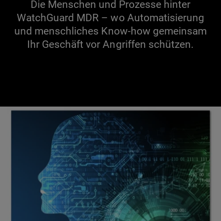
Die Menschen und Prozesse hinter
WatchGuard MDR – wo Automatisierung
und menschliches Know-how gemeinsam
Ihr Geschäft vor Angriffen schützen.