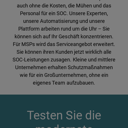
auch ohne die Kosten, die Mühen und das
Personal für ein SOC. Unsere Experten,
unsere Automatisierung und unsere
Plattform arbeiten rund um die Uhr – Sie
können sich auf Ihr Geschäft konzentrieren.
Für MSPs wird das Serviceangebot erweitert.
Sie können ihren Kunden jetzt wirklich alle
SOC-Leistungen zusagen. Kleine und mittlere
Unternehmen erhalten Schutzmaßnahmen
wie für ein Großunternehmen, ohne ein
eigenes Team aufzubauen.
Testen Sie die