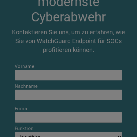
modernste
Cyberabwehr
Kontaktieren Sie uns, um zu erfahren, wie
Sie von WatchGuard Endpoint für SOCs
profitieren können.
Vorname
Nachname
Firma
Funktion