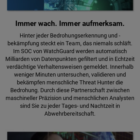
Immer wach. Immer aufmerksam.
Hinter jeder Bedrohungserkennung und -
bekämpfung steckt ein Team, das niemals schläft.
Im SOC von WatchGuard werden automatisch
Milliarden von Datenpunkten gefiltert und in Echtzeit
verdächtige Verhaltensweisen gemeldet. Innerhalb
weniger Minuten untersuchen, validieren und
bekämpfen menschliche Threat Hunter die
Bedrohung. Durch diese Partnerschaft zwischen
maschineller Präzision und menschlichen Analysten
sind Sie zu jeder Tages- und Nachtzeit in
Abwehrbereitschaft.