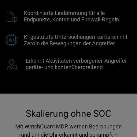
Koordinierte Eindämmung für alle
Endpunkte, Konten und Firewall-Regeln
KI-gestützte Untersuchungen kartieren mit
ZeroIn die Bewegungen der Angreifer
Erkennt Aktivitäten verborgener Angreifer
geräte- und kontenübergreifend
Skalierung ohne SOC
Mit WatchGuard MDR werden Bedrohungen
rund um die Uhr erkannt und bekämpft –