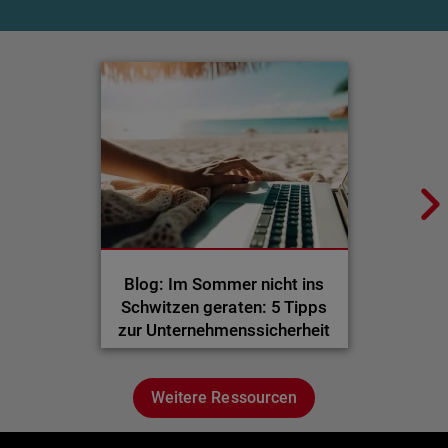
Blog: Im Sommer nicht ins
Schwitzen geraten: 5 Tipps
zur Unternehmenssicherheit
Weitere Ressourcen