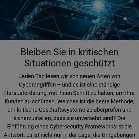
Bleiben Sie in kritischen
Situationen geschützt
Jeden Tag lesen wir von neuen Arten von
Cyberangriffen – und es ist eine ständige
Herausforderung, mit ihnen Schritt zu halten, um Ihre
Kunden zu schützen. Welches ist die beste Methode,
um kritische Geschäftssysteme zu überprüfen und
sicherzustellen, dass sie unversehrt sind? Die
Einführung eines Cybersecurity Frameworks ist die
Antwort. Es ist nicht nur in der Lage, die Umgebungen