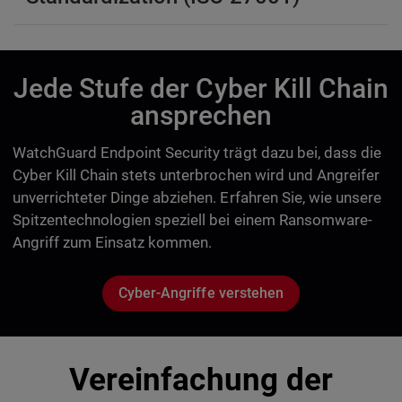
Jede Stufe der Cyber Kill Chain
ansprechen
WatchGuard Endpoint Security trägt dazu bei, dass die
Cyber Kill Chain stets unterbrochen wird und Angreifer
unverrichteter Dinge abziehen. Erfahren Sie, wie unsere
Spitzentechnologien speziell bei einem Ransomware-
Angriff zum Einsatz kommen.
Cyber-Angriffe verstehen
Vereinfachung der