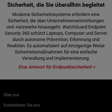
Sicherheit, die Sie überallhin begleitet
Moderne Sicherheitssysteme erfordern eine
Sicherheit, die über Unternehmenseinrichtungen
und -netzwerke hinausgeht. WatchGuard Endpoint
Security 360 schützt Laptops, Computer und Server
durch autonome Prävention, Erkennung und
Reaktion. Es automatisiert auf einzigartige Weise
Sicherheitsmaßnahmen für eine einfache
Verwaltung und Implementierung.
Eine Antwort für Endpunktsicherheit
Über uns
Kontaktieren Sie uns