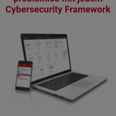
Cybersecurity Framework