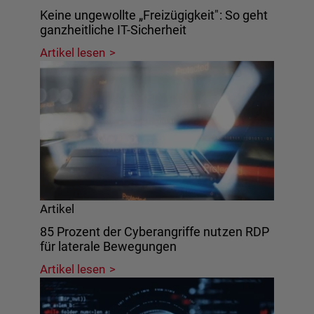
Keine ungewollte „Freizügigkeit": So geht
ganzheitliche IT-Sicherheit
Artikel lesen
Artikel
85 Prozent der Cyberangriffe nutzen RDP
für laterale Bewegungen
Artikel lesen