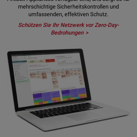
mehrschichtige Sicherheitskontrollen und
umfassenden, effektiven Schutz.
Schützen Sie Ihr Netzwerk vor Zero-Day-
Bedrohungen