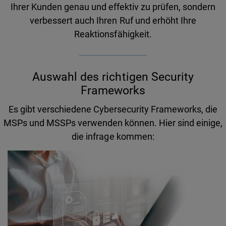
Ihrer Kunden genau und effektiv zu prüfen, sondern
verbessert auch Ihren Ruf und erhöht Ihre
Reaktionsfähigkeit.
Auswahl des richtigen Security
Frameworks
Es gibt verschiedene Cybersecurity Frameworks, die
MSPs und MSSPs verwenden können. Hier sind einige,
die infrage kommen: