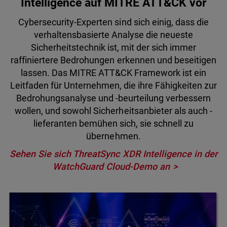
Intelligence auf MITRE ATT&CK vor
Cybersecurity-Experten sind sich einig, dass die
verhaltensbasierte Analyse die neueste
Sicherheitstechnik ist, mit der sich immer
raffiniertere Bedrohungen erkennen und beseitigen
lassen. Das MITRE ATT&CK Framework ist ein
Leitfaden für Unternehmen, die ihre Fähigkeiten zur
Bedrohungsanalyse und -beurteilung verbessern
wollen, und sowohl Sicherheitsanbieter als auch -
lieferanten bemühen sich, sie schnell zu
übernehmen.
Sehen Sie sich ThreatSync XDR Intelligence in der
WatchGuard Cloud-Demo an