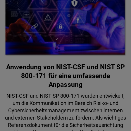
Anwendung von NIST-CSF und NIST SP
800-171 für eine umfassende
Anpassung
NIST-CSF und NIST SP 800-171 wurden entwickelt,
um die Kommunikation im Bereich Risiko- und
Cybersicherheitsmanagement zwischen internen
und externen Stakeholdern zu fördern. Als wichtiges
Referenzdokument für die Sicherheitsausrichtung