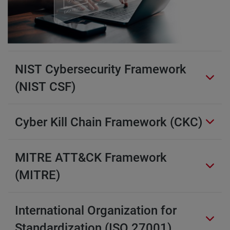
NIST Cybersecurity Framework
(NIST CSF)
Cyber Kill Chain Framework (CKC)
MITRE ATT&CK Framework
(MITRE)
International Organization for
Standardization (ISO 27001)