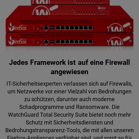
Jedes Framework ist auf eine Firewall
angewiesen
IT-Sicherheitsexperten verlassen sich auf Firewalls,
um Netzwerke vor einer Vielzahl von Bedrohungen
zu schützen, darunter auch moderne
Schadprogramme und Ransomware. Die
WatchGuard Total Security Suite bietet noch mehr
Schutz mit Sicherheitsdiensten und
Bedrohungstransparenz-Tools, die mit allen unseren
Firebox-Appliances verfügbar sind, und sorgt so für