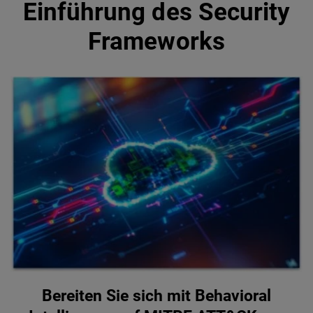
Einführung des Security
Frameworks
Bereiten Sie sich mit Behavioral