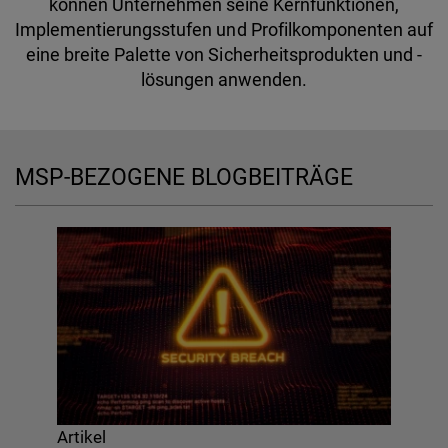
können Unternehmen seine Kernfunktionen,
Implementierungsstufen und Profilkomponenten auf
eine breite Palette von Sicherheitsprodukten und -
lösungen anwenden.
MSP-BEZOGENE BLOGBEITRÄGE
Artikel