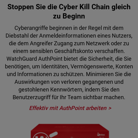
Stoppen Sie die Cyber Kill Chain gleich
zu Beginn
Cyberangriffe beginnen in der Regel mit dem
Diebstahl der Anmeldeinformationen eines Nutzers,
die dem Angreifer Zugang zum Netzwerk oder zu
einem sensiblen Geschäftskonto verschaffen.
WatchGuard AuthPoint bietet die Sicherheit, die Sie
benötigen, um Identitäten, Vermögenswerte, Konten
und Informationen zu schützen. Minimieren Sie die
Auswirkungen von verloren gegangenen und
gestohlenen Kennwörtern, indem Sie den
Benutzerzugriff für Ihr Team sichtbar machen.
Effektiv mit AuthPoint arbeiten