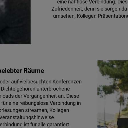
eine nahtlose Verbindung. Dies
Zufriedenheit, denn sie sorgen da
umsehen, Kollegen Präsentation
 belebter Räume
 oder auf vielbesuchten Konferenzen
 Dichte gehören unterbrochene
loads der Vergangenheit an. Diese
für eine reibungslose Verbindung in
orlesungen streamen, Kollegen
Veranstaltungshinweise
indung ist für alle garantiert.