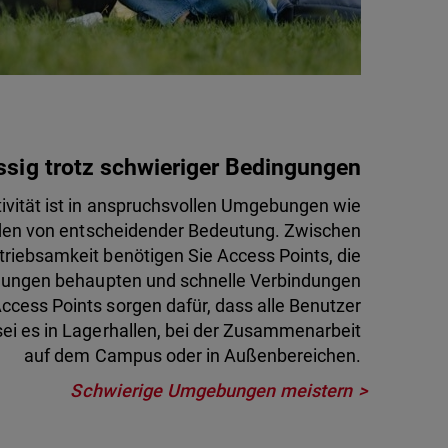
ssig trotz schwieriger Bedingungen
ivität ist in anspruchsvollen Umgebungen wie
den von entscheidender Bedeutung. Zwischen
riebsamkeit benötigen Sie Access Points, die
ngungen behaupten und schnelle Verbindungen
ccess Points sorgen dafür, dass alle Benutzer
sei es in Lagerhallen, bei der Zusammenarbeit
auf dem Campus oder in Außenbereichen.
Schwierige Umgebungen meistern