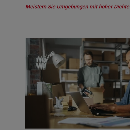
Meistern Sie Umgebungen mit hoher Dichte