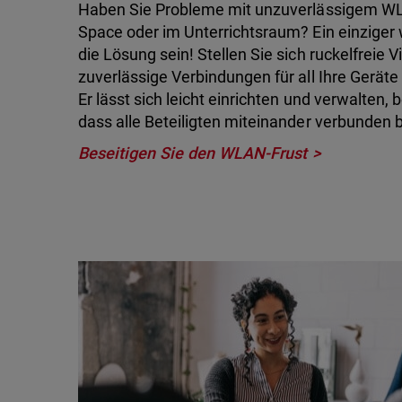
Haben Sie Probleme mit unzuverlässigem WL
Space oder im Unterrichtsraum? Ein einziger
die Lösung sein! Stellen Sie sich ruckelfreie
zuverlässige Verbindungen für all Ihre Geräte
Er lässt sich leicht einrichten und verwalten, 
dass alle Beteiligten miteinander verbunden b
Beseitigen Sie den WLAN-Frust