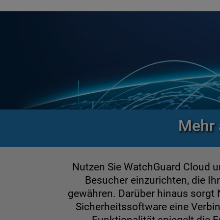
Mehr 
Nutzen Sie WatchGuard Cloud u
Besucher einzurichten, die I
gewähren. Darüber hinaus sorgt 
Sicherheitssoftware eine Verbin