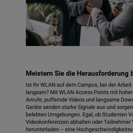
Meistern Sie die Herausforderung
Ist Ihr WLAN auf dem Campus, bei der Arbeit
langsam? Mit WLAN Access Points mit hoher
Anrufe, puffernde Videos und langsame Down
Geräte senden starke Signale aus und sorgen 
belebten Umgebungen. Egal, ob Studenten V
Videokonferenzen abhalten oder Teilnehmer 
herunterladen – eine Hochgeschwindigkeitsverb