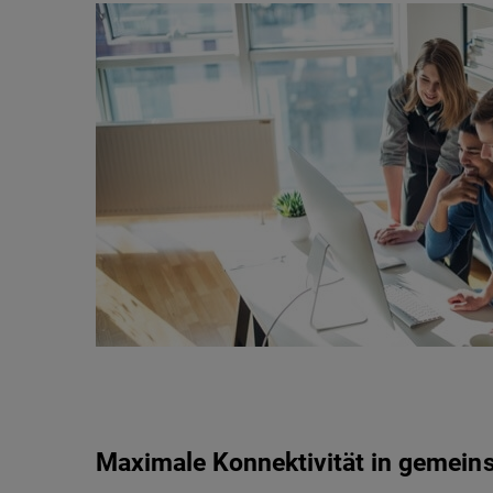
Maximale Konnektivität in gemei