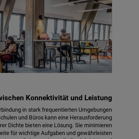
wischen Konnektivität und Leistung
rbindung in stark frequentierten Umgebungen
Schulen und Büros kann eine Herausforderung
erer Dichte bieten eine Lösung. Sie minimieren
reite für wichtige Aufgaben und gewährleisten