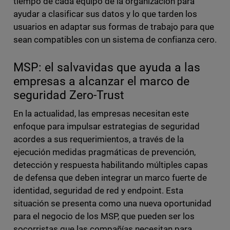
tiempo de cada equipo de la organización para
ayudar a clasificar sus datos y lo que tarden los
usuarios en adaptar sus formas de trabajo para que
sean compatibles con un sistema de confianza cero.
MSP: el salvavidas que ayuda a las
empresas a alcanzar el marco de
seguridad Zero-Trust
En la actualidad, las empresas necesitan este
enfoque para impulsar estrategias de seguridad
acordes a sus requerimientos, a través de la
ejecución medidas pragmáticas de prevención,
detección y respuesta habilitando múltiples capas
de defensa que deben integrar un marco fuerte de
identidad, seguridad de red y endpoint. Esta
situación se presenta como una nueva oportunidad
para el negocio de los MSP, que pueden ser los
socorristas que las compañías necesitan para