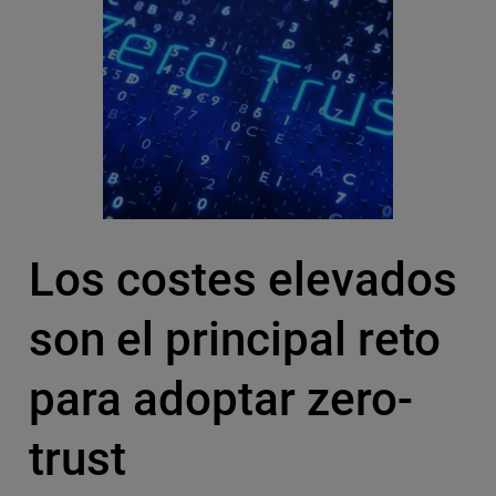
Los costes elevados
son el principal reto
para adoptar zero-
trust