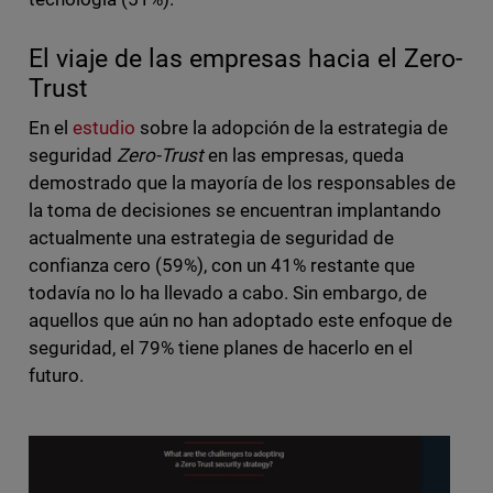
El viaje de las empresas hacia el Zero-
Trust
En el
estudio
sobre la adopción de la estrategia de
seguridad
Zero-Trust
en las empresas, queda
demostrado que la mayoría de los responsables de
la toma de decisiones se encuentran implantando
actualmente una estrategia de seguridad de
confianza cero (59%), con un 41% restante que
todavía no lo ha llevado a cabo. Sin embargo, de
aquellos que aún no han adoptado este enfoque de
seguridad, el 79% tiene planes de hacerlo en el
futuro.