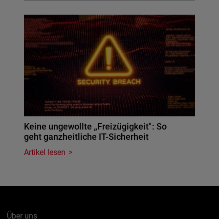
Keine ungewollte „Freizügigkeit": So
geht ganzheitliche IT-Sicherheit
Artikel lesen
Über uns