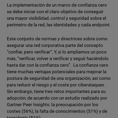
La implementación de un marco de confianza cero
se debe iniciar con el claro objetivo de conseguir
una mayor visibilidad, control y seguridad sobre el
perímetro de la red, las identidades y cada endpoint.
Este conjunto de normas y directrices sobre como
asegurar una red corporativa parte del concepto
“confiar, pero verificar”. Y, si lo ampliamos un poco
más, “verificar, volver a verificar y seguir haciéndolo
hasta dar con la confianza cero”. La confianza cero
tiene muchas ventajas potenciales para mejorar la
postura de seguridad de una organización, así como
para reducir el riesgo y el coste por ciberataques .
Sin embargo, tiene tres retos importantes para su
adopción, de acuerdo con un estudio realizado por
Gartner Peer Insights: la preocupación por los
costes (56%), la falta de conocimientos (51%) y de
tecnología (51%).