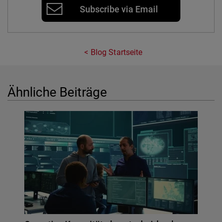
Subscribe via Email
Blog Startseite
Ähnliche Beiträge