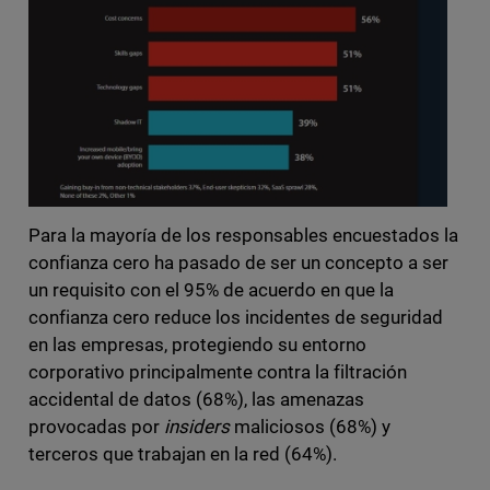
Para la mayoría de los responsables encuestados la
confianza cero ha pasado de ser un concepto a ser
un requisito con el 95% de acuerdo en que la
confianza cero reduce los incidentes de seguridad
en las empresas, protegiendo su entorno
corporativo principalmente contra la filtración
accidental de datos (68%), las amenazas
provocadas por
insiders
maliciosos (68%) y
terceros que trabajan en la red (64%).