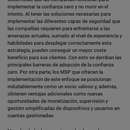
implementar la confianza cero y no morir en el
intento. Al tener las soluciones necesarias para
implementar las diferentes capas de seguridad que
las compañías requieren para enfrentarse a las
amenazas actuales, sumado al nivel de experiencia y
habilidades para desplegar correctamente esta
estrategia, pueden conseguir un mayor coste
beneficio para sus clientes. Con esto se derriban las
principales barreras de adopción de la confianza
cero. Por otra parte, los MSP que ofrecen la
implementación de este enfoque se posicionan
indudablemente como un socio valioso y, además,
obtienen ventajas adicionales como nuevas
oportunidades de monetización, supervisión y
gestión simplificadas de dispositivos y usuarios en
cuentas gestionadas.