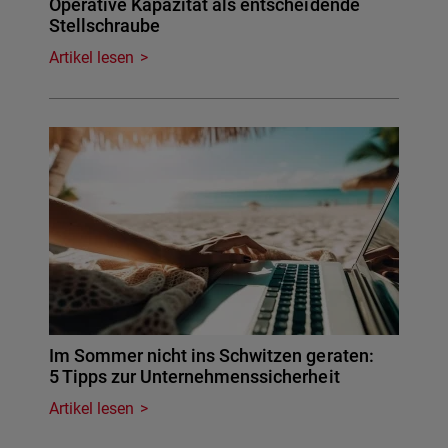
Operative Kapazität als entscheidende
Stellschraube
Artikel lesen
Im Sommer nicht ins Schwitzen geraten:
5 Tipps zur Unternehmenssicherheit
Artikel lesen