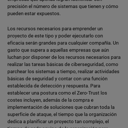
precisión el número de sistemas que tienen y cómo
pueden estar expuestos.
Los recursos necesarios para emprender un
proyecto de este tipo y poder ejecutarlo con
eficacia serán grandes para cualquier compañía. Un
gasto que supera a aquellas empresas que aún
luchan por disponer de los recursos necesarios para
realizar las tareas básicas de ciberseguridad, como
parchear los sistemas a tiempo, realizar actividades
básicas de seguridad y contar con una función
establecida de detección y respuesta. Para
establecer una postura como el Zero-Trust los
costes incluyen, además de la compra e
implementación de soluciones que cubran toda la
superficie de ataque, el tiempo que la organización
dedica a planificar un proyecto tan complejo, el