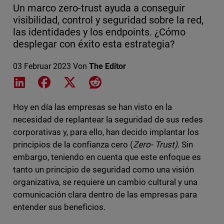
Un marco zero-trust ayuda a conseguir
visibilidad, control y seguridad sobre la red,
las identidades y los endpoints. ¿Cómo
desplegar con éxito esta estrategia?
03 Februar 2023
Von
The Editor
Share on LinkedIn
Share on Facebook
Share on X
Share on Reddit
Hoy en día las empresas se han visto en la
necesidad de replantear la seguridad de sus redes
corporativas y, para ello, han decido implantar los
principios de la confianza cero (
Zero- Trust)
. Sin
embargo, teniendo en cuenta que este enfoque es
tanto un principio de seguridad como una visión
organizativa, se requiere un cambio cultural y una
comunicación clara dentro de las empresas para
entender sus beneficios.