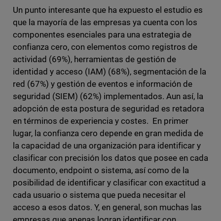
Un punto interesante que ha expuesto el estudio es
que la mayoría de las empresas ya cuenta con los
componentes esenciales para una estrategia de
confianza cero, con elementos como registros de
actividad (69%), herramientas de gestión de
identidad y acceso (IAM) (68%), segmentación de la
red (67%) y gestión de eventos e información de
seguridad (SIEM) (62%) implementados. Aun así, la
adopción de esta postura de seguridad es retadora
en términos de experiencia y costes. En primer
lugar, la confianza cero depende en gran medida de
la capacidad de una organización para identificar y
clasificar con precisión los datos que posee en cada
documento, endpoint o sistema, así como de la
posibilidad de identificar y clasificar con exactitud a
cada usuario o sistema que pueda necesitar el
acceso a esos datos. Y, en general, son muchas las
empresas que apenas logran identificar con