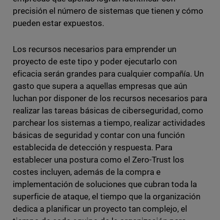
precisión el número de sistemas que tienen y cómo
pueden estar expuestos.
Los recursos necesarios para emprender un
proyecto de este tipo y poder ejecutarlo con
eficacia serán grandes para cualquier compañía. Un
gasto que supera a aquellas empresas que aún
luchan por disponer de los recursos necesarios para
realizar las tareas básicas de ciberseguridad, como
parchear los sistemas a tiempo, realizar actividades
básicas de seguridad y contar con una función
establecida de detección y respuesta. Para
establecer una postura como el Zero-Trust los
costes incluyen, además de la compra e
implementación de soluciones que cubran toda la
superficie de ataque, el tiempo que la organización
dedica a planificar un proyecto tan complejo, el