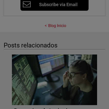
Subscribe via Email
Blog Inicio
Posts relacionados