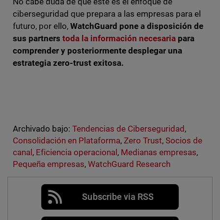
No cabe duda de que este es el enfoque de
ciberseguridad que prepara a las empresas para el
futuro, por ello,
WatchGuard pone a disposición de
sus partners
toda la información necesaria
para
comprender y posteriormente desplegar una
estrategia zero-trust exitosa.
Archivado bajo:
Tendencias de Ciberseguridad
,
Consolidación en Plataforma
,
Zero Trust
,
Socios de
canal
,
Eficiencia operacional
,
Medianas empresas
,
Pequeña empresas
,
WatchGuard Research
Subscribe via RSS