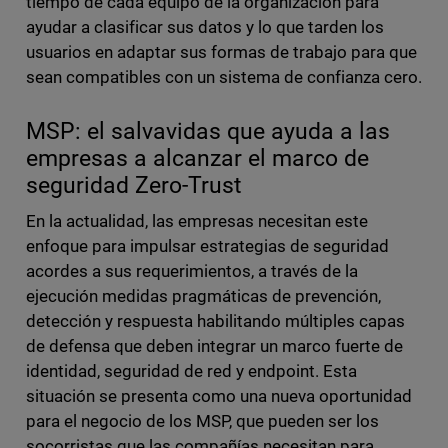
tiempo de cada equipo de la organización para
ayudar a clasificar sus datos y lo que tarden los
usuarios en adaptar sus formas de trabajo para que
sean compatibles con un sistema de confianza cero.
MSP: el salvavidas que ayuda a las
empresas a alcanzar el marco de
seguridad Zero-Trust
En la actualidad, las empresas necesitan este
enfoque para impulsar estrategias de seguridad
acordes a sus requerimientos, a través de la
ejecución medidas pragmáticas de prevención,
detección y respuesta habilitando múltiples capas
de defensa que deben integrar un marco fuerte de
identidad, seguridad de red y endpoint. Esta
situación se presenta como una nueva oportunidad
para el negocio de los MSP, que pueden ser los
socorristas que las compañías necesitan para