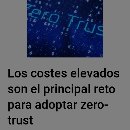
Los costes elevados
son el principal reto
para adoptar zero-
trust