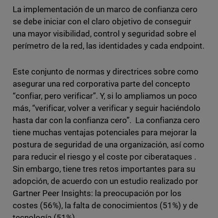
La implementación de un marco de confianza cero
se debe iniciar con el claro objetivo de conseguir
una mayor visibilidad, control y seguridad sobre el
perímetro de la red, las identidades y cada endpoint.
Este conjunto de normas y directrices sobre como
asegurar una red corporativa parte del concepto
“confiar, pero verificar”. Y, si lo ampliamos un poco
más, “verificar, volver a verificar y seguir haciéndolo
hasta dar con la confianza cero”. La confianza cero
tiene muchas ventajas potenciales para mejorar la
postura de seguridad de una organización, así como
para reducir el riesgo y el coste por ciberataques .
Sin embargo, tiene tres retos importantes para su
adopción, de acuerdo con un estudio realizado por
Gartner Peer Insights: la preocupación por los
costes (56%), la falta de conocimientos (51%) y de
tecnología (51%).