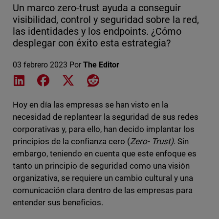
Un marco zero-trust ayuda a conseguir
visibilidad, control y seguridad sobre la red,
las identidades y los endpoints. ¿Cómo
desplegar con éxito esta estrategia?
03 febrero 2023
Por
The Editor
Share on LinkedIn
Share on Facebook
Share on X
Share on Reddit
Hoy en día las empresas se han visto en la
necesidad de replantear la seguridad de sus redes
corporativas y, para ello, han decido implantar los
principios de la confianza cero (
Zero- Trust)
. Sin
embargo, teniendo en cuenta que este enfoque es
tanto un principio de seguridad como una visión
organizativa, se requiere un cambio cultural y una
comunicación clara dentro de las empresas para
entender sus beneficios.