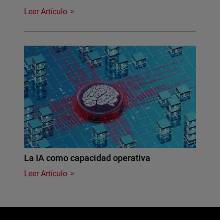
Leer Artículo
La IA como capacidad operativa
Leer Artículo