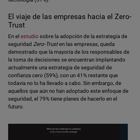
El viaje de las empresas hacia el Zero-
Trust
En el
estudio
sobre la adopción de la estrategia de
seguridad
Zero-Trust
en las empresas, queda
demostrado que la mayoría de los responsables de
la toma de decisiones se encuentran implantando
actualmente una estrategia de seguridad de
confianza cero (59%), con un 41% restante que
todavía no lo ha llevado a cabo. Sin embargo, de
aquellos que aún no han adoptado este enfoque de
seguridad, el 79% tiene planes de hacerlo en el
futuro.