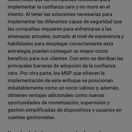
implementar la confianza cero y no morir en el
intento. Al tener las soluciones necesarias para
implementar las diferentes capas de seguridad que
las compañías requieren para enfrentarse a las
amenazas actuales, sumado al nivel de experiencia y
habilidades para desplegar correctamente esta
estrategia, pueden conseguir un mayor coste
beneficio para sus clientes. Con esto se derriban las
principales barreras de adopción de la confianza
cero. Por otra parte, los MSP que ofrecen la
implementación de este enfoque se posicionan
indudablemente como un socio valioso y, además,
obtienen ventajas adicionales como nuevas
oportunidades de monetización, supervisión y
gestión simplificadas de dispositivos y usuarios en
cuentas gestionadas.