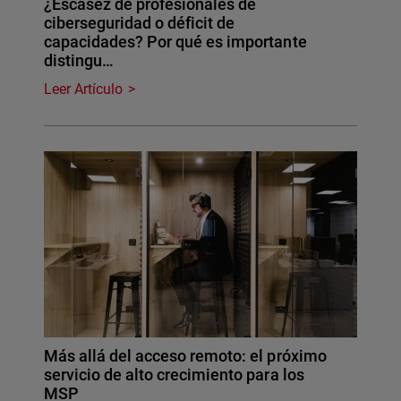
¿Escasez de profesionales de
ciberseguridad o déficit de
capacidades? Por qué es importante
distingu…
Leer Artículo
Más allá del acceso remoto: el próximo
servicio de alto crecimiento para los
MSP