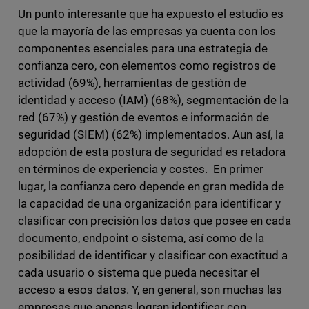
Un punto interesante que ha expuesto el estudio es
que la mayoría de las empresas ya cuenta con los
componentes esenciales para una estrategia de
confianza cero, con elementos como registros de
actividad (69%), herramientas de gestión de
identidad y acceso (IAM) (68%), segmentación de la
red (67%) y gestión de eventos e información de
seguridad (SIEM) (62%) implementados. Aun así, la
adopción de esta postura de seguridad es retadora
en términos de experiencia y costes. En primer
lugar, la confianza cero depende en gran medida de
la capacidad de una organización para identificar y
clasificar con precisión los datos que posee en cada
documento, endpoint o sistema, así como de la
posibilidad de identificar y clasificar con exactitud a
cada usuario o sistema que pueda necesitar el
acceso a esos datos. Y, en general, son muchas las
empresas que apenas logran identificar con