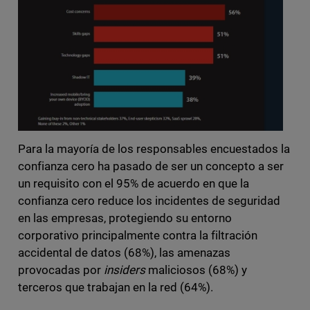
Para la mayoría de los responsables encuestados la
confianza cero ha pasado de ser un concepto a ser
un requisito con el 95% de acuerdo en que la
confianza cero reduce los incidentes de seguridad
en las empresas, protegiendo su entorno
corporativo principalmente contra la filtración
accidental de datos (68%), las amenazas
provocadas por
insiders
maliciosos (68%) y
terceros que trabajan en la red (64%).