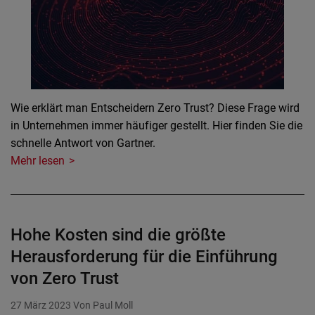
Wie erklärt man Entscheidern Zero Trust? Diese Frage wird
in Unternehmen immer häufiger gestellt. Hier finden Sie die
schnelle Antwort von Gartner.
Mehr lesen
Hohe Kosten sind die größte
Herausforderung für die Einführung
von Zero Trust
27 März 2023
Von Paul Moll