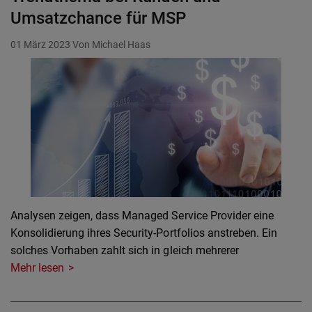
Umsatzchance für MSP
01 März 2023
Von Michael Haas
Analysen zeigen, dass Managed Service Provider eine
Konsolidierung ihres Security-Portfolios anstreben. Ein
solches Vorhaben zahlt sich in gleich mehrerer
Mehr lesen