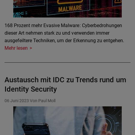
168 Prozent mehr Evasive Malware: Cyberbedrohungen
dieser Art nehmen stark zu und verwenden immer
ausgefeiltere Techniken, um der Erkennung zu entgehen.
Mehr lesen
Austausch mit IDC zu Trends rund um
Identity Security
06 Juni 2023
Von Paul Moll