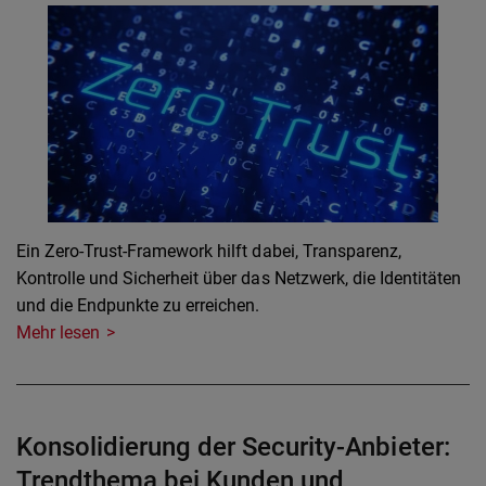
Ein Zero-Trust-Framework hilft dabei, Transparenz,
Kontrolle und Sicherheit über das Netzwerk, die Identitäten
und die Endpunkte zu erreichen.
Mehr lesen
Konsolidierung der Security-Anbieter:
Trendthema bei Kunden und