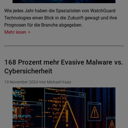
Wie jedes Jahr haben die Spezialisten von WatchGuard
Technologies einen Blick in die Zukunft gewagt und ihre
Prognosen für die Branche abgegeben.
Mehr lesen
168 Prozent mehr Evasive Malware vs.
Cybersicherheit
19 November 2024
Von Michael Haas