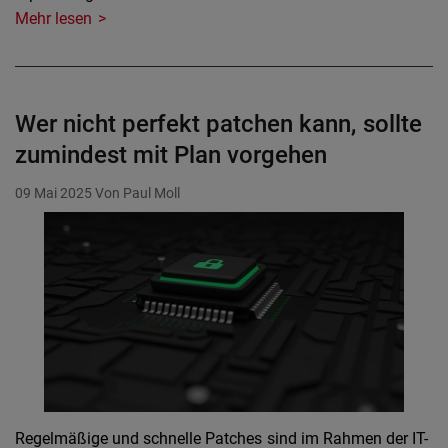
Mehr lesen
Wer nicht perfekt patchen kann, sollte
zumindest mit Plan vorgehen
09 Mai 2025
Von Paul Moll
Regelmäßige und schnelle Patches sind im Rahmen der IT-