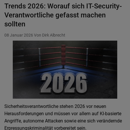
Trends 2026: Worauf sich IT-Security-
Verantwortliche gefasst machen
sollten
08 Januar 2026
Von Dirk Albrecht
Sicherheitsverantwortliche stehen 2026 vor neuen
Herausforderungen und müssen vor allem auf KI-basierte
Angriffe, autonome Attacken sowie eine sich verändernde
Erpressungskriminalität vorbereitet sein.