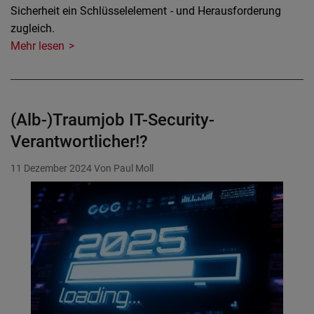
Sicherheit ein Schlüsselelement - und Herausforderung
zugleich.
Mehr lesen
(Alb-)Traumjob IT-Security-
Verantwortlicher!?
11 Dezember 2024
Von Paul Moll