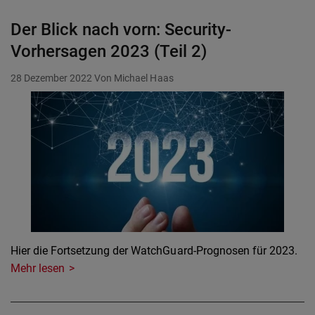
Der Blick nach vorn: Security-
Vorhersagen 2023 (Teil 2)
28 Dezember 2022
Von Michael Haas
Hier die Fortsetzung der WatchGuard-Prognosen für 2023.
Mehr lesen