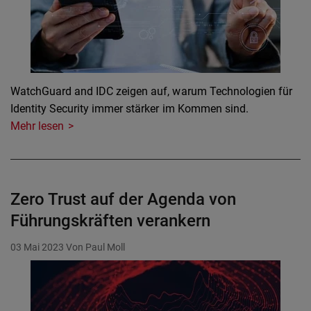
WatchGuard and IDC zeigen auf, warum Technologien für
Identity Security immer stärker im Kommen sind.
Mehr lesen
Zero Trust auf der Agenda von
Führungskräften verankern
03 Mai 2023
Von Paul Moll