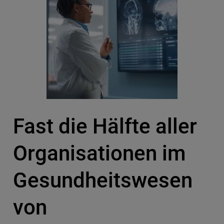
Fast die Hälfte aller
Organisationen im
Gesundheitswesen
von