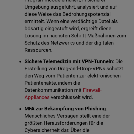
Umgebung ausgeführt, analysiert und auf
diese Weise das Bedrohungspotenzial
ermittelt. Wenn eine verdächtige Datei als
bösartig eingestuft wird, ergreift diese
Lösung im nächsten Schritt Maßnahmen zum
Schutz des Netzwerks und der digitalen
Ressourcen.
Sichere Telemedizin mit VPN-Tunneln
: Die
Erstellung von Drag-and-Drop-VPNs schützt
den Weg vom Patienten zur elektronischen
Patientenakte, indem die
Datenkommunikation mit
Firewall-
Appliances
verschlüsselt wird.
MFA zur Bekämpfung von Phishing
:
Menschliches Versagen stellt eine der
größten Herausforderungen für die
Cybersicherheit dar. Über die