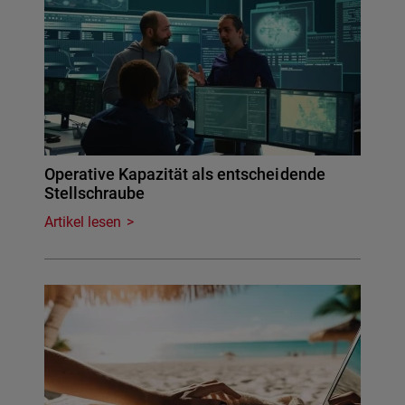
Operative Kapazität als entscheidende
Stellschraube
Artikel lesen