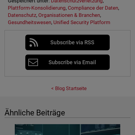
Gespeichert unter:
Datenschutzverletzung
,
Plattform-Konsolidierung
,
Compliance der Daten
,
Datenschutz
,
Organisationen & Branchen
,
Gesundheitswesen
,
Unified Security Platform
Subscribe via RSS
Subscribe via Email
Blog Startseite
Ähnliche Beiträge