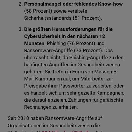
Personalmangel oder fehlendes Know-how
(58 Prozent) sowie veraltete
Sicherheitsstandards (51 Prozent).
Die größten Herausforderungen für die
Cybersicherheit in den nächsten 12
Monaten
: Phishing (76 Prozent) und
Ransomware-Angriffe (73 Prozent). Das
überrascht nicht, da Phishing-Angriffe zu den
häufigsten Angriffen im Gesundheitswesen
gehören. Sie treten in Form von Massen-E-
Mail-Kampagnen auf, um Mitarbeiter zur
Preisgabe ihrer Passwörter zu verleiten, oder
es handelt sich um sehr gezielte Kampagnen,
die darauf abzielen, Zahlungen für gefälschte
Rechnungen zu erhalten.
Seit 2018 haben Ransomware-Angriffe auf
Organisationen im Gesundheitswesen die