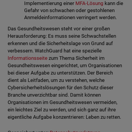
Implementierung einer
MFA-Lösung
kann die
Gefahr von schwachen oder gestohlenen
Anmeldeinformationen verringert werden.
Das Gesundheitswesen steht vor einer großen
Herausforderung: Es muss seine Schwachstellen
erkennen und die Sicherheitslage von Grund auf
verbessern. WatchGuard hat eine spezielle
Informationsseite
zum Thema Sicherheit im
Gesundheitswesen eingerichtet, um Organisationen
bei dieser Aufgabe zu unterstützen. Der Bereich
dient als Leitfaden, um zu verstehen, welche
Cybersicherheitslösungen für den Schutz dieser
Branche unverzichtbar sind. Damit können
Organisationen im Gesundheitswesen vermeiden,
ein leichtes Ziel zu werden, und sich ganz auf ihre
eigentliche Aufgabe konzentrieren: Leben zu retten.