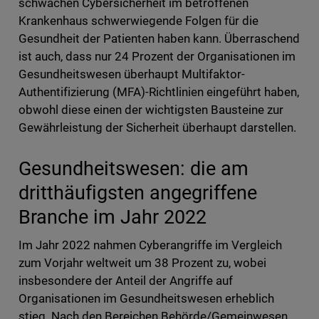
schwachen Cybersicherheit im betroffenen
Krankenhaus schwerwiegende Folgen für die
Gesundheit der Patienten haben kann. Überraschend
ist auch, dass nur 24 Prozent der Organisationen im
Gesundheitswesen überhaupt Multifaktor-
Authentifizierung (MFA)-Richtlinien eingeführt haben,
obwohl diese einen der wichtigsten Bausteine zur
Gewährleistung der Sicherheit überhaupt darstellen.
Gesundheitswesen: die am
dritthäufigsten angegriffene
Branche im Jahr 2022
Im Jahr 2022 nahmen Cyberangriffe im Vergleich
zum Vorjahr weltweit um 38 Prozent zu, wobei
insbesondere der Anteil der Angriffe auf
Organisationen im Gesundheitswesen erheblich
stieg. Nach den Bereichen Behörde/Gemeinwesen,