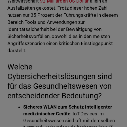
Weltwirtschaft
92 Milliarden US-Dollar
allein an
Ausfallzeiten gekostet. Trotz dieser hohen Zahl
nutzen nur 35 Prozent der Führungskräfte in diesem
Bereich Tools und Anwendungen zur
Identitätssicherheit bei der Bewältigung von
Sicherheitsvorfällen, obwohl dies in den meisten
Angriffsszenarien einen kritischen Einstiegspunkt
darstellt.
Welche
Cybersicherheitslösungen sind
für das Gesundheitswesen von
entscheidender Bedeutung?
Sicheres WLAN zum Schutz intelligenter
medizinischer Geräte
: IoT-Devices im
Gesundheitswesen sind oft mit demselben