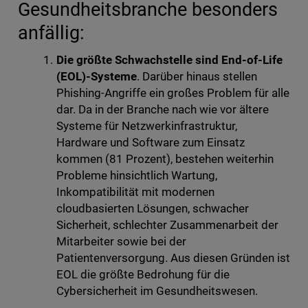
Gesundheitsbranche besonders
anfällig:
Die größte Schwachstelle sind End-of-Life
(EOL)-Systeme
. Darüber hinaus stellen
Phishing-Angriffe ein großes Problem für alle
dar. Da in der Branche nach wie vor ältere
Systeme für Netzwerkinfrastruktur,
Hardware und Software zum Einsatz
kommen (81 Prozent), bestehen weiterhin
Probleme hinsichtlich Wartung,
Inkompatibilität mit modernen
cloudbasierten Lösungen, schwacher
Sicherheit, schlechter Zusammenarbeit der
Mitarbeiter sowie bei der
Patientenversorgung. Aus diesen Gründen ist
EOL die größte Bedrohung für die
Cybersicherheit im Gesundheitswesen.