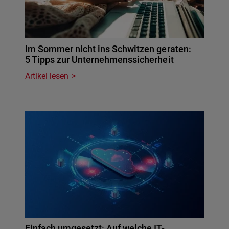
Im Sommer nicht ins Schwitzen geraten:
5 Tipps zur Unternehmenssicherheit
Artikel lesen
Einfach umgesetzt: Auf welche IT-