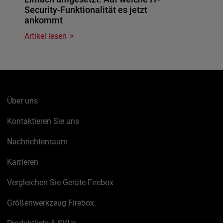
Security-Funktionalität es jetzt
ankommt
Artikel lesen
Über uns
Kontaktieren Sie uns
Nachrichtenraum
Karrieren
Vergleichen Sie Geräte Firebox
Größenwerkzeug Firebox