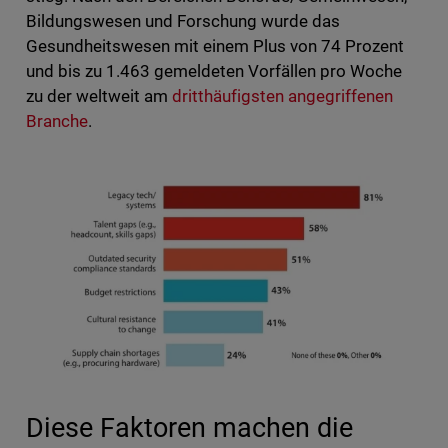
Bildungswesen und Forschung wurde das
Gesundheitswesen mit einem Plus von 74 Prozent
und bis zu 1.463 gemeldeten Vorfällen pro Woche
zu der weltweit am
dritthäufigsten angegriffenen
Branche
.
Diese Faktoren machen die