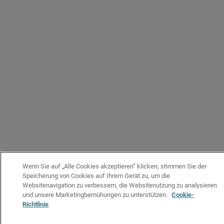
Wenn Sie auf „Alle Cookies akzeptieren“ klicken, stimmen Sie der
Speicherung von Cookies auf Ihrem Gerät zu, um die
Websitenavigation zu verbessern, die Websitenutzung zu analysieren
und unsere Marketingbemühungen zu unterstützen.
Cookie-
Richtlinie