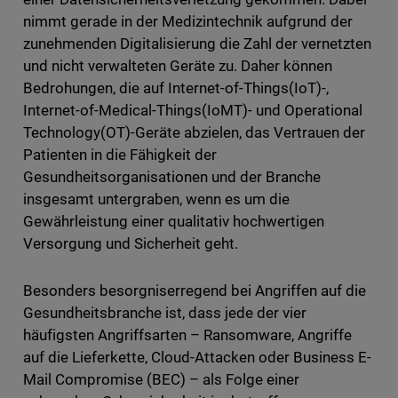
nimmt gerade in der Medizintechnik aufgrund der
zunehmenden Digitalisierung die Zahl der vernetzten
und nicht verwalteten Geräte zu. Daher können
Bedrohungen, die auf Internet-of-Things(IoT)-,
Internet-of-Medical-Things(IoMT)- und Operational
Technology(OT)-Geräte abzielen, das Vertrauen der
Patienten in die Fähigkeit der
Gesundheitsorganisationen und der Branche
insgesamt untergraben, wenn es um die
Gewährleistung einer qualitativ hochwertigen
Versorgung und Sicherheit geht.
Besonders besorgniserregend bei Angriffen auf die
Gesundheitsbranche ist, dass jede der vier
häufigsten Angriffsarten – Ransomware, Angriffe
auf die Lieferkette, Cloud-Attacken oder Business E-
Mail Compromise (BEC) – als Folge einer