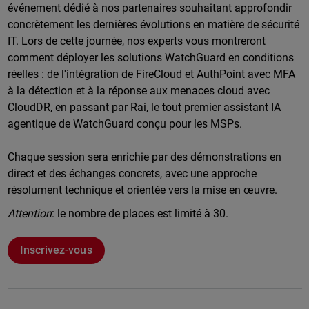
événement dédié à nos partenaires souhaitant approfondir
concrètement les dernières évolutions en matière de sécurité
IT. Lors de cette journée, nos experts vous montreront
comment déployer les solutions WatchGuard en conditions
réelles : de l'intégration de FireCloud et AuthPoint avec MFA
à la détection et à la réponse aux menaces cloud avec
CloudDR, en passant par Rai, le tout premier assistant IA
agentique de WatchGuard conçu pour les MSPs.
Chaque session sera enrichie par des démonstrations en
direct et des échanges concrets, avec une approche
résolument technique et orientée vers la mise en œuvre.
Attention
: le nombre de places est limité à 30.
Inscrivez-vous