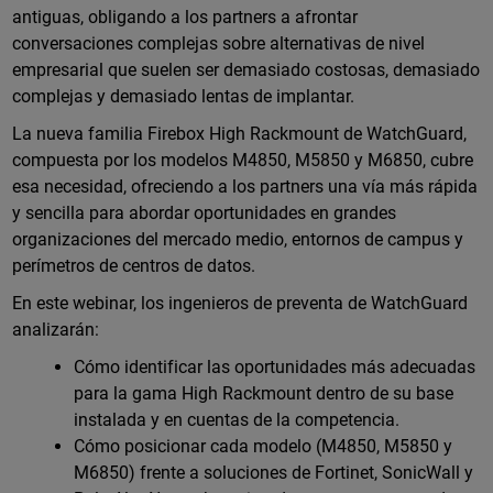
antiguas, obligando a los partners a afrontar
conversaciones complejas sobre alternativas de nivel
empresarial que suelen ser demasiado costosas, demasiado
complejas y demasiado lentas de implantar.
La nueva familia Firebox High Rackmount de WatchGuard,
compuesta por los modelos M4850, M5850 y M6850, cubre
esa necesidad, ofreciendo a los partners una vía más rápida
y sencilla para abordar oportunidades en grandes
organizaciones del mercado medio, entornos de campus y
perímetros de centros de datos.
En este webinar, los ingenieros de preventa de WatchGuard
analizarán:
Cómo identificar las oportunidades más adecuadas
para la gama High Rackmount dentro de su base
instalada y en cuentas de la competencia.
Cómo posicionar cada modelo (M4850, M5850 y
M6850) frente a soluciones de Fortinet, SonicWall y