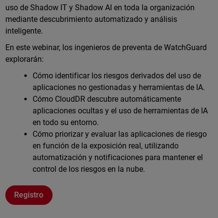
uso de Shadow IT y Shadow AI en toda la organización
mediante descubrimiento automatizado y análisis
inteligente.
En este webinar, los ingenieros de preventa de WatchGuard
explorarán:
Cómo identificar los riesgos derivados del uso de
aplicaciones no gestionadas y herramientas de IA.
Cómo CloudDR descubre automáticamente
aplicaciones ocultas y el uso de herramientas de IA
en todo su entorno.
Cómo priorizar y evaluar las aplicaciones de riesgo
en función de la exposición real, utilizando
automatización y notificaciones para mantener el
control de los riesgos en la nube.
Registro