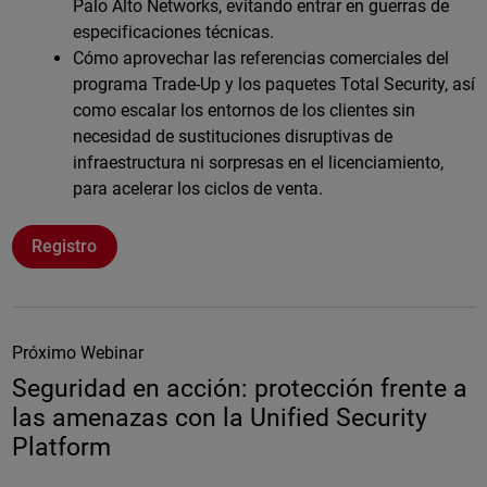
Palo Alto Networks, evitando entrar en guerras de
especificaciones técnicas.
Cómo aprovechar las referencias comerciales del
programa Trade-Up y los paquetes Total Security, así
como escalar los entornos de los clientes sin
necesidad de sustituciones disruptivas de
infraestructura ni sorpresas en el licenciamiento,
para acelerar los ciclos de venta.
Registro
Próximo Webinar
Seguridad en acción: protección frente a
las amenazas con la Unified Security
Platform