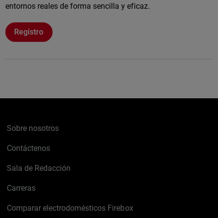
entornos reales de forma sencilla y eficaz.
Registro
Sobre nosotros
Contáctenos
Sala de Redacción
Carreras
Comparar electrodomésticos Firebox