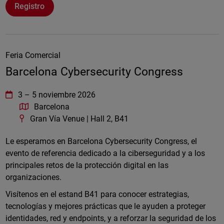
Registro
Feria Comercial
Barcelona Cybersecurity Congress
WatchGuard Technologies
https://www.watchguard.com/wgrd-
3
–
5 noviembre 2026
Barcelona
Gran Vía Venue | Hall 2, B41
Le esperamos en Barcelona Cybersecurity Congress, el
evento de referencia dedicado a la ciberseguridad y a los
principales retos de la protección digital en las
organizaciones.
Visítenos en el estand B41 para conocer estrategias,
tecnologías y mejores prácticas que le ayuden a proteger
identidades, red y endpoints, y a reforzar la seguridad de los