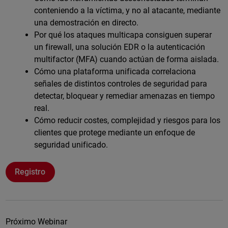
conteniendo a la víctima, y no al atacante, mediante
una demostración en directo.
Por qué los ataques multicapa consiguen superar
un firewall, una solución EDR o la autenticación
multifactor (MFA) cuando actúan de forma aislada.
Cómo una plataforma unificada correlaciona
señales de distintos controles de seguridad para
detectar, bloquear y remediar amenazas en tiempo
real.
Cómo reducir costes, complejidad y riesgos para los
clientes que protege mediante un enfoque de
seguridad unificado.
Registro
Próximo Webinar