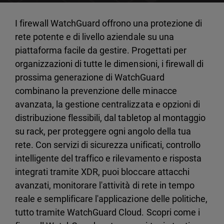
I firewall WatchGuard offrono una protezione di
rete potente e di livello aziendale su una
piattaforma facile da gestire. Progettati per
organizzazioni di tutte le dimensioni, i firewall di
prossima generazione di WatchGuard
combinano la prevenzione delle minacce
avanzata, la gestione centralizzata e opzioni di
distribuzione flessibili, dal tabletop al montaggio
su rack, per proteggere ogni angolo della tua
rete. Con servizi di sicurezza unificati, controllo
intelligente del traffico e rilevamento e risposta
integrati tramite XDR, puoi bloccare attacchi
avanzati, monitorare l'attività di rete in tempo
reale e semplificare l'applicazione delle politiche,
tutto tramite WatchGuard Cloud. Scopri come i