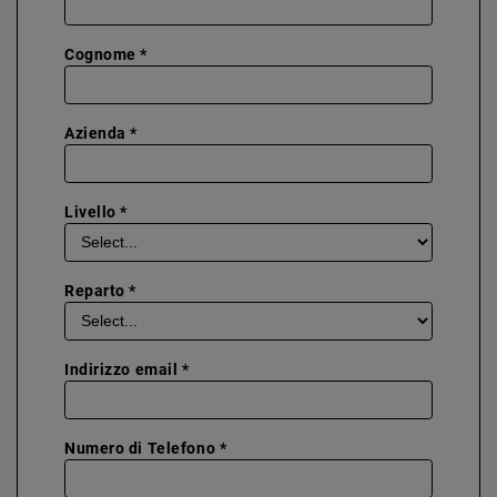
Cognome *
Azienda *
Livello *
Reparto *
Indirizzo email *
Numero di Telefono *