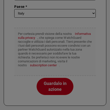
Paese *
Per cortesia prendi visione della nostra
Informativa
sulla privacy
, che spiega come WatchGuard
raccoglie e utilizza i dati personali. Tieni presente che
i tuoi dati personali possono essere condivisi con un
partner WatchGuard autorizzato nella tua zona
quando è necessario per soddisfare la tua
richiesta. Se preferisci non ricevere le nostre
comunicazioni di marketing, visita il
nostro
subscription center
.
Guardalo in
azione