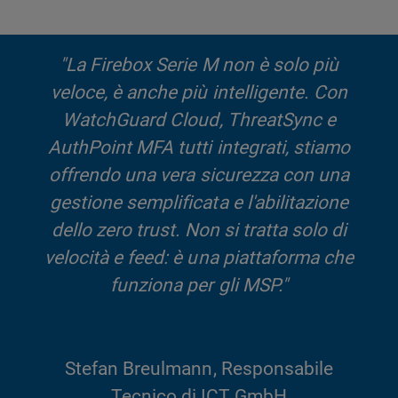
"La Firebox Serie M non è solo più
veloce, è anche più intelligente. Con
WatchGuard Cloud, ThreatSync e
AuthPoint MFA tutti integrati, stiamo
offrendo una vera sicurezza con una
gestione semplificata e l'abilitazione
dello zero trust. Non si tratta solo di
velocità e feed: è una piattaforma che
funziona per gli MSP."
Stefan Breulmann, Responsabile
Tecnico di ICT GmbH