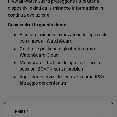
firewall WatchGuard proteggono i tuoi utenti,
dispositivi e dati dalle minacce informatiche in
continua evoluzione.
Cosa vedrai in questa demo:
Bloccare minacce avanzate in tempo reale
con i firewall WatchGuard
Gestire le politiche e gli utenti tramite
WatchGuard Cloud
Monitorare il traffico, le applicazioni e le
sessioni BOVPN senza problemi
Impostare servizi di sicurezza come IPS e
filtraggio dei contenuti
Nome *