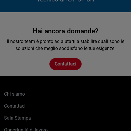
Hai ancora domande?
Il nostro team è pronto ad aiutarti a stabilire quali sono le
soluzioni che meglio soddisfano le tue esigenze.
Contattaci
Chi siamo
Contattaci
Sala Stampa
Opportunità di lavoro