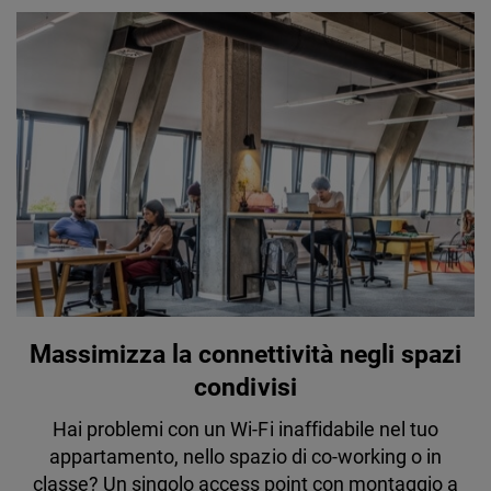
Massimizza la connettività negli spazi
condivisi
Hai problemi con un Wi-Fi inaffidabile nel tuo
appartamento, nello spazio di co-working o in
classe? Un singolo access point con montaggio a