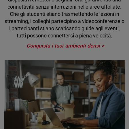
connettività senza interruzioni nelle aree affollate.
Che gli studenti stiano trasmettendo le lezioni in
streaming, i colleghi partecipino a videoconferenze o
i partecipanti stiano scaricando guide agli eventi,
tutti possono connettersi a piena velocità.
Conquista i tuoi ambienti densi