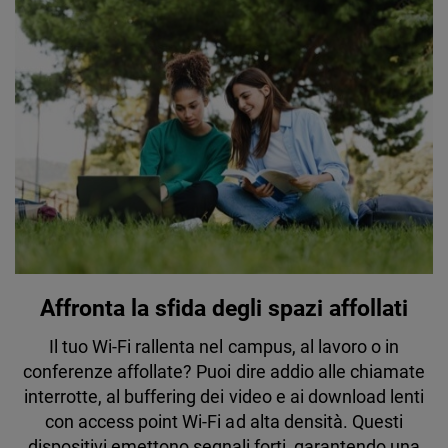
Affronta la sfida degli spazi affollati
Il tuo Wi-Fi rallenta nel campus, al lavoro o in
conferenze affollate? Puoi dire addio alle chiamate
interrotte, al buffering dei video e ai download lenti
con access point Wi-Fi ad alta densità. Questi
dispositivi emettono segnali forti, garantendo una