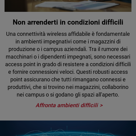
Non arrenderti in condizioni difficili
Una connettività wireless affidabile è fondamentale
in ambienti impegnativi come i magazzini di
produzione o i campus aziendali. Tra il rumore dei
macchinari o i dipendenti impegnati, sono necessari
access point in grado di resistere a condizioni difficili
e fornire connessioni veloci. Questi robusti access
point assicurano che tutti rimangano connessi e
produttivi, che si trovino nei magazzini, collaborino
nei campus o si godano gli spazi all'aperto.
Affronta ambienti difficili