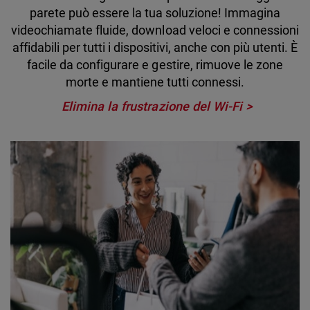
parete può essere la tua soluzione! Immagina
videochiamate fluide, download veloci e connessioni
affidabili per tutti i dispositivi, anche con più utenti. È
facile da configurare e gestire, rimuove le zone
morte e mantiene tutti connessi.
Elimina la frustrazione del Wi-Fi