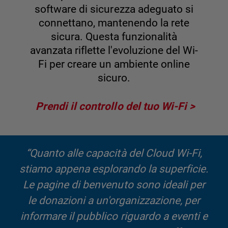
software di sicurezza adeguato si
connettano, mantenendo la rete
sicura. Questa funzionalità
avanzata riflette l'evoluzione del Wi-
Fi per creare un ambiente online
sicuro.
Prendi il controllo del tuo Wi-Fi
“Quanto alle capacità del Cloud Wi-Fi,
stiamo appena esplorando la superficie.
Le pagine di benvenuto sono ideali per
le donazioni a un'organizzazione, per
informare il pubblico riguardo a eventi e