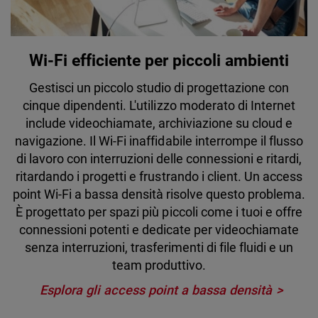
Wi-Fi efficiente per piccoli ambienti
Gestisci un piccolo studio di progettazione con
cinque dipendenti. L'utilizzo moderato di Internet
include videochiamate, archiviazione su cloud e
navigazione. Il Wi-Fi inaffidabile interrompe il flusso
di lavoro con interruzioni delle connessioni e ritardi,
ritardando i progetti e frustrando i client. Un access
point Wi-Fi a bassa densità risolve questo problema.
È progettato per spazi più piccoli come i tuoi e offre
connessioni potenti e dedicate per videochiamate
senza interruzioni, trasferimenti di file fluidi e un
team produttivo.
Esplora gli access point a bassa densità