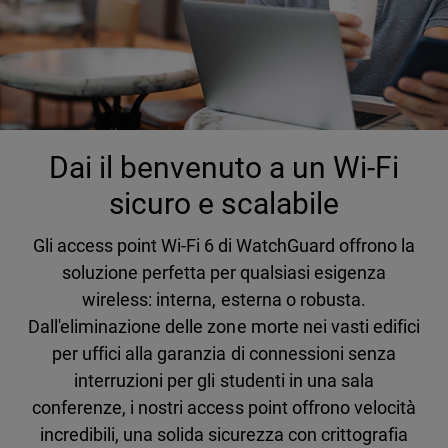
Dai il benvenuto a un Wi-Fi
sicuro e scalabile
Gli access point Wi-Fi 6 di WatchGuard offrono la
soluzione perfetta per qualsiasi esigenza
wireless: interna, esterna o robusta.
Dall'eliminazione delle zone morte nei vasti edifici
per uffici alla garanzia di connessioni senza
interruzioni per gli studenti in una sala
conferenze, i nostri access point offrono velocità
incredibili, una solida sicurezza con crittografia