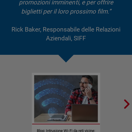
promozioni imminenti, e per offrire
biglietti per il loro prossimo film.”
Rick Baker, Responsabile delle Relazioni
Aziendali, SIFF
Blog: Intrusione Wi-Fi da reti vicine: