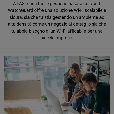
WPA3 e una facile gestione basata su cloud.
WatchGuard offre una soluzione Wi-Fi scalabile e
sicura, sia che tu stia gestendo un ambiente ad
alta densità come un negozio al dettaglio sia che
tu abbia bisogno di un Wi-Fi affidabile per una
piccola impresa.