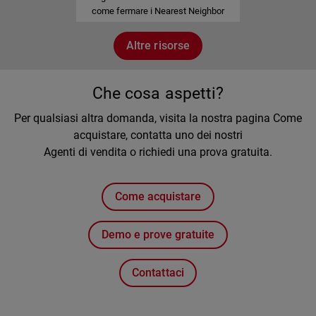
come fermare i Nearest Neighbor
Attacks
Altre risorse
Che cosa aspetti?
Per qualsiasi altra domanda, visita la nostra pagina Come
acquistare, contatta uno dei nostri
Agenti di vendita o richiedi una prova gratuita.
Come acquistare
Demo e prove gratuite
Contattaci