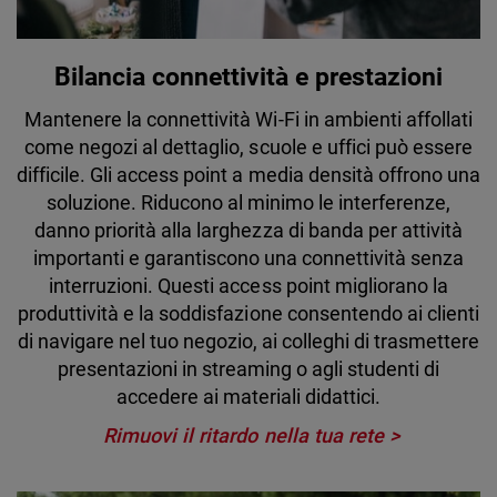
Bilancia connettività e prestazioni
Mantenere la connettività Wi-Fi in ambienti affollati
come negozi al dettaglio, scuole e uffici può essere
difficile. Gli access point a media densità offrono una
soluzione. Riducono al minimo le interferenze,
danno priorità alla larghezza di banda per attività
importanti e garantiscono una connettività senza
interruzioni. Questi access point migliorano la
produttività e la soddisfazione consentendo ai clienti
di navigare nel tuo negozio, ai colleghi di trasmettere
presentazioni in streaming o agli studenti di
accedere ai materiali didattici.
Rimuovi il ritardo nella tua rete