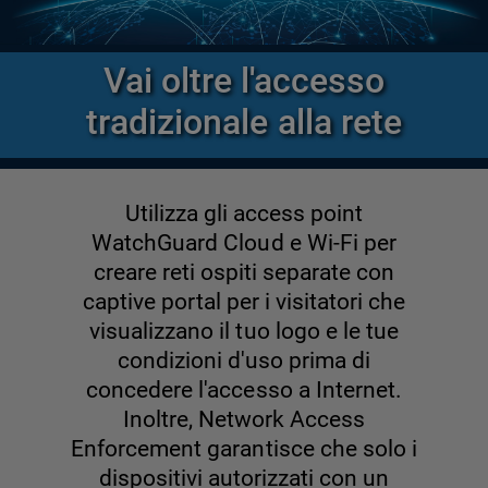
Vai oltre l'accesso
tradizionale alla rete
Utilizza gli access point
WatchGuard Cloud e Wi-Fi per
creare reti ospiti separate con
captive portal per i visitatori che
visualizzano il tuo logo e le tue
condizioni d'uso prima di
concedere l'accesso a Internet.
Inoltre, Network Access
Enforcement garantisce che solo i
dispositivi autorizzati con un