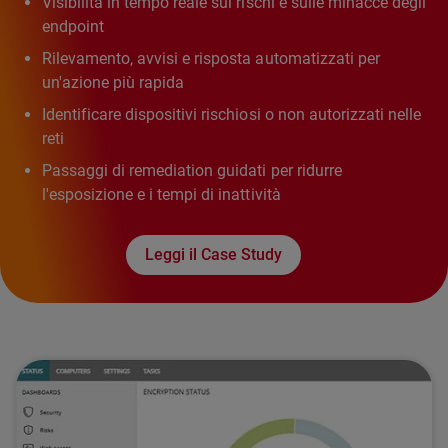
Visibilità in tempo reale sui rischi e sulle minacce degli
endpoint
Rilevamento, avvisi e risposta automatizzati per
un'azione più rapida
Identificare dispositivi rischiosi o non autorizzati nelle
reti
Passaggi di remediation guidati per ridurre
l'esposizione e i tempi di inattività
Leggi il Case Study