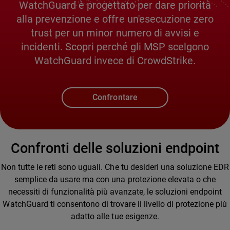
WatchGuard è progettato per dare priorità
alla prevenzione e offre un'esecuzione zero
trust per un minor numero di avvisi e
incidenti. Scopri perché gli MSP scelgono
WatchGuard invece di CrowdStrike.
Confrontare
Confronti delle soluzioni endpoint
Non tutte le reti sono uguali. Che tu desideri una soluzione EDR
semplice da usare ma con una protezione elevata o che
necessiti di funzionalità più avanzate, le soluzioni endpoint
WatchGuard ti consentono di trovare il livello di protezione più
adatto alle tue esigenze.