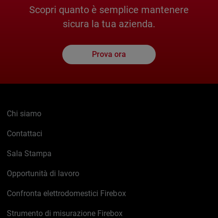
Scopri quanto è semplice mantenere
sicura la tua azienda.
Prova ora
Chi siamo
Contattaci
Sala Stampa
Opportunità di lavoro
Confronta elettrodomestici Firebox
Strumento di misurazione Firebox