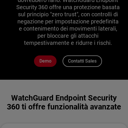
dovrebbero farlo. WatchGuard Endpoint
Security 360 offre una protezione basata
sul principio "zero trust", con controlli di
negazione per impostazione predefinita
e contenimento dei movimenti laterali,
per bloccare gli attacchi
tempestivamente e ridurre i rischi.
Demo
Contatti Sales
WatchGuard Endpoint Security
360 ti offre funzionalità avanzate