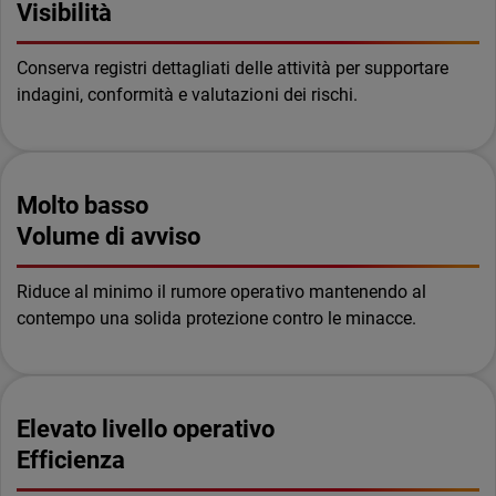
Visibilità
Conserva registri dettagliati delle attività per supportare
indagini, conformità e valutazioni dei rischi.
Molto basso
Volume di avviso
Riduce al minimo il rumore operativo mantenendo al
contempo una solida protezione contro le minacce.
Elevato livello operativo
Efficienza