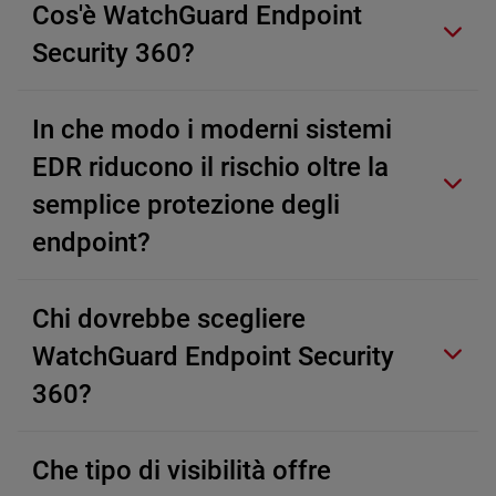
Cos'è WatchGuard Endpoint
Security 360?
In che modo i moderni sistemi
EDR riducono il rischio oltre la
semplice protezione degli
endpoint?
Chi dovrebbe scegliere
WatchGuard Endpoint Security
360?
Che tipo di visibilità offre