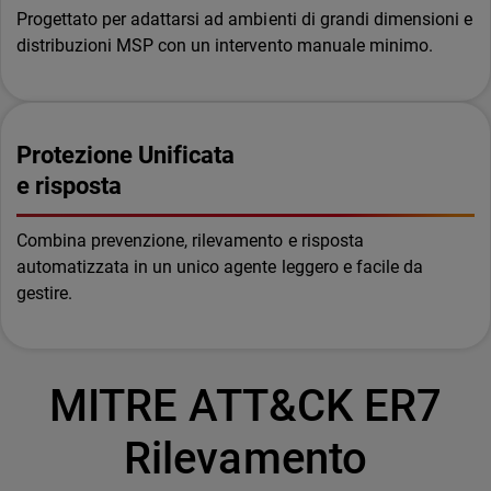
Progettato per adattarsi ad ambienti di grandi dimensioni e
distribuzioni MSP con un intervento manuale minimo.
Protezione Unificata
e risposta
Combina prevenzione, rilevamento e risposta
automatizzata in un unico agente leggero e facile da
gestire.
MITRE ATT&CK ER7
Rilevamento