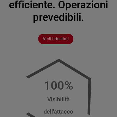
efficiente. Operazioni
prevedibili.
Vedi i risultati
100%
Visibilità
dell'attacco