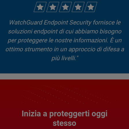
WatchGuard Endpoint Security fornisce le
soluzioni endpoint di cui abbiamo bisogno
per proteggere le nostre informazioni. È un
ottimo strumento in un approccio di difesa a
più livelli."
Utente verificato, Responsabile delle vendite
Leggi la recensione completa >
Inizia a proteggerti oggi
stesso