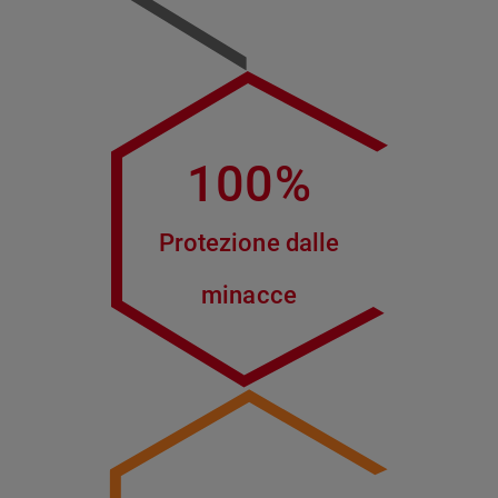
100%
Protezione dalle
minacce