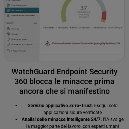
WatchGuard Endpoint Security
360 blocca le minacce prima
ancora che si manifestino
Servizio applicativo Zero-Trust:
Esegui solo
applicazioni sicure verificate
Analisi delle minacce intelligente 24/7:
l'IA svolge
la maggior parte del lavoro, con esperti umani