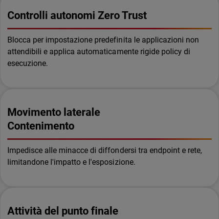
Controlli autonomi Zero Trust
Blocca per impostazione predefinita le applicazioni non
attendibili e applica automaticamente rigide policy di
esecuzione.
Movimento laterale
Contenimento
Impedisce alle minacce di diffondersi tra endpoint e rete,
limitandone l'impatto e l'esposizione.
Attività del punto finale