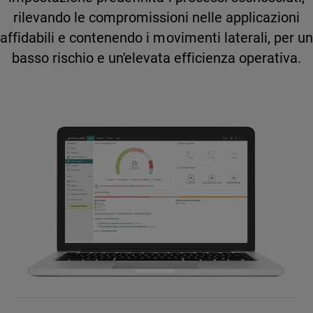
rilevando le compromissioni nelle applicazioni
affidabili e contenendo i movimenti laterali, per un
basso rischio e un'elevata efficienza operativa.