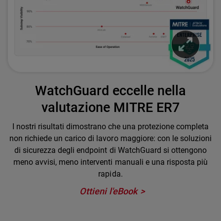
WatchGuard eccelle nella
valutazione MITRE ER7
I nostri risultati dimostrano che una protezione completa
non richiede un carico di lavoro maggiore: con le soluzioni
di sicurezza degli endpoint di WatchGuard si ottengono
meno avvisi, meno interventi manuali e una risposta più
rapida.
Ottieni l'eBook