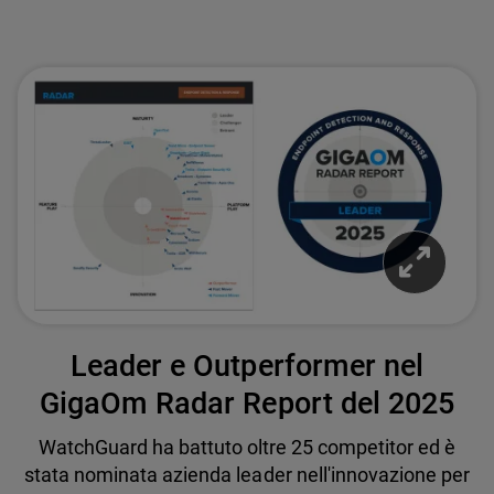
Leader e Outperformer nel
GigaOm Radar Report del 2025
WatchGuard ha battuto oltre 25 competitor ed è
stata nominata azienda leader nell'innovazione per