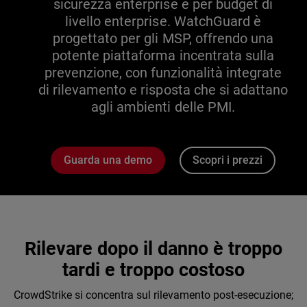
sicurezza enterprise e per budget di
livello enterprise. WatchGuard è
progettato per gli MSP, offrendo una
potente piattaforma incentrata sulla
prevenzione, con funzionalità integrate
di rilevamento e risposta che si adattano
agli ambienti delle PMI.
Guarda una demo
Scopri i prezzi
Rilevare dopo il danno è troppo
tardi e troppo costoso
CrowdStrike si concentra sul rilevamento post-esecuzione;