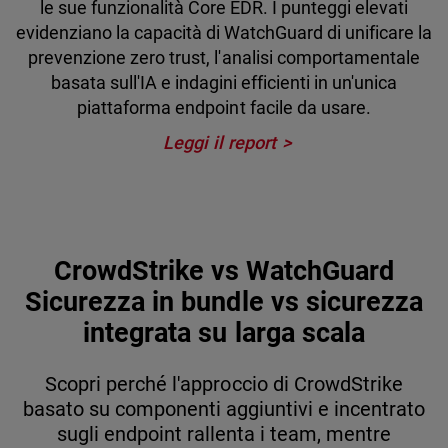
le sue funzionalità Core EDR. I punteggi elevati
evidenziano la capacità di WatchGuard di unificare la
prevenzione zero trust, l'analisi comportamentale
basata sull'IA e indagini efficienti in un'unica
piattaforma endpoint facile da usare.
Leggi il report
CrowdStrike vs WatchGuard
Sicurezza in bundle vs sicurezza
integrata su larga scala
Scopri perché l'approccio di CrowdStrike
basato su componenti aggiuntivi e incentrato
sugli endpoint rallenta i team, mentre