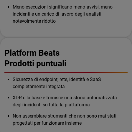
Meno esecuzioni significano meno avvisi, meno
incidenti e un carico di lavoro degli analisti
notevolmente ridotto
Platform Beats
Prodotti puntuali
Sicurezza di endpoint, rete, identità e SaaS
completamente integrata
XDR è la base e fornisce una storia automatizzata
degli incidenti su tutta la piattaforma
Non assemblare strumenti che non sono mai stati
progettati per funzionare insieme