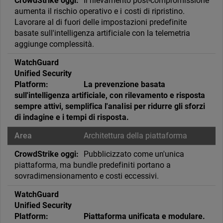
Il rilevamento post-compromissione
aumenta il rischio operativo e i costi di ripristino.
Lavorare al di fuori delle impostazioni predefinite
basate sull'intelligenza artificiale con la telemetria
aggiunge complessità.
La prevenzione basata
sull'intelligenza artificiale, con rilevamento e risposta
sempre attivi, semplifica l'analisi per ridurre gli sforzi
di indagine e i tempi di risposta.
Architettura della piattaforma
Pubblicizzato come un'unica
piattaforma, ma bundle predefiniti portano a
sovradimensionamento e costi eccessivi.
Piattaforma unificata e modulare.