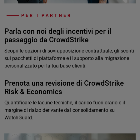
PER I PARTNER
Parla con noi degli incentivi per il
passaggio da CrowdStrike
Scopri le opzioni di sovrapposizione contrattuale, gli sconti
sui pacchetti di piattaforme e il supporto alla migrazione
personalizzato per la tua base clienti.
Prenota una revisione di CrowdStrike
Risk & Economics
Quantificare le lacune tecniche, il carico fuori orario e il
margine di rialzo derivante dal consolidamento su
WatchGuard.