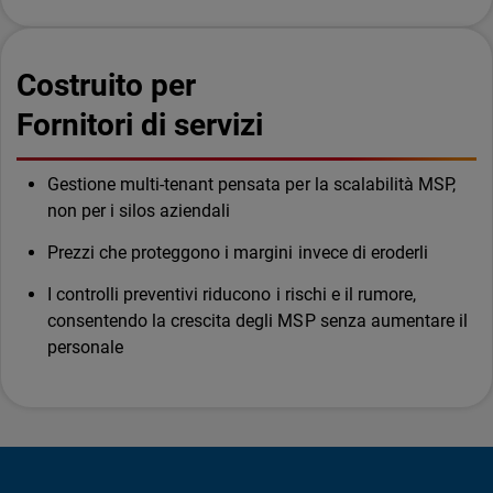
Costruito per
Fornitori di servizi
Gestione multi-tenant pensata per la scalabilità MSP,
non per i silos aziendali
Prezzi che proteggono i margini invece di eroderli
I controlli preventivi riducono i rischi e il rumore,
consentendo la crescita degli MSP senza aumentare il
personale