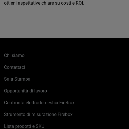
ottieni aspettative chiare su costi e ROI.
Chi siamo
Contattaci
Sala Stampa
Opportunità di lavoro
Confronta elettrodomestici Firebox
Strumento di misurazione Firebox
Lista prodotti e SKU