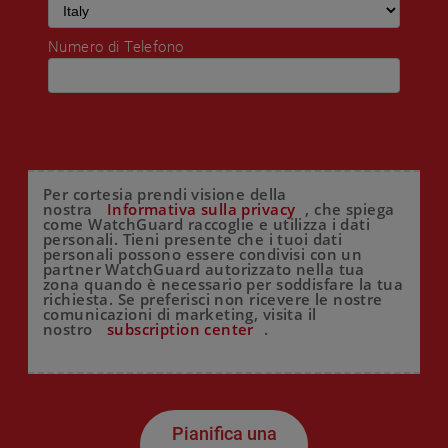
Numero di Telefono
Per cortesia prendi visione della
nostra
Informativa sulla privacy
, che spiega
come WatchGuard raccoglie e utilizza i dati
personali. Tieni presente che i tuoi dati
personali possono essere condivisi con un
partner WatchGuard autorizzato nella tua
zona quando è necessario per soddisfare la tua
richiesta. Se preferisci non ricevere le nostre
comunicazioni di marketing, visita il
nostro
subscription center
.
Pianifica una