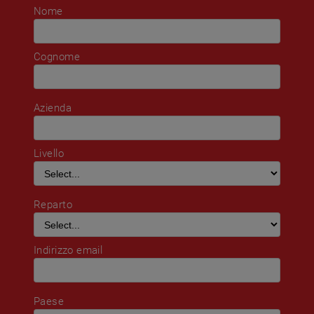
Nome
Cognome
Azienda
Livello
Reparto
Indirizzo email
Paese