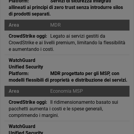
Servizi di sicurezza integrati
allineati ai principi di zero trust senza introdurre silos
di prodotti separati.
MDR
Legato ai servizi gestiti da
CrowdStrike e ai livelli premium, limitando la flessibilità
e aumentando i costi.
MDR progettato per gli MSP, con
modelli flessibili di proprietà e distribuzione dei servizi.
Economia MSP
Il ridimensionamento basato sui
pacchetti aumenta i costi e le spese generali,
comprimendo i margini.