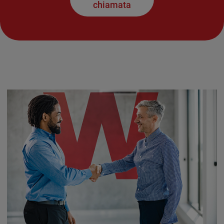
chiamata