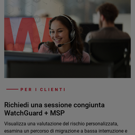
PER I CLIENTI
Richiedi una sessione congiunta
WatchGuard + MSP
Visualizza una valutazione del rischio personalizzata,
esamina un percorso di migrazione a bassa interruzione e