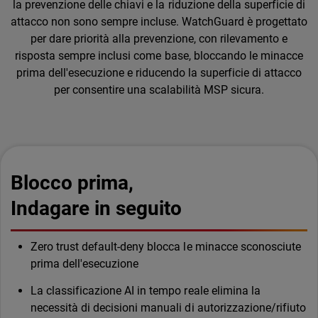
la prevenzione delle chiavi e la riduzione della superficie di
attacco non sono sempre incluse. WatchGuard è progettato
per dare priorità alla prevenzione, con rilevamento e
risposta sempre inclusi come base, bloccando le minacce
prima dell'esecuzione e riducendo la superficie di attacco
per consentire una scalabilità MSP sicura.
Blocco prima,
Indagare in seguito
Zero trust default-deny blocca le minacce sconosciute
prima dell'esecuzione
La classificazione AI in tempo reale elimina la
necessità di decisioni manuali di autorizzazione/rifiuto