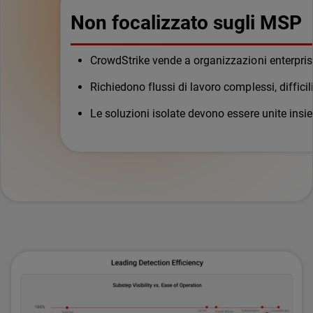
Non focalizzato sugli MSP
CrowdStrike vende a organizzazioni enterpris
Richiedono flussi di lavoro complessi, diffici
Le soluzioni isolate devono essere unite ins