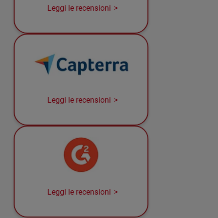
Leggi le recensioni
Leggi le recensioni
Leggi le recensioni