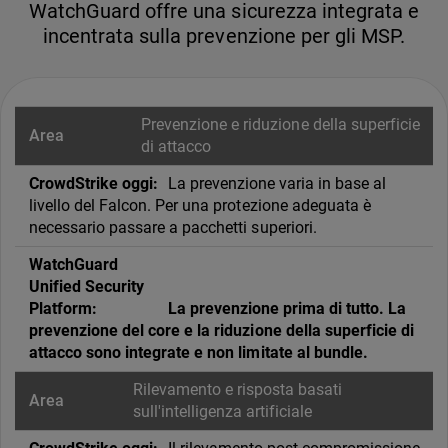
WatchGuard offre una sicurezza integrata e
incentrata sulla prevenzione per gli MSP.
Prevenzione e riduzione della superficie
di attacco
La prevenzione varia in base al
livello del Falcon. Per una protezione adeguata è
necessario passare a pacchetti superiori.
La prevenzione prima di tutto. La
prevenzione del core e la riduzione della superficie di
attacco sono integrate e non limitate al bundle.
Rilevamento e risposta basati
sull'intelligenza artificiale