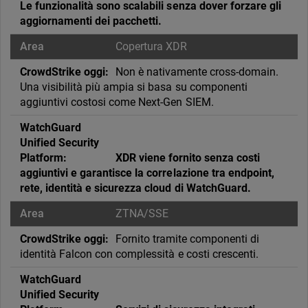
Le funzionalità sono scalabili senza dover forzare gli
aggiornamenti dei pacchetti.
Copertura XDR
Non è nativamente cross-domain.
Una visibilità più ampia si basa su componenti
aggiuntivi costosi come Next-Gen SIEM.
XDR viene fornito senza costi
aggiuntivi e garantisce la correlazione tra endpoint,
rete, identità e sicurezza cloud di WatchGuard.
ZTNA/SSE
Fornito tramite componenti di
identità Falcon con complessità e costi crescenti.