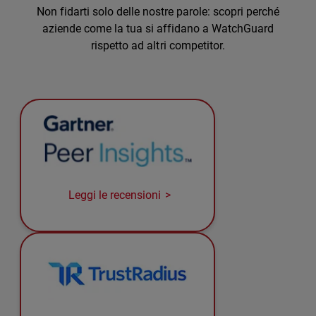
Non fidarti solo delle nostre parole: scopri perché
aziende come la tua si affidano a WatchGuard
rispetto ad altri competitor.
Leggi le recensioni