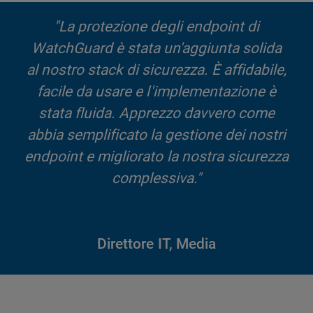
"La protezione degli endpoint di
WatchGuard è stata un'aggiunta solida
al nostro stack di sicurezza. È affidabile,
facile da usare e l'implementazione è
stata fluida. Apprezzo davvero come
abbia semplificato la gestione dei nostri
endpoint e migliorato la nostra sicurezza
complessiva."
Direttore IT, Media