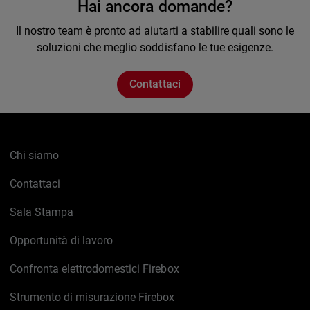
Hai ancora domande?
Il nostro team è pronto ad aiutarti a stabilire quali sono le
soluzioni che meglio soddisfano le tue esigenze.
Contattaci
Chi siamo
Contattaci
Sala Stampa
Opportunità di lavoro
Confronta elettrodomestici Firebox
Strumento di misurazione Firebox