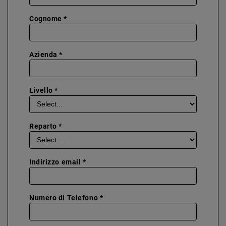
Cognome *
Azienda *
Livello *
Reparto *
Indirizzo email *
Numero di Telefono *