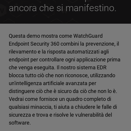
ancora che si manifestino.
Questa demo mostra come WatchGuard
Endpoint Security 360 combini la prevenzione, il
rilevamento e la risposta automatizzati agli
endpoint per controllare ogni applicazione prima
che venga eseguita. Il nostro sistema EDR
blocca tutto ciò che non riconosce, utilizzando
un'intelligenza artificiale avanzata per
distinguere ciò che è sicuro da ciò che non lo è.
Vedrai come fornisce un quadro completo di
qualsiasi minaccia, ti aiuta a chiudere le falle di
sicurezza e trova e risolve le vulnerabilità del
software.