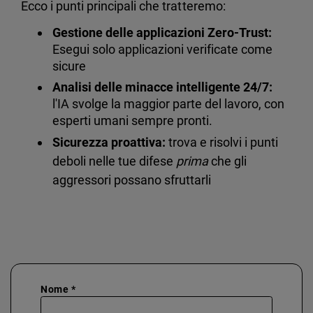
Ecco i punti principali che tratteremo:
Gestione delle applicazioni Zero-Trust:
Esegui solo applicazioni verificate come
sicure
Analisi delle minacce intelligente 24/7:
l'IA svolge la maggior parte del lavoro, con
esperti umani sempre pronti.
Sicurezza proattiva:
trova e risolvi i punti
deboli nelle tue difese
prima
che gli
aggressori possano sfruttarli
Nome *