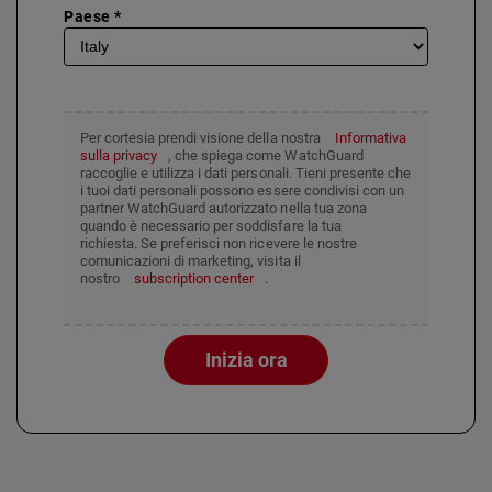
Paese *
Per cortesia prendi visione della nostra
Informativa
sulla privacy
, che spiega come WatchGuard
raccoglie e utilizza i dati personali. Tieni presente che
i tuoi dati personali possono essere condivisi con un
partner WatchGuard autorizzato nella tua zona
quando è necessario per soddisfare la tua
richiesta. Se preferisci non ricevere le nostre
comunicazioni di marketing, visita il
nostro
subscription center
.
Inizia ora