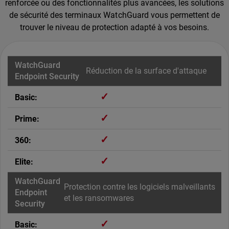
renforcée ou des fonctionnalités plus avancées, les solutions
de sécurité des terminaux WatchGuard vous permettent de
trouver le niveau de protection adapté à vos besoins.
Réduction de la surface d'attaque
✓
✓
✓
✓
Protection contre les logiciels malveillants
et les ransomwares
✓