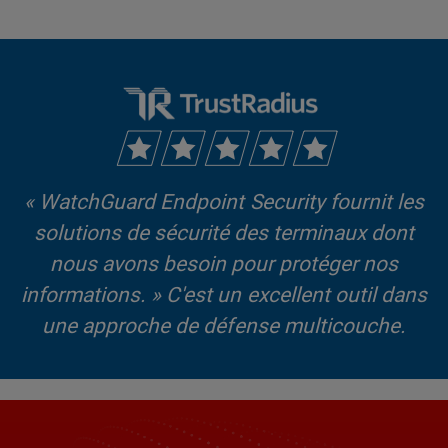
« WatchGuard Endpoint Security fournit les
solutions de sécurité des terminaux dont
nous avons besoin pour protéger nos
informations. » C'est un excellent outil dans
une approche de défense multicouche.
Utilisateur vérifié, responsable des ventes