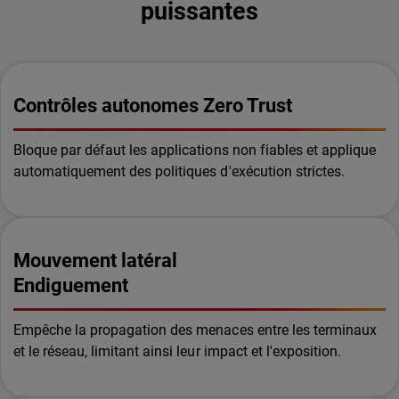
puissantes
Contrôles autonomes Zero Trust
Bloque par défaut les applications non fiables et applique
automatiquement des politiques d'exécution strictes.
Mouvement latéral
Endiguement
Empêche la propagation des menaces entre les terminaux
et le réseau, limitant ainsi leur impact et l'exposition.