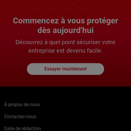
Lire l'article complet >
Commencez à vous protéger
dès aujourd'hui
Découvrez à quel point sécuriser votre
entreprise est devenu facile.
Essayer maintenant
À propos de nous
Contactez-nous
Salle de rédaction