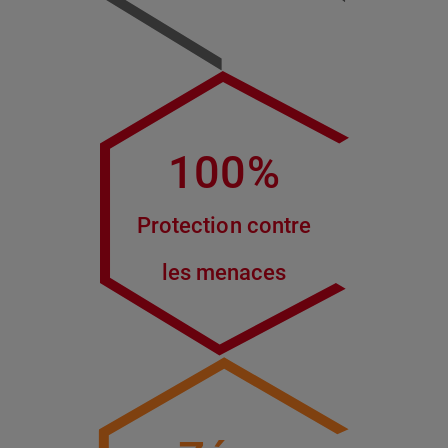
100%
Protection contre
les menaces