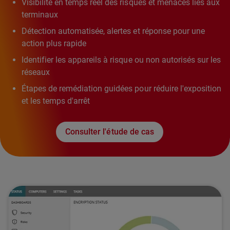
Visibilité en temps réel des risques et menaces liés aux
terminaux
Détection automatisée, alertes et réponse pour une
action plus rapide
Identifier les appareils à risque ou non autorisés sur les
réseaux
Étapes de remédiation guidées pour réduire l'exposition
et les temps d'arrêt
Consulter l'étude de cas