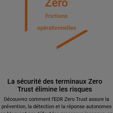
Zéro
Frictions
opérationnelles
La sécurité des terminaux Zero
Trust élimine les risques
Découvrez comment l'EDR Zero Trust assure la
prévention, la détection et la réponse autonomes