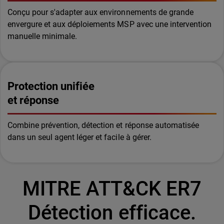
Conçu pour s'adapter aux environnements de grande
envergure et aux déploiements MSP avec une intervention
manuelle minimale.
Protection unifiée
et réponse
Combine prévention, détection et réponse automatisée
dans un seul agent léger et facile à gérer.
MITRE ATT&CK ER7
Détection efficace.