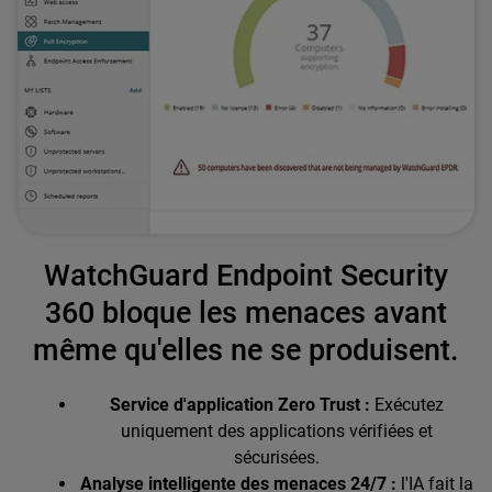
WatchGuard Endpoint Security
360 bloque les menaces avant
même qu'elles ne se produisent.
Service d'application Zero Trust :
Exécutez
uniquement des applications vérifiées et
sécurisées.
Analyse intelligente des menaces 24/7 :
l'IA fait la