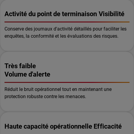
Activité du point de terminaison Visibilité
Conserve des journaux d'activité détaillés pour faciliter les
enquêtes, la conformité et les évaluations des risques.
Très faible
Volume d'alerte
Réduit le bruit opérationnel tout en maintenant une
protection robuste contre les menaces.
Haute capacité opérationnelle Efficacité