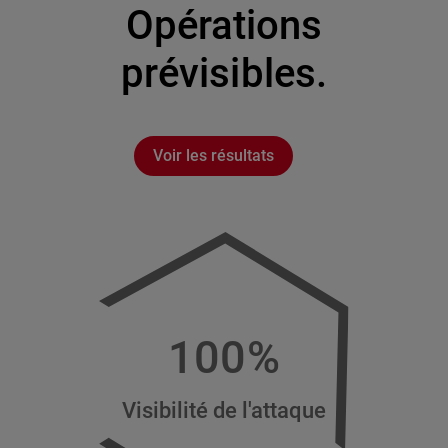
Opérations
prévisibles.
Voir les résultats
100%
Visibilité de l'attaque