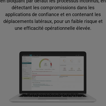
en bloquant par défaut les processus inconnus, en
détectant les compromissions dans les
applications de confiance et en contenant les
déplacements latéraux, pour un faible risque et
une efficacité opérationnelle élevée.