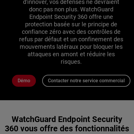
d'innover, vos défenses ne devraient
donc pas non plus. WatchGuard
Endpoint Security 360 offre une
protection basée sur le principe de
confiance zéro avec des contrôles de
refus par défaut et un confinement des
mouvements latéraux pour bloquer les
attaques en amont et réduire les
risques.
Démo
Contacter notre service commercial
WatchGuard Endpoint Security
360 vous offre des fonctionnalités