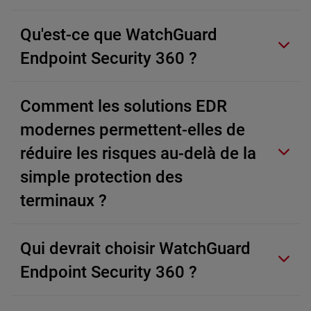
Qu'est-ce que WatchGuard
Endpoint Security 360 ?
Comment les solutions EDR
modernes permettent-elles de
réduire les risques au-delà de la
simple protection des
terminaux ?
Qui devrait choisir WatchGuard
Endpoint Security 360 ?