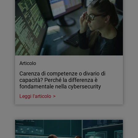
Articolo
Carenza di competenze o divario di
capacità? Perché la differenza è
fondamentale nella cybersecurity
Leggi l'articolo