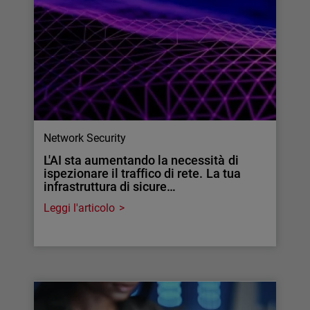
Network Security
L'AI sta aumentando la necessità di
ispezionare il traffico di rete. La tua
infrastruttura di sicure…
Leggi l'articolo