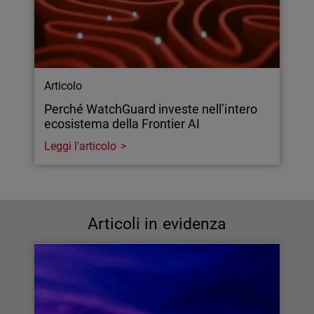
Articolo
Perché WatchGuard investe nell’intero
ecosistema della Frontier AI
Leggi l'articolo
Articoli in evidenza