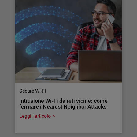
Secure Wi-Fi
Intrusione Wi-Fi da reti vicine: come
fermare i Nearest Neighbor Attacks
Leggi l'articolo