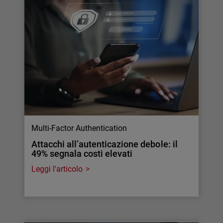
Multi-Factor Authentication
Attacchi all’autenticazione debole: il
49% segnala costi elevati
Leggi l'articolo