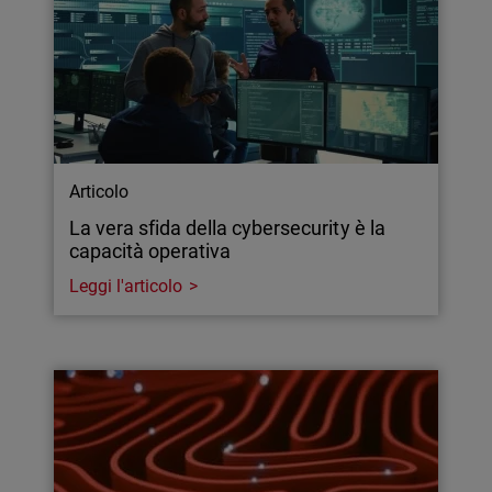
Articolo
La vera sfida della cybersecurity è la
capacità operativa
Leggi l'articolo