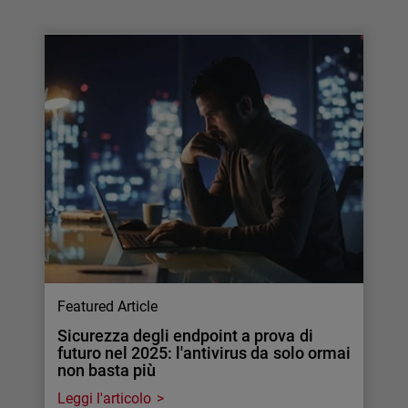
Featured Article
Sicurezza degli endpoint a prova di
futuro nel 2025: l'antivirus da solo ormai
non basta più
Leggi l'articolo