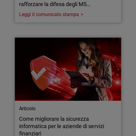
rafforzare la difesa degli MS…
Leggi il comunicato stampa
Articolo
Come migliorare la sicurezza
informatica per le aziende di servizi
finanziari