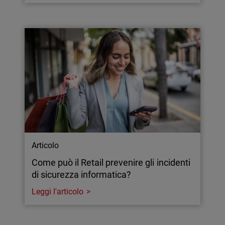
Articolo
Come può il Retail prevenire gli incidenti
di sicurezza informatica?
Leggi l'articolo