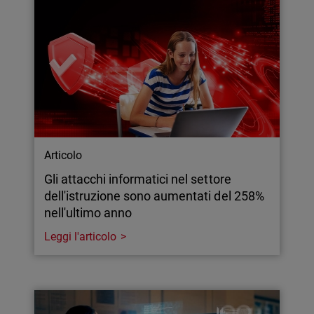
Articolo
Gli attacchi informatici nel settore
dell'istruzione sono aumentati del 258%
nell'ultimo anno
Leggi l'articolo