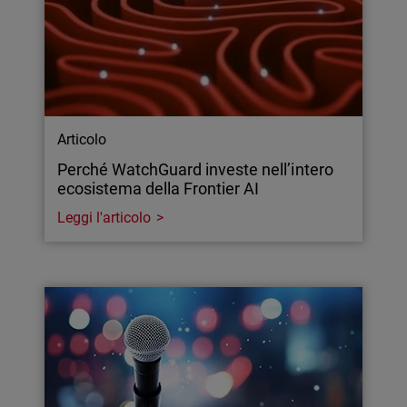
Articolo
Perché WatchGuard investe nell’intero
ecosistema della Frontier AI
Leggi l'articolo