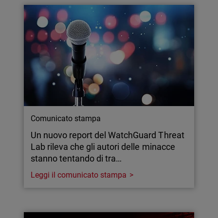
Comunicato stampa
Un nuovo report del WatchGuard Threat
Lab rileva che gli autori delle minacce
stanno tentando di tra…
Leggi il comunicato stampa