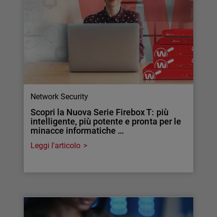
Network Security
Scopri la Nuova Serie Firebox T: più
intelligente, più potente e pronta per le
minacce informatiche …
Leggi l'articolo