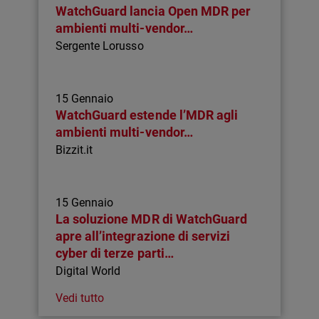
WatchGuard lancia Open MDR per
ambienti multi-vendor…
Sergente Lorusso
15 Gennaio
WatchGuard estende l’MDR agli
ambienti multi-vendor…
Bizzit.it
15 Gennaio
La soluzione MDR di WatchGuard
apre all’integrazione di servizi
cyber di terze parti…
Digital World
Vedi tutto