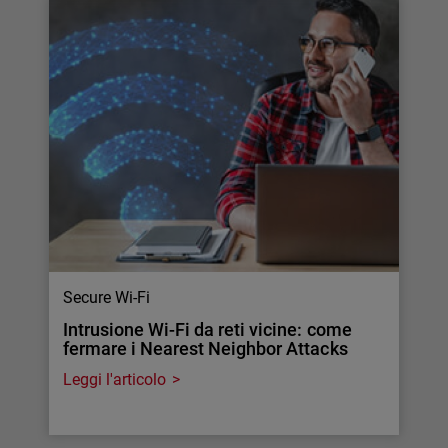
Secure Wi-Fi
Intrusione Wi-Fi da reti vicine: come
fermare i Nearest Neighbor Attacks
Leggi l'articolo