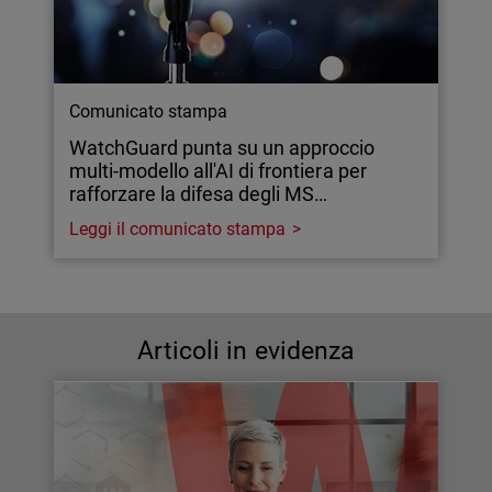
Comunicato stampa
WatchGuard punta su un approccio
multi-modello all'AI di frontiera per
rafforzare la difesa degli MS…
Leggi il comunicato stampa
Articoli in evidenza