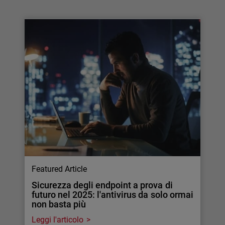
Featured Article
Sicurezza degli endpoint a prova di
futuro nel 2025: l'antivirus da solo ormai
non basta più
Leggi l'articolo