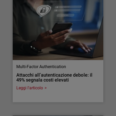
Multi-Factor Authentication
Attacchi all’autenticazione debole: il
49% segnala costi elevati
Leggi l'articolo