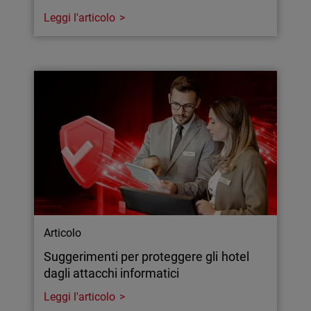
Leggi l'articolo
Articolo
Suggerimenti per proteggere gli hotel
dagli attacchi informatici
Leggi l'articolo