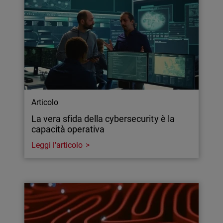
Articolo
La vera sfida della cybersecurity è la
capacità operativa
Leggi l'articolo