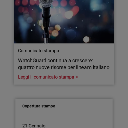
Comunicato stampa
WatchGuard continua a crescere:
quattro nuove risorse per il team italiano
Leggi il comunicato stampa
Copertura stampa
21 Gennaio