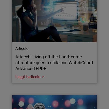
Articolo
Attacchi Living-off-the-Land: come
affrontare questa sfida con WatchGuard
Advanced EPDR
Leggi l'articolo