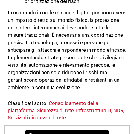
prioritizzazione dei rischi.
In un mondo in cui le minacce digitali possono avere
un impatto diretto sul mondo fisico, la protezione
dei sistemi interconnessi deve andare oltre le
misure tradizionali. È necessaria una coordinazione
precisa tra tecnologia, processi e persone per
anticipare gli attacchi e rispondere in modo efficace.
Implementando strategie complete che privilegiano
visibilità, automazione e rilevamento precoce, le
organizzazioni non solo riducono i rischi, ma
garantiscono operazioni affidabili e resilienti in un
ambiente in continua evoluzione.
Classificati sotto:
Consolidamento della
piattaforma
,
Sicurezza di rete
,
Infrastruttura IT
,
NDR
,
Servizi di sicurezza di rete