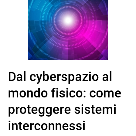
Dal cyberspazio al
mondo fisico: come
proteggere sistemi
interconnessi