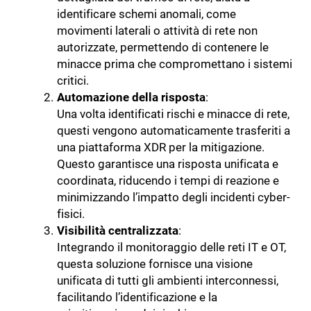
identificare schemi anomali, come
movimenti laterali o attività di rete non
autorizzate, permettendo di contenere le
minacce prima che compromettano i sistemi
critici.
Automazione della risposta
:
Una volta identificati rischi e minacce di rete,
questi vengono automaticamente trasferiti a
una piattaforma XDR per la mitigazione.
Questo garantisce una risposta unificata e
coordinata, riducendo i tempi di reazione e
minimizzando l’impatto degli incidenti cyber-
fisici.
Visibilità centralizzata
:
Integrando il monitoraggio delle reti IT e OT,
questa soluzione fornisce una visione
unificata di tutti gli ambienti interconnessi,
facilitando l’identificazione e la