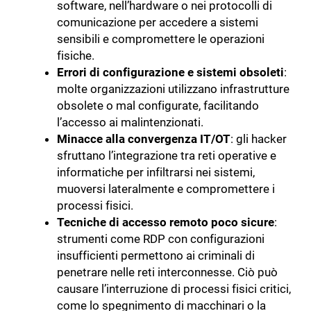
software, nell’hardware o nei protocolli di
comunicazione per accedere a sistemi
sensibili e compromettere le operazioni
fisiche.
Errori di configurazione e sistemi obsoleti
:
molte organizzazioni utilizzano infrastrutture
obsolete o mal configurate, facilitando
l’accesso ai malintenzionati.
Minacce alla convergenza IT/OT
: gli hacker
sfruttano l’integrazione tra reti operative e
informatiche per infiltrarsi nei sistemi,
muoversi lateralmente e compromettere i
processi fisici.
Tecniche di accesso remoto poco sicure
:
strumenti come RDP con configurazioni
insufficienti permettono ai criminali di
penetrare nelle reti interconnesse. Ciò può
causare l’interruzione di processi fisici critici,
come lo spegnimento di macchinari o la