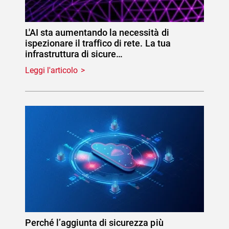
L'AI sta aumentando la necessità di
ispezionare il traffico di rete. La tua
infrastruttura di sicure…
Leggi l'articolo
Perché l’aggiunta di sicurezza più