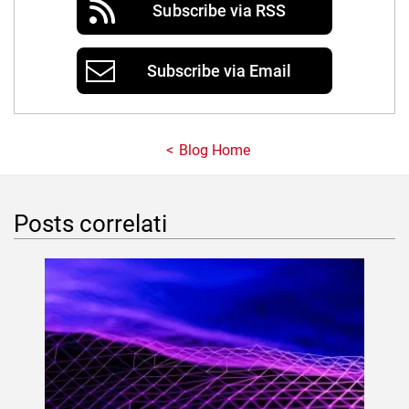
Subscribe via RSS
Subscribe via Email
Blog Home
Posts correlati