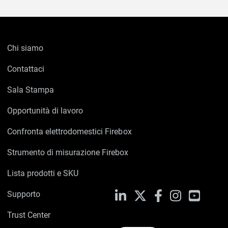
Chi siamo
Contattaci
Sala Stampa
Opportunità di lavoro
Confronta elettrodomestici Firebox
Strumento di misurazione Firebox
Lista prodotti e SKU
Supporto
LinkedIn
X
Facebook
Instagram
YouTub
Trust Center