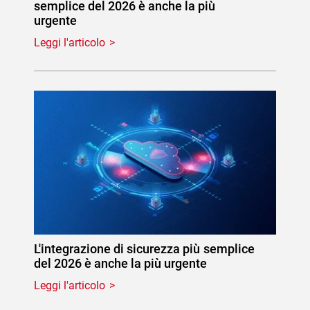
semplice del 2026 è anche la più
urgente
Leggi l'articolo
L'integrazione di sicurezza più semplice
del 2026 è anche la più urgente
Leggi l'articolo