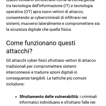
tra tecnologia dell’informazione (IT) e tecnologia
operativa (OT) apra nuovi vettori di attacco,
consentendo ai cybercriminali di infiltrarsi nei
sistemi, muoversi lateralmente e compromettere sia
la sicurezza digitale che quella fisica.
Come funzionano questi
attacchi?
Gli attacchi cyber-fisici sfruttano vettori di attacco
tradizionali per compromettere sistemi
interconnessi e tradurre azioni digitali in
conseguenze tangibili. Le tattiche più comuni
includono:
Sfruttamento delle vulnerabilità
: i criminali
informatici individuano e sfruttano falle nei