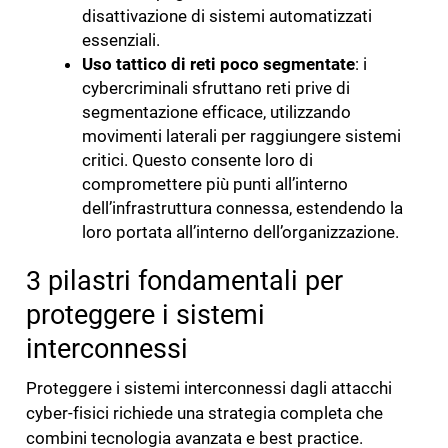
disattivazione di sistemi automatizzati
essenziali.
Uso tattico di reti poco segmentate
: i
cybercriminali sfruttano reti prive di
segmentazione efficace, utilizzando
movimenti laterali per raggiungere sistemi
critici. Questo consente loro di
compromettere più punti all’interno
dell’infrastruttura connessa, estendendo la
loro portata all’interno dell’organizzazione.
3 pilastri fondamentali per
proteggere i sistemi
interconnessi
Proteggere i sistemi interconnessi dagli attacchi
cyber-fisici richiede una strategia completa che
combini tecnologia avanzata e best practice.