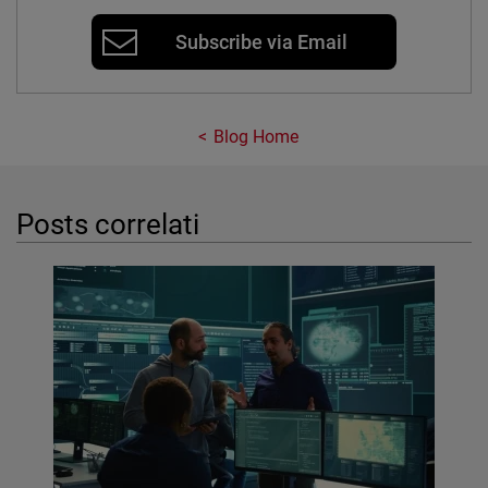
Subscribe via Email
Blog Home
Posts correlati