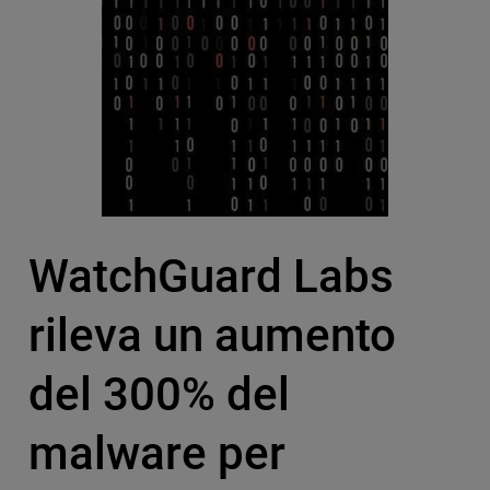
WatchGuard Labs
rileva un aumento
del 300% del
malware per