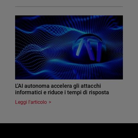
L'AI autonoma accelera gli attacchi
informatici e riduce i tempi di risposta
Leggi l'articolo