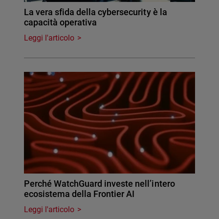
La vera sfida della cybersecurity è la
capacità operativa
Leggi l'articolo
Perché WatchGuard investe nell’intero
ecosistema della Frontier AI
Leggi l'articolo