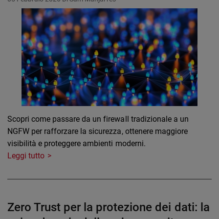
Scopri come passare da un firewall tradizionale a un
NGFW per rafforzare la sicurezza, ottenere maggiore
visibilità e proteggere ambienti moderni.
Leggi tutto
Zero Trust per la protezione dei dati: la