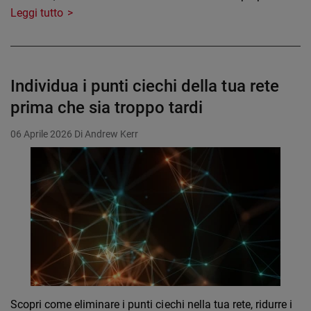
Leggi tutto
Individua i punti ciechi della tua rete
prima che sia troppo tardi
06 Aprile 2026
Di Andrew Kerr
Scopri come eliminare i punti ciechi nella tua rete, ridurre i