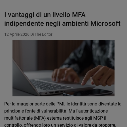
I vantaggi di un livello MFA
indipendente negli ambienti Microsoft
12 Aprile 2026
Di The Editor
Per la maggior parte delle PMI, le identità sono diventate la
principale fonte di vulnerabilità. Ma l'autenticazione
multifattoriale (MFA) esterna restituisce agli MSP il
controllo, offrendo loro un servizio di valore da proporre.