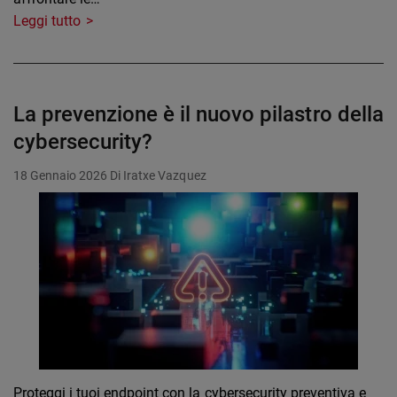
Leggi tutto
La prevenzione è il nuovo pilastro della
cybersecurity?
18 Gennaio 2026
Di Iratxe Vazquez
Proteggi i tuoi endpoint con la cybersecurity preventiva e