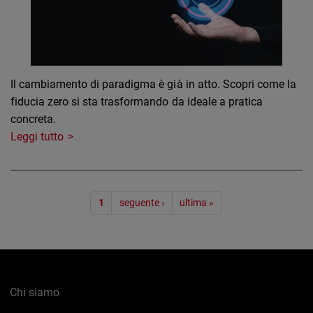
Il cambiamento di paradigma è già in atto. Scopri come la
fiducia zero si sta trasformando da ideale a pratica
concreta.
Leggi tutto
Paginazione
1
seguente ›
ultima »
Chi siamo