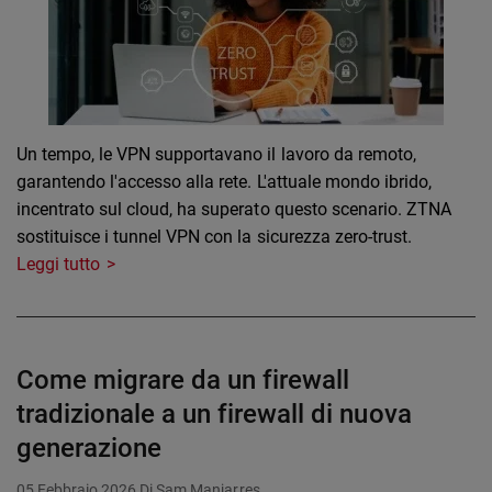
Un tempo, le VPN supportavano il lavoro da remoto,
garantendo l'accesso alla rete. L'attuale mondo ibrido,
incentrato sul cloud, ha superato questo scenario. ZTNA
sostituisce i tunnel VPN con la sicurezza zero-trust.
Leggi tutto
Come migrare da un firewall
tradizionale a un firewall di nuova
generazione
05 Febbraio 2026
Di Sam Manjarres