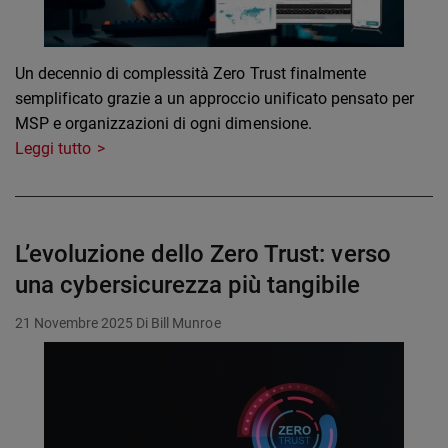
Un decennio di complessità Zero Trust finalmente
semplificato grazie a un approccio unificato pensato per
MSP e organizzazioni di ogni dimensione.
Leggi tutto
L’evoluzione dello Zero Trust: verso
una cybersicurezza più tangibile
21 Novembre 2025
Di Bill Munroe