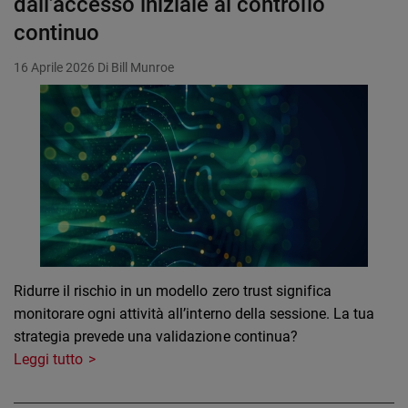
dall’accesso iniziale al controllo
continuo
16 Aprile 2026
Di Bill Munroe
Ridurre il rischio in un modello zero trust significa
monitorare ogni attività all’interno della sessione. La tua
strategia prevede una validazione continua?
Leggi tutto