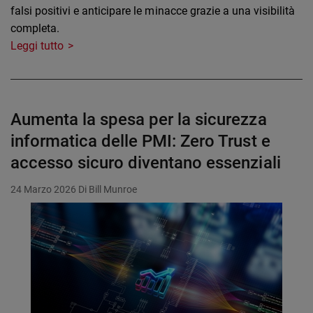
falsi positivi e anticipare le minacce grazie a una visibilità
completa.
Leggi tutto
Aumenta la spesa per la sicurezza
informatica delle PMI: Zero Trust e
accesso sicuro diventano essenziali
24 Marzo 2026
Di Bill Munroe