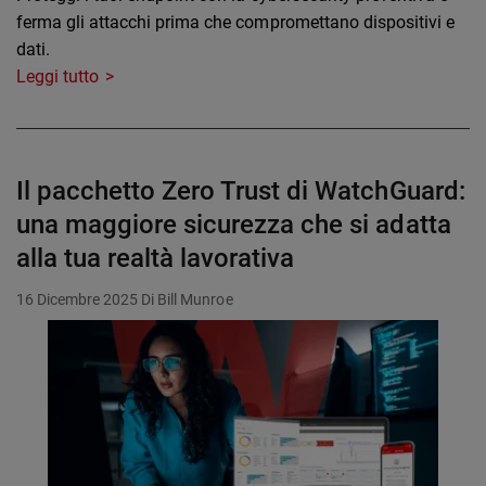
ferma gli attacchi prima che compromettano dispositivi e
dati.
Leggi tutto
Il pacchetto Zero Trust di WatchGuard:
una maggiore sicurezza che si adatta
alla tua realtà lavorativa
16 Dicembre 2025
Di Bill Munroe