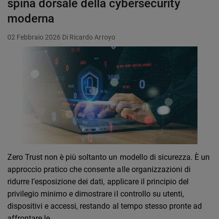
spina dorsale della cybersecurity
moderna
02 Febbraio 2026
Di Ricardo Arroyo
Zero Trust non è più soltanto un modello di sicurezza. È un
approccio pratico che consente alle organizzazioni di
ridurre l’esposizione dei dati, applicare il principio del
privilegio minimo e dimostrare il controllo su utenti,
dispositivi e accessi, restando al tempo stesso pronte ad
affrontare le…