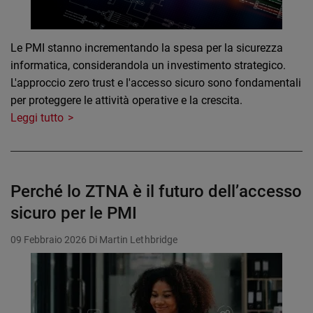
Le PMI stanno incrementando la spesa per la sicurezza
informatica, considerandola un investimento strategico.
L'approccio zero trust e l'accesso sicuro sono fondamentali
per proteggere le attività operative e la crescita.
Leggi tutto
Perché lo ZTNA è il futuro dell’accesso
sicuro per le PMI
09 Febbraio 2026
Di Martin Lethbridge