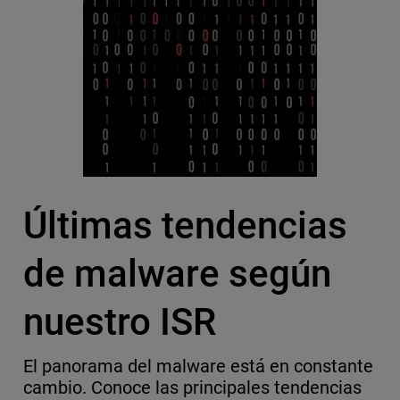
Últimas tendencias
de malware según
nuestro ISR
El panorama del malware está en constante
cambio. Conoce las principales tendencias