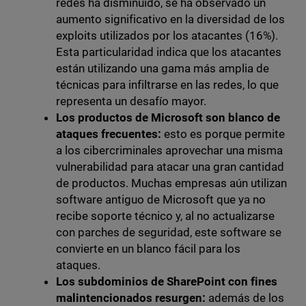
redes ha disminuido, se ha observado un
aumento significativo en la diversidad de los
exploits utilizados por los atacantes (16%).
Esta particularidad indica que los atacantes
están utilizando una gama más amplia de
técnicas para infiltrarse en las redes, lo que
representa un desafío mayor.
Los productos de Microsoft son blanco de
ataques frecuentes:
esto es porque permite
a los cibercriminales aprovechar una misma
vulnerabilidad para atacar una gran cantidad
de productos. Muchas empresas aún utilizan
software antiguo de Microsoft que ya no
recibe soporte técnico y, al no actualizarse
con parches de seguridad, este software se
convierte en un blanco fácil para los
ataques.
Los subdominios de SharePoint con fines
malintencionados resurgen:
además de los