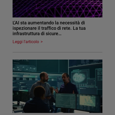
L'AI sta aumentando la necessità di
ispezionare il traffico di rete. La tua
infrastruttura di sicure…
Leggi l'articolo