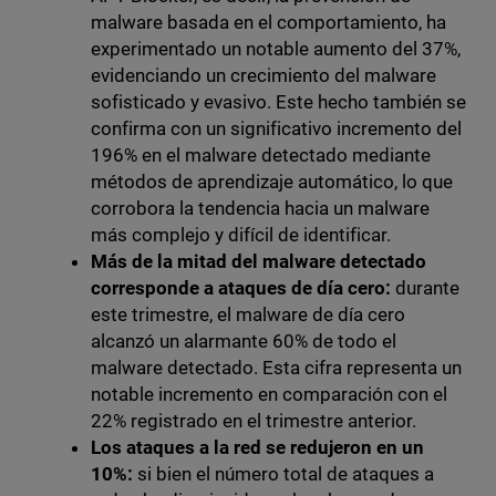
malware basada en el comportamiento, ha
experimentado un notable aumento del 37%,
evidenciando un crecimiento del malware
sofisticado y evasivo. Este hecho también se
confirma con un significativo incremento del
196% en el malware detectado mediante
métodos de aprendizaje automático, lo que
corrobora la tendencia hacia un malware
más complejo y difícil de identificar.
Más de la mitad del malware detectado
corresponde a ataques de día cero:
durante
este trimestre, el malware de día cero
alcanzó un alarmante 60% de todo el
malware detectado. Esta cifra representa un
notable incremento en comparación con el
22% registrado en el trimestre anterior.
Los ataques a la red se redujeron en un
10%:
si bien el número total de ataques a