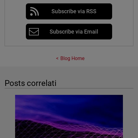
Subscribe via RSS
Subscribe via Email
Blog Home
Posts correlati