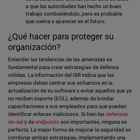
a que las autoridades han hecho un buen
trabajo combatiéndolo, pero es probable
que vuelva a aparecer en el futuro.
¿Qué hacer para proteger su
organización?
Entender las tendencias de las amenazas es
fundamental para crear estrategias de defensa
sólidas. La información del ISR indica que las
empresas deben centrar sus esfuerzos en la
actualización de su software y evitar aquellos que ya
no reciben soporte (EOL), además de brindar
capacitaciones a sus empleados para que puedan
identificar enlaces maliciosos. Si bien las
defensas
de red
y de
endpoints
son importantes, ninguna es
perfecta. La mejor forma de mejorar la seguridad es
combinar ambas estrategias, implementando una