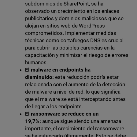
subdominios de SharePoint, se ha
observado un crecimiento en los enlaces
publicitarios y dominios maliciosos que se
alojan en sitios web de WordPress
comprometidos.
Implementar medidas
técnicas como cortafuegos DNS es crucial
para cubrir las posibles carencias en la
capacitación y minimizar el riesgo de errores
humanos.
El malware en endpoints ha
disminuido:
esta reducción podría estar
relacionada con el aumento de la detección
de malware a nivel de red, lo que significa
que el malware se está interceptando antes
de llegar a los endpoints.
El ransomware se reduce en un
19,7%:
aunque sigue siendo una amenaza
importante, el crecimiento del ransomware
se ha estancado últimamente. Esto se debe