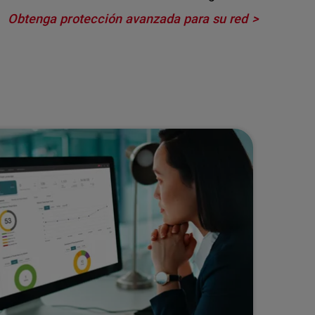
Obtenga protección avanzada para su red