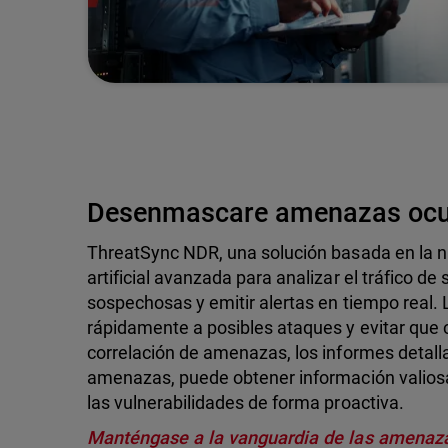
Desenmascare amenazas ocu
ThreatSync NDR, una solución basada en la nu
artificial avanzada para analizar el tráfico de 
sospechosas y emitir alertas en tiempo real. 
rápidamente a posibles ataques y evitar que 
correlación de amenazas, los informes detall
amenazas, puede obtener información valiosa
las vulnerabilidades de forma proactiva.
Manténgase a la vanguardia de las amenaza