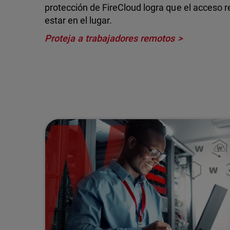
protección de FireCloud logra que el acceso 
estar en el lugar.
Proteja a trabajadores remotos