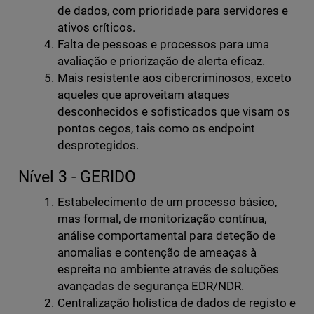
de dados, com prioridade para servidores e
ativos críticos.
Falta de pessoas e processos para uma
avaliação e priorização de alerta eficaz.
Mais resistente aos cibercriminosos, exceto
aqueles que aproveitam ataques
desconhecidos e sofisticados que visam os
pontos cegos, tais como os endpoint
desprotegidos.
Nível 3 - GERIDO
Estabelecimento de um processo básico,
mas formal, de monitorização contínua,
análise comportamental para deteção de
anomalias e contenção de ameaças à
espreita no ambiente através de soluções
avançadas de segurança EDR/NDR.
Centralização holística de dados de registo e