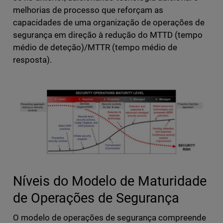
melhorias de processo que reforçam as
capacidades de uma organização de operações de
segurança em direção à redução do MTTD (tempo
médio de deteção)/MTTR (tempo médio de
resposta).
Níveis do Modelo de Maturidade
de Operações de Segurança
O modelo de operações de segurança compreende