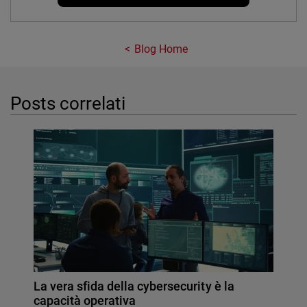
Blog Home
Posts correlati
La vera sfida della cybersecurity è la
capacità operativa