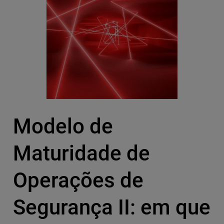
Modelo de
Maturidade de
Operações de
Segurança II: em que