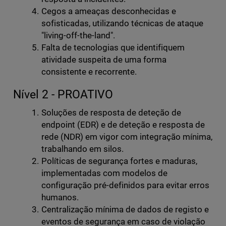
Cegos a ameaças desconhecidas e
sofisticadas, utilizando técnicas de ataque
"living-off-the-land".
Falta de tecnologias que identifiquem
atividade suspeita de uma forma
consistente e recorrente.
Nível 2 - PROATIVO
Soluções de resposta de deteção de
endpoint (EDR) e de deteção e resposta de
rede (NDR) em vigor com integração mínima,
trabalhando em silos.
Políticas de segurança fortes e maduras,
implementadas com modelos de
configuração pré-definidos para evitar erros
humanos.
Centralização mínima de dados de registo e
eventos de segurança em caso de violação