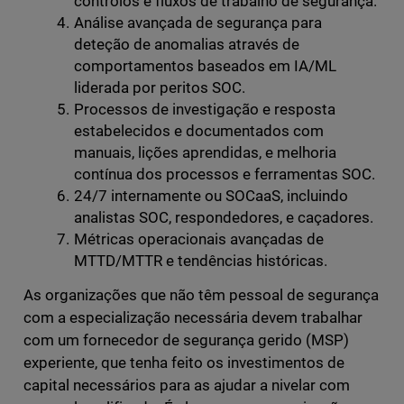
controlos e fluxos de trabalho de segurança.
Análise avançada de segurança para
deteção de anomalias através de
comportamentos baseados em IA/ML
liderada por peritos SOC.
Processos de investigação e resposta
estabelecidos e documentados com
manuais, lições aprendidas, e melhoria
contínua dos processos e ferramentas SOC.
24/7 internamente ou SOCaaS, incluindo
analistas SOC, respondedores, e caçadores.
Métricas operacionais avançadas de
MTTD/MTTR e tendências históricas.
As organizações que não têm pessoal de segurança
com a especialização necessária devem trabalhar
com um fornecedor de segurança gerido (MSP)
experiente, que tenha feito os investimentos de
capital necessários para as ajudar a nivelar com