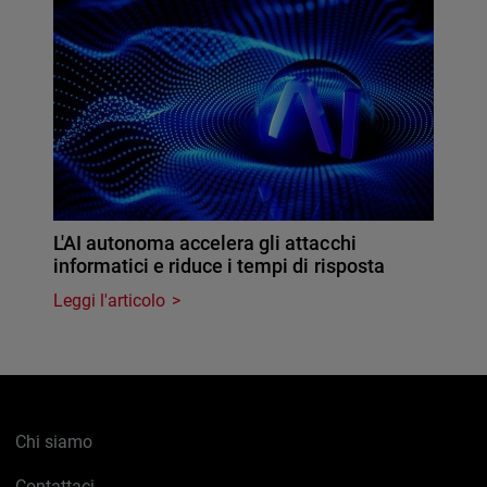
L'AI autonoma accelera gli attacchi
informatici e riduce i tempi di risposta
Leggi l'articolo
Chi siamo
Contattaci