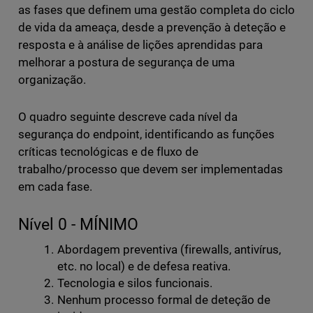
as fases que definem uma gestão completa do ciclo
de vida da ameaça, desde a prevenção à deteção e
resposta e à análise de lições aprendidas para
melhorar a postura de segurança de uma
organização.
O quadro seguinte descreve cada nível da
segurança do endpoint, identificando as funções
críticas tecnológicas e de fluxo de
trabalho/processo que devem ser implementadas
em cada fase.
Nível 0 - MÍNIMO
Abordagem preventiva (firewalls, antivírus,
etc. no local) e de defesa reativa.
Tecnologia e silos funcionais.
Nenhum processo formal de deteção de