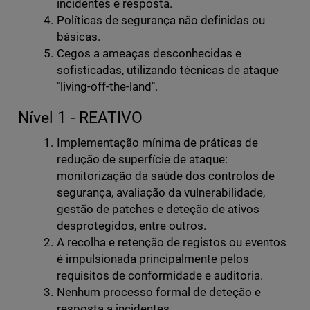
incidentes e resposta.
Políticas de segurança não definidas ou
básicas.
Cegos a ameaças desconhecidas e
sofisticadas, utilizando técnicas de ataque
"living-off-the-land".
Nível 1 - REATIVO
Implementação mínima de práticas de
redução de superfície de ataque:
monitorização da saúde dos controlos de
segurança, avaliação da vulnerabilidade,
gestão de patches e deteção de ativos
desprotegidos, entre outros.
A recolha e retenção de registos ou eventos
é impulsionada principalmente pelos
requisitos de conformidade e auditoria.
Nenhum processo formal de deteção e
resposta a incidentes.