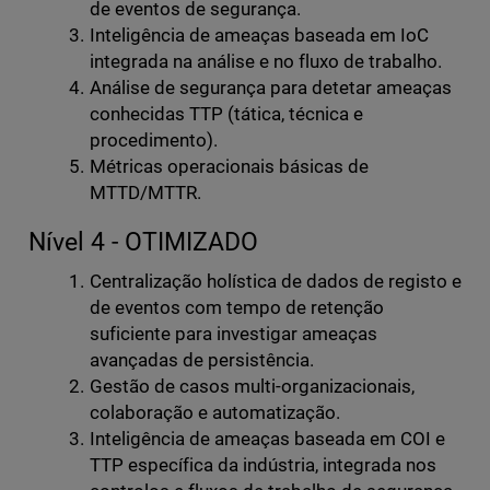
de eventos de segurança.
Inteligência de ameaças baseada em IoC
integrada na análise e no fluxo de trabalho.
Análise de segurança para detetar ameaças
conhecidas TTP (tática, técnica e
procedimento).
Métricas operacionais básicas de
MTTD/MTTR.
Nível 4 - OTIMIZADO
Centralização holística de dados de registo e
de eventos com tempo de retenção
suficiente para investigar ameaças
avançadas de persistência.
Gestão de casos multi-organizacionais,
colaboração e automatização.
Inteligência de ameaças baseada em COI e
TTP específica da indústria, integrada nos