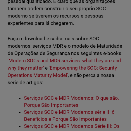
pessoal qualificado. É claro que as organizações
também podem construir o seu próprio SOC
moderno se tiverem os recursos e pessoas
experientes para lá chegarem.
Faça o download e saiba mais sobre SOC
modernos, serviços MDR e o modelo de Maturidade
de Operações de Segurança nos seguintes e-books:
'Modern SOCs and MDR services: what they are and
why they matter'
e
'Empowering the SOC: Security
Operations Maturity Model'
, e não perca a nossa
série de artigos:
Serviços SOC e MDR Modernos: O que são,
Porque São Importantes
Serviços SOC e MDR Modernos série II: 6
Benefícios e Porque São Importantes
Serviços SOC e MDR Modernos Série III: Os