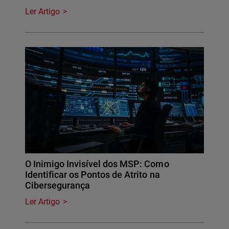
Ler Artigo
O Inimigo Invisível dos MSP: Como
Identificar os Pontos de Atrito na
Cibersegurança
Ler Artigo