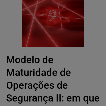
Modelo de
Maturidade de
Operações de
Segurança II: em que