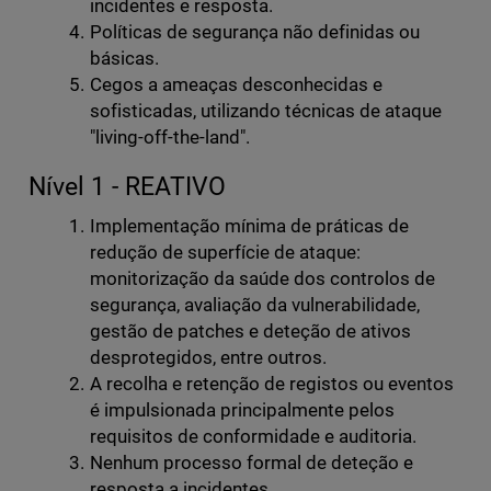
incidentes e resposta.
Políticas de segurança não definidas ou
básicas.
Cegos a ameaças desconhecidas e
sofisticadas, utilizando técnicas de ataque
"living-off-the-land".
Nível 1 - REATIVO
Implementação mínima de práticas de
redução de superfície de ataque:
monitorização da saúde dos controlos de
segurança, avaliação da vulnerabilidade,
gestão de patches e deteção de ativos
desprotegidos, entre outros.
A recolha e retenção de registos ou eventos
é impulsionada principalmente pelos
requisitos de conformidade e auditoria.
Nenhum processo formal de deteção e
resposta a incidentes.