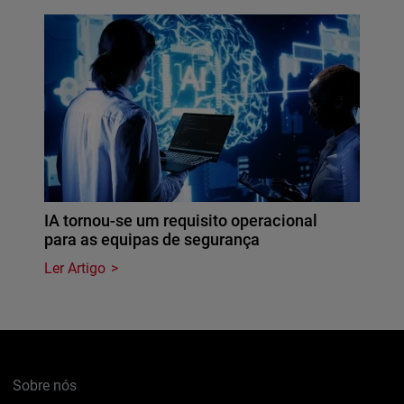
IA tornou-se um requisito operacional
para as equipas de segurança
Ler Artigo
Sobre nós