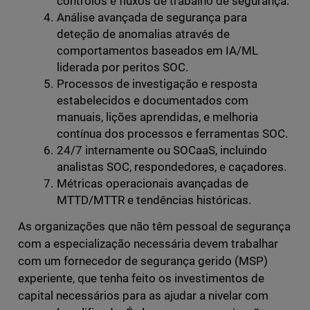
controlos e fluxos de trabalho de segurança.
Análise avançada de segurança para
deteção de anomalias através de
comportamentos baseados em IA/ML
liderada por peritos SOC.
Processos de investigação e resposta
estabelecidos e documentados com
manuais, lições aprendidas, e melhoria
contínua dos processos e ferramentas SOC.
24/7 internamente ou SOCaaS, incluindo
analistas SOC, respondedores, e caçadores.
Métricas operacionais avançadas de
MTTD/MTTR e tendências históricas.
As organizações que não têm pessoal de segurança
com a especialização necessária devem trabalhar
com um fornecedor de segurança gerido (MSP)
experiente, que tenha feito os investimentos de
capital necessários para as ajudar a nivelar com