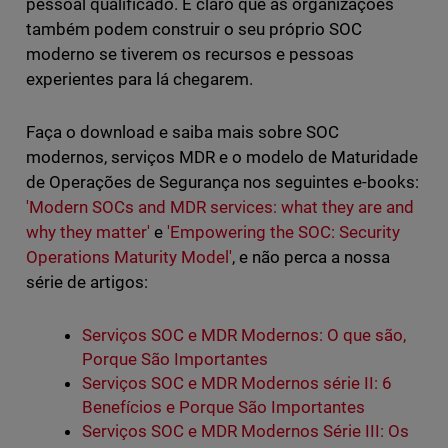
pessoal qualificado. É claro que as organizações
também podem construir o seu próprio SOC
moderno se tiverem os recursos e pessoas
experientes para lá chegarem.
Faça o download e saiba mais sobre SOC
modernos, serviços MDR e o modelo de Maturidade
de Operações de Segurança nos seguintes e-books:
'Modern SOCs and MDR services: what they are and
why they matter'
e
'Empowering the SOC: Security
Operations Maturity Model'
, e não perca a nossa
série de artigos:
Serviços SOC e MDR Modernos: O que são,
Porque São Importantes
Serviços SOC e MDR Modernos série II: 6
Benefícios e Porque São Importantes
Serviços SOC e MDR Modernos Série III: Os