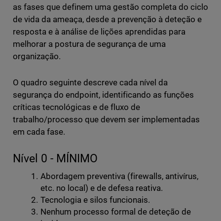
as fases que definem uma gestão completa do ciclo
de vida da ameaça, desde a prevenção à deteção e
resposta e à análise de lições aprendidas para
melhorar a postura de segurança de uma
organização.
O quadro seguinte descreve cada nível da
segurança do endpoint, identificando as funções
críticas tecnológicas e de fluxo de
trabalho/processo que devem ser implementadas
em cada fase.
Nível 0 - MÍNIMO
Abordagem preventiva (firewalls, antivírus,
etc. no local) e de defesa reativa.
Tecnologia e silos funcionais.
Nenhum processo formal de deteção de