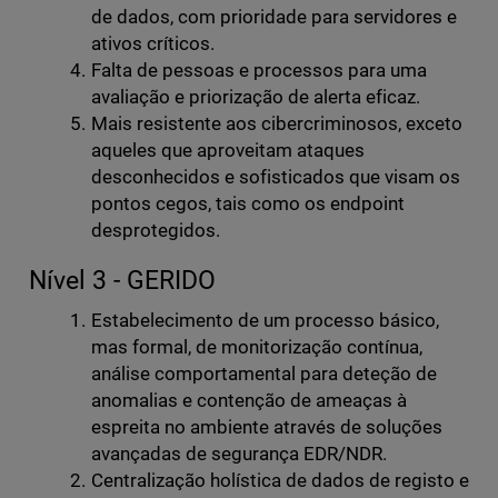
de dados, com prioridade para servidores e
ativos críticos.
Falta de pessoas e processos para uma
avaliação e priorização de alerta eficaz.
Mais resistente aos cibercriminosos, exceto
aqueles que aproveitam ataques
desconhecidos e sofisticados que visam os
pontos cegos, tais como os endpoint
desprotegidos.
Nível 3 - GERIDO
Estabelecimento de um processo básico,
mas formal, de monitorização contínua,
análise comportamental para deteção de
anomalias e contenção de ameaças à
espreita no ambiente através de soluções
avançadas de segurança EDR/NDR.
Centralização holística de dados de registo e