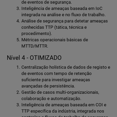
de eventos de segurança.
Inteligência de ameaças baseada em IoC
integrada na análise e no fluxo de trabalho.
Análise de segurança para detetar ameaças
conhecidas TTP (tática, técnica e
procedimento).
Métricas operacionais básicas de
MTTD/MTTR.
Nível 4 - OTIMIZADO
Centralização holística de dados de registo e
de eventos com tempo de retenção
suficiente para investigar ameaças
avançadas de persistência.
Gestão de casos multi-organizacionais,
colaboração e automatização.
Inteligência de ameaças baseada em COI e
TTP específica da indústria, integrada nos