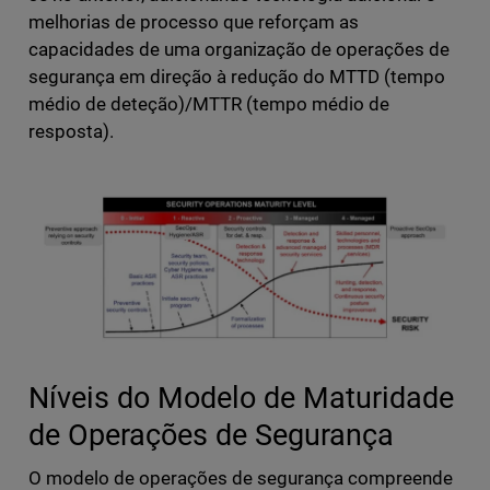
melhorias de processo que reforçam as
capacidades de uma organização de operações de
segurança em direção à redução do MTTD (tempo
médio de deteção)/MTTR (tempo médio de
resposta).
Níveis do Modelo de Maturidade
de Operações de Segurança
O modelo de operações de segurança compreende