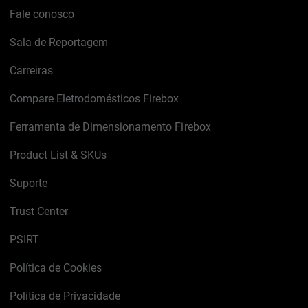
Fale conosco
Sala de Reportagem
Carreiras
Compare Eletrodomésticos Firebox
Ferramenta de Dimensionamento Firebox
Product List & SKUs
Suporte
Trust Center
PSIRT
Política de Cookies
Política de Privacidade