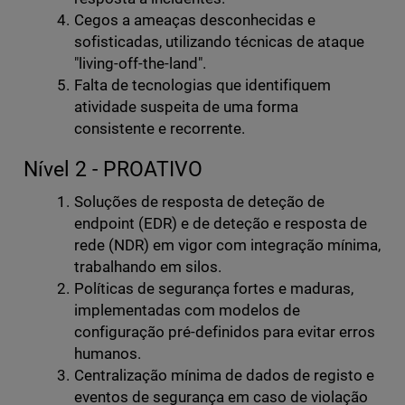
Cegos a ameaças desconhecidas e
sofisticadas, utilizando técnicas de ataque
"living-off-the-land".
Falta de tecnologias que identifiquem
atividade suspeita de uma forma
consistente e recorrente.
Nível 2 - PROATIVO
Soluções de resposta de deteção de
endpoint (EDR) e de deteção e resposta de
rede (NDR) em vigor com integração mínima,
trabalhando em silos.
Políticas de segurança fortes e maduras,
implementadas com modelos de
configuração pré-definidos para evitar erros
humanos.
Centralização mínima de dados de registo e
eventos de segurança em caso de violação