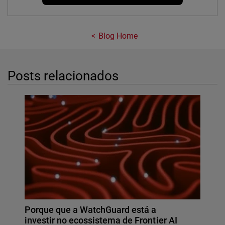
Blog Home
Posts relacionados
Porque que a WatchGuard está a
investir no ecossistema de Frontier AI