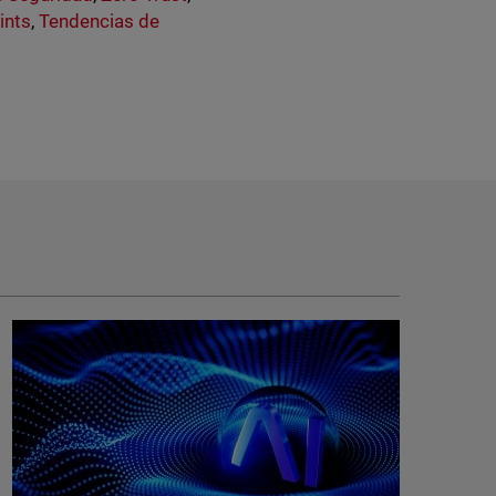
ints
,
Tendencias de