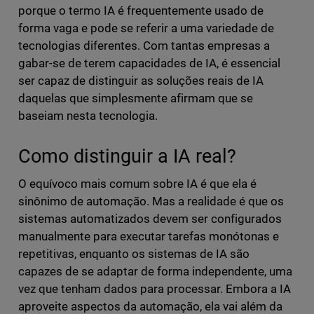
porque o termo IA é frequentemente usado de
forma vaga e pode se referir a uma variedade de
tecnologias diferentes. Com tantas empresas a
gabar-se de terem capacidades de IA, é essencial
ser capaz de distinguir as soluções reais de IA
daquelas que simplesmente afirmam que se
baseiam nesta tecnologia.
Como distinguir a IA real?
O equívoco mais comum sobre IA é que ela é
sinônimo de automação. Mas a realidade é que os
sistemas automatizados devem ser configurados
manualmente para executar tarefas monótonas e
repetitivas, enquanto os sistemas de IA são
capazes de se adaptar de forma independente, uma
vez que tenham dados para processar. Embora a IA
aproveite aspectos da automação, ela vai além da