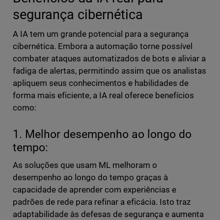
segurança cibernética
A IA tem um grande potencial para a segurança
cibernética. Embora a automação torne possível
combater ataques automatizados de bots e aliviar a
fadiga de alertas, permitindo assim que os analistas
apliquem seus conhecimentos e habilidades de
forma mais eficiente, a IA real oferece benefícios
como:
1. Melhor desempenho ao longo do
tempo:
As soluções que usam ML melhoram o
desempenho ao longo do tempo graças à
capacidade de aprender com experiências e
padrões de rede para refinar a eficácia. Isto traz
adaptabilidade às defesas de segurança e aumenta