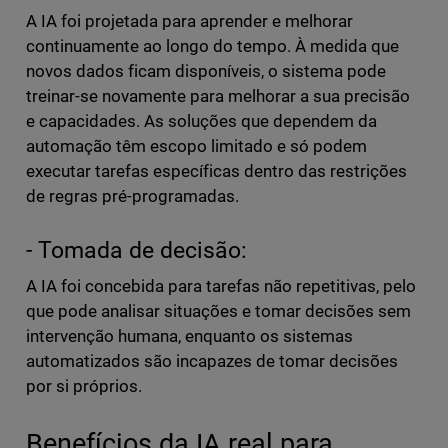
A IA foi projetada para aprender e melhorar
continuamente ao longo do tempo. À medida que
novos dados ficam disponíveis, o sistema pode
treinar-se novamente para melhorar a sua precisão
e capacidades. As soluções que dependem da
automação têm escopo limitado e só podem
executar tarefas específicas dentro das restrições
de regras pré-programadas.
- Tomada de decisão:
A IA foi concebida para tarefas não repetitivas, pelo
que pode analisar situações e tomar decisões sem
intervenção humana, enquanto os sistemas
automatizados são incapazes de tomar decisões
por si próprios.
Benefícios da IA real para