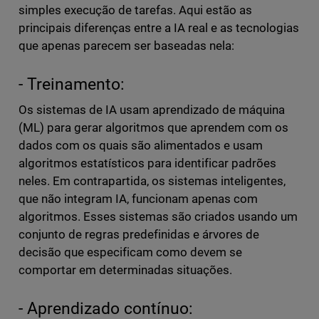
simples execução de tarefas. Aqui estão as
principais diferenças entre a IA real e as tecnologias
que apenas parecem ser baseadas nela:
- Treinamento:
Os sistemas de IA usam aprendizado de máquina
(ML) para gerar algoritmos que aprendem com os
dados com os quais são alimentados e usam
algoritmos estatísticos para identificar padrões
neles. Em contrapartida, os sistemas inteligentes,
que não integram IA, funcionam apenas com
algoritmos. Esses sistemas são criados usando um
conjunto de regras predefinidas e árvores de
decisão que especificam como devem se
comportar em determinadas situações.
- Aprendizado contínuo: