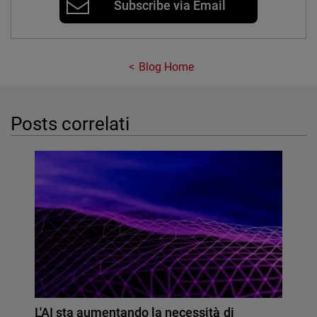
Subscribe via Email
Blog Home
Posts correlati
L'AI sta aumentando la necessità di