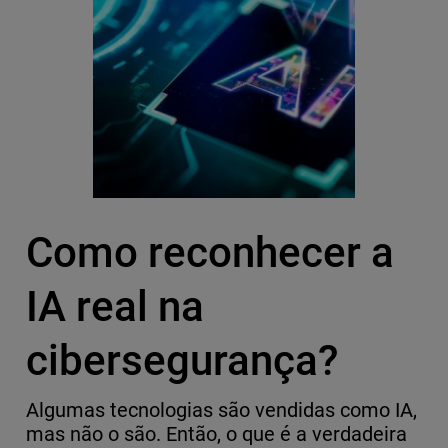
Como reconhecer a
IA real na
cibersegurança?
Algumas tecnologias são vendidas como IA,
mas não o são. Então, o que é a verdadeira