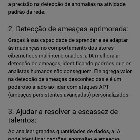
a precisão na detecção de anomalias na atividade
padrão da rede.
2. Detecção de ameaças aprimorada:
Graças à sua capacidade de aprender e se adaptar
às mudanças no comportamento dos atores
cibernéticos mal-intencionados, a IA melhora a
detecção de ameaças, identificando padrões que os
analistas humanos não conseguem. Ele agrega valor
na detecção de ameaças desconhecidas e é um
poderoso aliado ao lidar com ataques APT
(ameaças persistentes avançadas) personalizados.
3. Ajudar a resolver a escassez de
talentos:
Ao analisar grandes quantidades de dados, a IA
pode identificar padrões, anomalias e ameaças