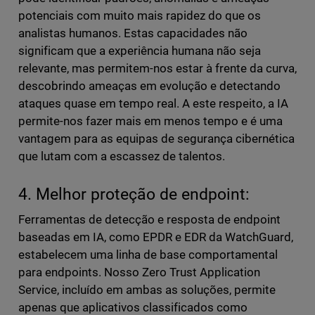
potenciais com muito mais rapidez do que os
analistas humanos. Estas capacidades não
significam que a experiência humana não seja
relevante, mas permitem-nos estar à frente da curva,
descobrindo ameaças em evolução e detectando
ataques quase em tempo real. A este respeito, a IA
permite-nos fazer mais em menos tempo e é uma
vantagem para as equipas de segurança cibernética
que lutam com a escassez de talentos.
4. Melhor proteção de endpoint:
Ferramentas de detecção e resposta de endpoint
baseadas em IA, como EPDR e EDR da WatchGuard,
estabelecem uma linha de base comportamental
para endpoints. Nosso Zero Trust Application
Service, incluído em ambas as soluções, permite
apenas que aplicativos classificados como