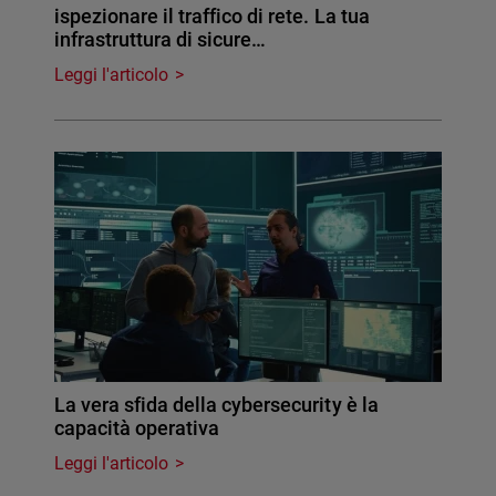
ispezionare il traffico di rete. La tua
infrastruttura di sicure…
Leggi l'articolo
La vera sfida della cybersecurity è la
capacità operativa
Leggi l'articolo