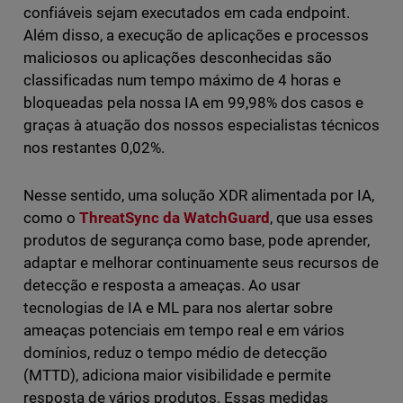
confiáveis sejam executados em cada endpoint.
Além disso, a execução de aplicações e processos
maliciosos ou aplicações desconhecidas são
classificadas num tempo máximo de 4 horas e
bloqueadas pela nossa IA em 99,98% dos casos e
graças à atuação dos nossos especialistas técnicos
nos restantes 0,02%.
Nesse sentido, uma solução XDR alimentada por IA,
como o
ThreatSync da WatchGuard
, que usa esses
produtos de segurança como base, pode aprender,
adaptar e melhorar continuamente seus recursos de
detecção e resposta a ameaças. Ao usar
tecnologias de IA e ML para nos alertar sobre
ameaças potenciais em tempo real e em vários
domínios, reduz o tempo médio de detecção
(MTTD), adiciona maior visibilidade e permite
resposta de vários produtos. Essas medidas