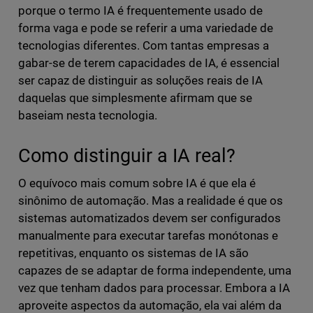
porque o termo IA é frequentemente usado de
forma vaga e pode se referir a uma variedade de
tecnologias diferentes. Com tantas empresas a
gabar-se de terem capacidades de IA, é essencial
ser capaz de distinguir as soluções reais de IA
daquelas que simplesmente afirmam que se
baseiam nesta tecnologia.
Como distinguir a IA real?
O equívoco mais comum sobre IA é que ela é
sinônimo de automação. Mas a realidade é que os
sistemas automatizados devem ser configurados
manualmente para executar tarefas monótonas e
repetitivas, enquanto os sistemas de IA são
capazes de se adaptar de forma independente, uma
vez que tenham dados para processar. Embora a IA
aproveite aspectos da automação, ela vai além da