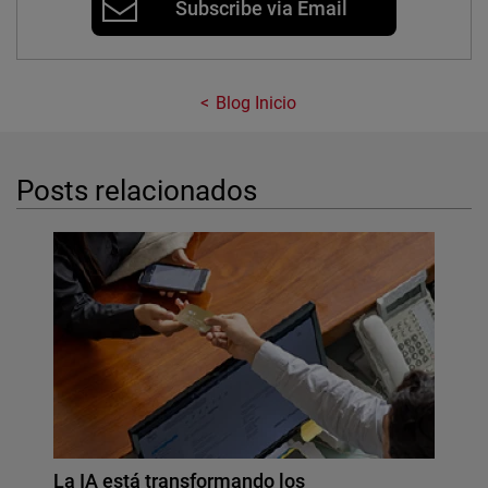
Subscribe via Email
Blog Inicio
Posts relacionados
La IA está transformando los