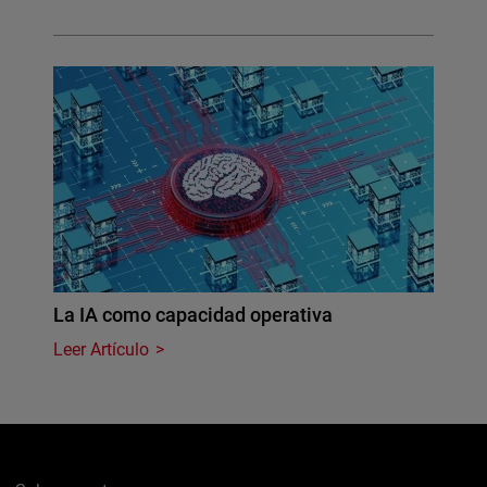
La IA como capacidad operativa
Leer Artículo