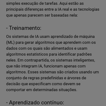
simples execução de tarefas. Aqui estão as
principais diferenças entre a IA real e as tecnologias
que apenas parecem ser baseadas nela:
- Treinamento:
Os sistemas de IA usam aprendizado de máquina
(ML) para gerar algoritmos que aprendem com os
dados com os quais são alimentados e usam
algoritmos estatísticos para identificar padrões
neles. Em contrapartida, os sistemas inteligentes,
que não integram IA, funcionam apenas com
algoritmos. Esses sistemas são criados usando um
conjunto de regras predefinidas e árvores de
decisão que especificam como devem se
comportar em determinadas situações.
- Aprendizado contínuo: