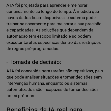
A IA foi projetada para aprender e melhorar
continuamente ao longo do tempo. À medida que
novos dados ficam disponíveis, o sistema pode
treinar-se novamente para melhorar a sua precisão
e capacidades. As soluções que dependem da
automação têm escopo limitado e só podem
executar tarefas específicas dentro das restrições
de regras pré-programadas.
- Tomada de decisão:
A IA foi concebida para tarefas não repetitivas, pelo
que pode analisar situações e tomar decisões sem
intervenção humana, enquanto os sistemas
automatizados são incapazes de tomar decisões
por si próprios.
Benefícios da IA real para