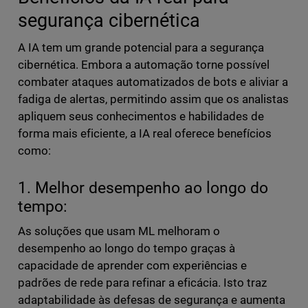
segurança cibernética
A IA tem um grande potencial para a segurança
cibernética. Embora a automação torne possível
combater ataques automatizados de bots e aliviar a
fadiga de alertas, permitindo assim que os analistas
apliquem seus conhecimentos e habilidades de
forma mais eficiente, a IA real oferece benefícios
como:
1. Melhor desempenho ao longo do
tempo:
As soluções que usam ML melhoram o
desempenho ao longo do tempo graças à
capacidade de aprender com experiências e
padrões de rede para refinar a eficácia. Isto traz
adaptabilidade às defesas de segurança e aumenta