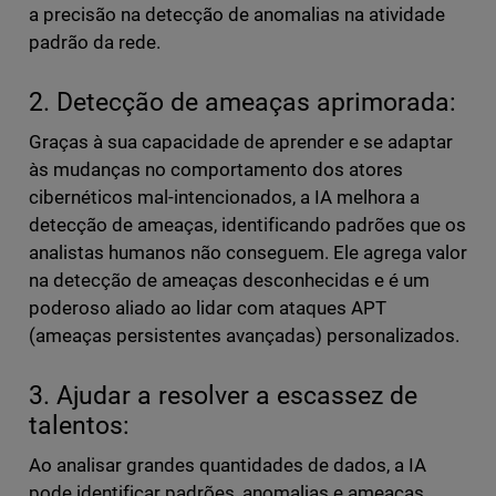
a precisão na detecção de anomalias na atividade
padrão da rede.
2. Detecção de ameaças aprimorada:
Graças à sua capacidade de aprender e se adaptar
às mudanças no comportamento dos atores
cibernéticos mal-intencionados, a IA melhora a
detecção de ameaças, identificando padrões que os
analistas humanos não conseguem. Ele agrega valor
na detecção de ameaças desconhecidas e é um
poderoso aliado ao lidar com ataques APT
(ameaças persistentes avançadas) personalizados.
3. Ajudar a resolver a escassez de
talentos:
Ao analisar grandes quantidades de dados, a IA
pode identificar padrões, anomalias e ameaças