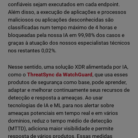
confiáveis sejam executados em cada endpoint.
Além disso, a execução de aplicações e processos
maliciosos ou aplicações desconhecidas são
classificadas num tempo máximo de 4 horas e
bloqueadas pela nossa IA em 99,98% dos casos e
graças à atuação dos nossos especialistas técnicos
nos restantes 0,02%.
Nesse sentido, uma solução XDR alimentada por IA,
como o
ThreatSync da WatchGuard
, que usa esses
produtos de segurança como base, pode aprender,
adaptar e melhorar continuamente seus recursos de
detecção e resposta a ameaças. Ao usar
tecnologias de IA e ML para nos alertar sobre
ameaças potenciais em tempo real e em vários
domínios, reduz o tempo médio de detecção
(MTTD), adiciona maior visibilidade e permite
resposta de vários produtos. Essas medidas