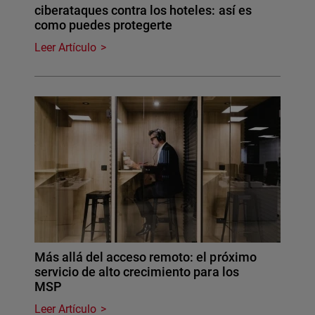
ciberataques contra los hoteles: así es
como puedes protegerte
Leer Artículo
Más allá del acceso remoto: el próximo
servicio de alto crecimiento para los
MSP
Leer Artículo