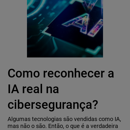
Como reconhecer a
IA real na
cibersegurança?
Algumas tecnologias são vendidas como IA,
mas não o são. Então, o que é a verdadeira