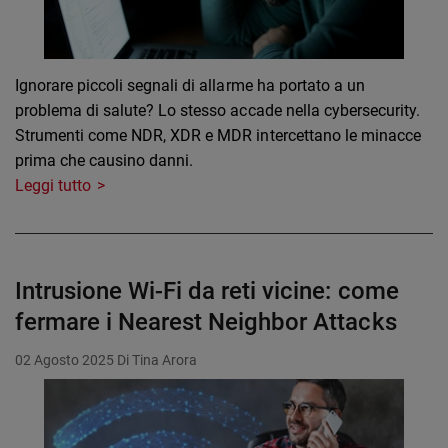
Ignorare piccoli segnali di allarme ha portato a un
problema di salute? Lo stesso accade nella cybersecurity.
Strumenti come NDR, XDR e MDR intercettano le minacce
prima che causino danni.
Leggi tutto
Intrusione Wi-Fi da reti vicine: come
fermare i Nearest Neighbor Attacks
02 Agosto 2025
Di Tina Arora