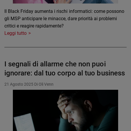
Il Black Friday aumenta i rischi informatici: come possono
gli MSP anticipare le minacce, dare priorità ai problemi
critici e reagire rapidamente?
Leggi tutto
I segnali di allarme che non puoi
ignorare: dal tuo corpo al tuo business
21 Agosto 2025
Di Oli Venn