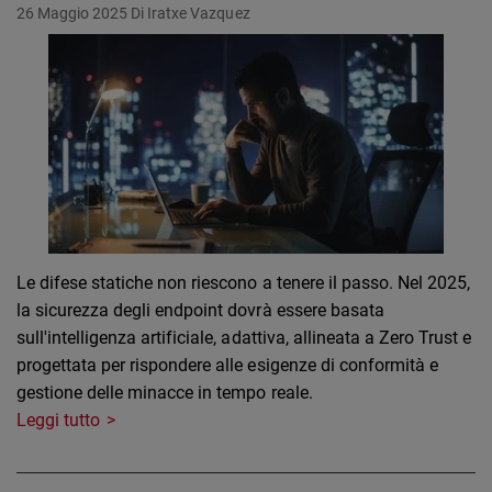
26 Maggio 2025
Di Iratxe Vazquez
Le difese statiche non riescono a tenere il passo. Nel 2025,
la sicurezza degli endpoint dovrà essere basata
sull'intelligenza artificiale, adattiva, allineata a Zero Trust e
progettata per rispondere alle esigenze di conformità e
gestione delle minacce in tempo reale.
Leggi tutto