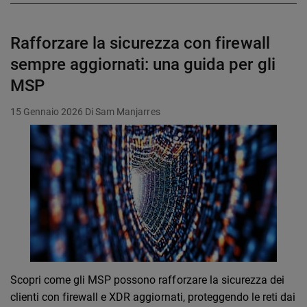
Rafforzare la sicurezza con firewall
sempre aggiornati: una guida per gli
MSP
15 Gennaio 2026
Di Sam Manjarres
Scopri come gli MSP possono rafforzare la sicurezza dei
clienti con firewall e XDR aggiornati, proteggendo le reti dai