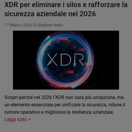
XDR per eliminare i silos e rafforzare la
sicurezza aziendale nel 2026
17 Marzo 2026
Di Stephen Helm
Scopri perché nel 2026 l’XDR non sarà più un’opzione, ma
un elemento essenziale per unificare la sicurezza, ridurre il
rumore operativo e migliorare la resilienza aziendale.
Leggi tutto