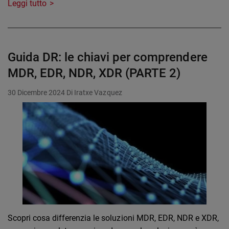
Leggi tutto
Guida DR: le chiavi per comprendere
MDR, EDR, NDR, XDR (PARTE 2)
30 Dicembre 2024
Di Iratxe Vazquez
Scopri cosa differenzia le soluzioni MDR, EDR, NDR e XDR,