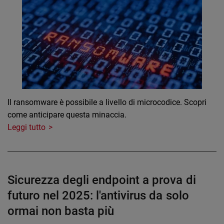
Il ransomware è possibile a livello di microcodice. Scopri
come anticipare questa minaccia.
Leggi tutto
Sicurezza degli endpoint a prova di
futuro nel 2025: l'antivirus da solo
ormai non basta più