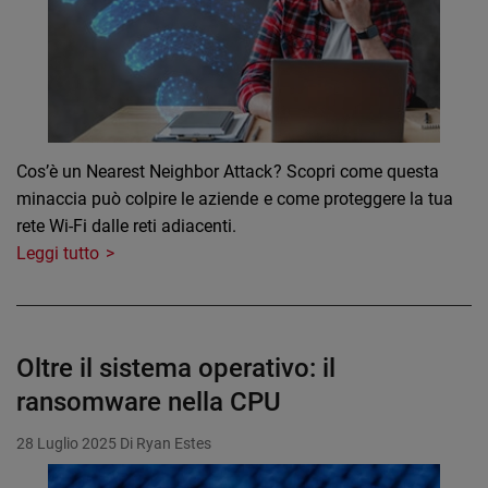
Cos’è un Nearest Neighbor Attack? Scopri come questa
minaccia può colpire le aziende e come proteggere la tua
rete Wi-Fi dalle reti adiacenti.
Leggi tutto
Oltre il sistema operativo: il
ransomware nella CPU
28 Luglio 2025
Di Ryan Estes