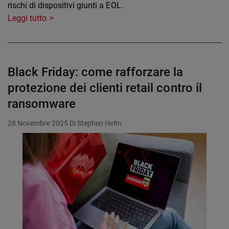
rischi di dispositivi giunti a EOL.
Leggi tutto
Black Friday: come rafforzare la
protezione dei clienti retail contro il
ransomware
28 Novembre 2025
Di Stephen Helm