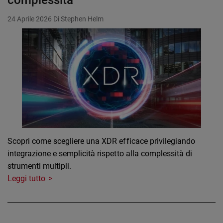
complessità
24 Aprile 2026
Di Stephen Helm
Scopri come scegliere una XDR efficace privilegiando
integrazione e semplicità rispetto alla complessità di
strumenti multipli.
Leggi tutto