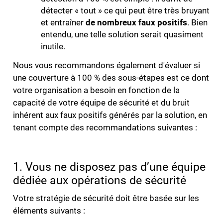
détecter « tout » ce qui peut être très bruyant
et entraîner
de nombreux faux positifs
. Bien
entendu, une telle solution serait quasiment
inutile.
Nous vous recommandons également d'évaluer si
une couverture à 100 % des sous-étapes est ce dont
votre organisation a besoin en fonction de la
capacité de votre équipe de sécurité et du bruit
inhérent aux faux positifs générés par la solution, en
tenant compte des recommandations suivantes :
1. Vous ne disposez pas d’une équipe
dédiée aux opérations de sécurité
Votre stratégie de sécurité doit être basée sur les
éléments suivants :