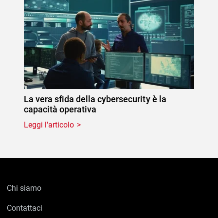
La vera sfida della cybersecurity è la
capacità operativa
Leggi l'articolo
Chi siamo
Contattaci