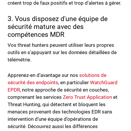
créent trop de faux positifs et trop d'alertes à gérer.
3. Vous disposez d'une équipe de
sécurité mature avec des
compétences MDR
Vos threat hunters peuvent utiliser leurs propres
outils en s'appuyant sur les données détaillées de
télémétrie.
Apprenez-en d’avantage sur nos
solutions de
sécurité des endpoints
, en particulier
WatchGuard
EPDR
, notre approche de sécurité en couches,
comprenant les services
Zero Trust Application
et
Threat Hunting, qui détectent et bloquent les
menaces provenant des technologies EDR sans
intervention d'une équipe d'opérations de
sécurité. Découvrez aussi les différences