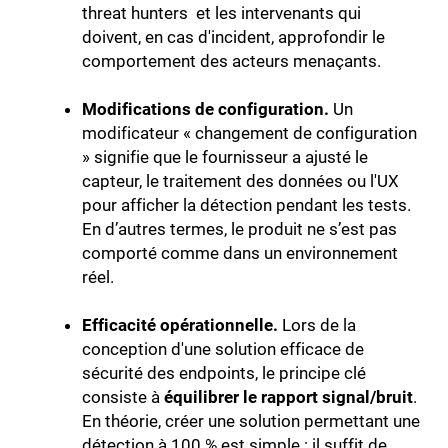
threat hunters et les intervenants qui
doivent, en cas d'incident, approfondir le
comportement des acteurs menaçants.
Modifications de configuration.
Un
modificateur « changement de configuration
» signifie que le fournisseur a ajusté le
capteur, le traitement des données ou l'UX
pour afficher la détection pendant les tests.
En d’autres termes, le produit ne s’est pas
comporté comme dans un environnement
réel.
Efficacité opérationnelle.
Lors de la
conception d'une solution efficace de
sécurité des endpoints, le principe clé
consiste à
équilibrer le rapport signal/bruit
.
En théorie, créer une solution permettant une
détection à 100 % est simple : il suffit de