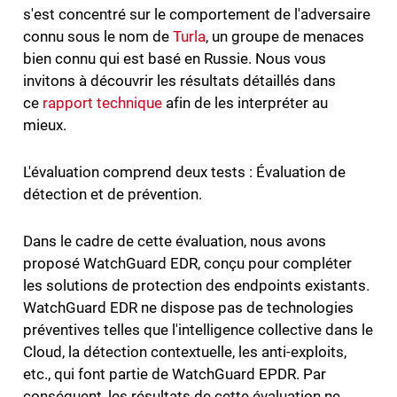
s'est concentré sur le comportement de l'adversaire
connu sous le nom de
Turla
, un groupe de menaces
bien connu qui est basé en Russie. Nous vous
invitons à découvrir les résultats détaillés dans
ce
rapport technique
afin de les interpréter au
mieux.
L'évaluation comprend deux tests : Évaluation de
détection et de prévention.
Dans le cadre de cette évaluation, nous avons
proposé WatchGuard EDR, conçu pour compléter
les solutions de protection des endpoints existants.
WatchGuard EDR ne dispose pas de technologies
préventives telles que l'intelligence collective dans le
Cloud, la détection contextuelle, les anti-exploits,
etc., qui font partie de WatchGuard EPDR. Par
conséquent, les résultats de cette évaluation ne