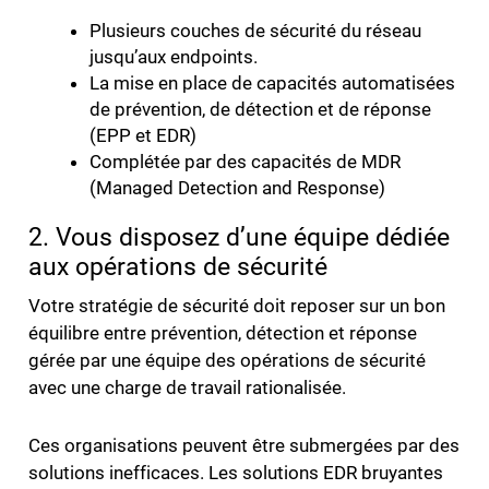
Plusieurs couches de sécurité du réseau
jusqu’aux endpoints.
La mise en place de capacités automatisées
de prévention, de détection et de réponse
(EPP et EDR)
Complétée par des capacités de MDR
(Managed Detection and Response)
2. Vous disposez d’une équipe dédiée
aux opérations de sécurité
Votre stratégie de sécurité doit reposer sur un bon
équilibre entre prévention, détection et réponse
gérée par une équipe des opérations de sécurité
avec une charge de travail rationalisée.
Ces organisations peuvent être submergées par des
solutions inefficaces. Les solutions EDR bruyantes