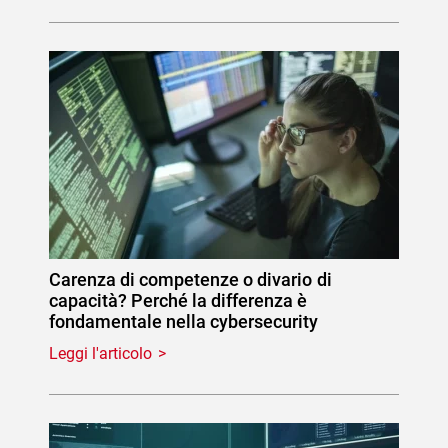
Carenza di competenze o divario di
capacità? Perché la differenza è
fondamentale nella cybersecurity
Leggi l'articolo