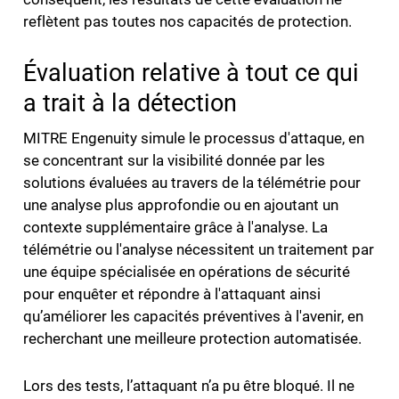
reflètent pas toutes nos capacités de protection.
Évaluation relative à tout ce qui
a trait à la détection
MITRE Engenuity simule le processus d'attaque, en
se concentrant sur la visibilité donnée par les
solutions évaluées au travers de la télémétrie pour
une analyse plus approfondie ou en ajoutant un
contexte supplémentaire grâce à l'analyse. La
télémétrie ou l'analyse nécessitent un traitement par
une équipe spécialisée en opérations de sécurité
pour enquêter et répondre à l'attaquant ainsi
qu’améliorer les capacités préventives à l'avenir, en
recherchant une meilleure protection automatisée.
Lors des tests, l’attaquant n’a pu être bloqué. Il ne