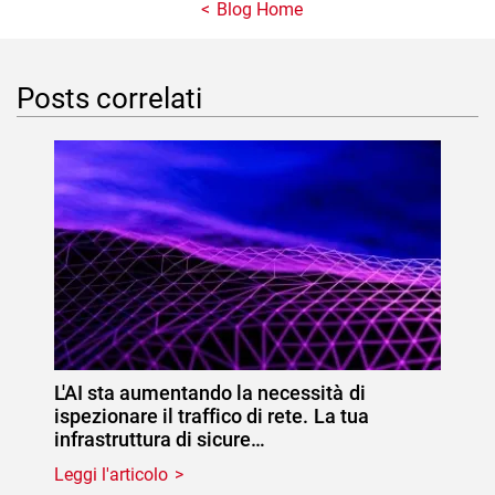
Blog Home
Posts correlati
L'AI sta aumentando la necessità di
ispezionare il traffico di rete. La tua
infrastruttura di sicure…
Leggi l'articolo