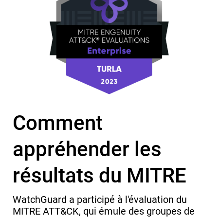
Comment
appréhender les
résultats du MITRE
WatchGuard a participé à l'évaluation du
MITRE ATT&CK, qui émule des groupes de