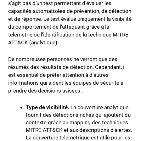
s’agit pas d’un test permettant d’évaluer les
capacités automatisées de prévention, de détection
et de réponse. Le test évalue uniquement la visibilité
du comportement de l'attaquant grâce à la
télémétrie ou l'identification de la technique MITRE
ATT&CK (analytique).
De nombreuses personnes ne verront que des
résumés des résultats de détection. Cependant, il
est essentiel de prêter attention à d’autres
informations qui aident les équipes de sécurité à
prendre des décisions avisées :
Type de visibilité.
La couverture analytique
fournit des détections riches qui ajoutent du
contexte grâce au mapping des techniques
MITRE ATT&CK et aux descriptions d'alertes.
La couverture télémétrique est utile pour les