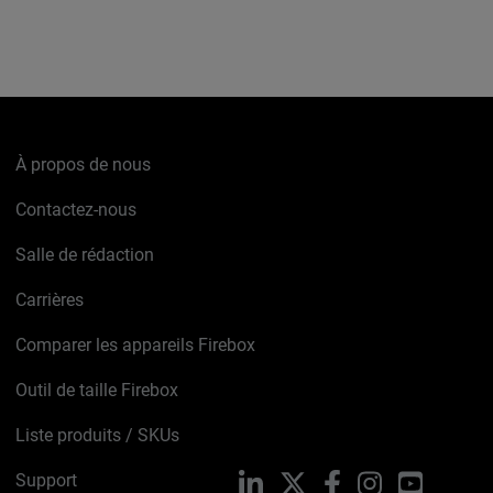
À propos de nous
Contactez-nous
Salle de rédaction
Carrières
Comparer les appareils Firebox
Outil de taille Firebox
Liste produits / SKUs
Support
LinkedIn
X
Facebook
Instagram
YouTube