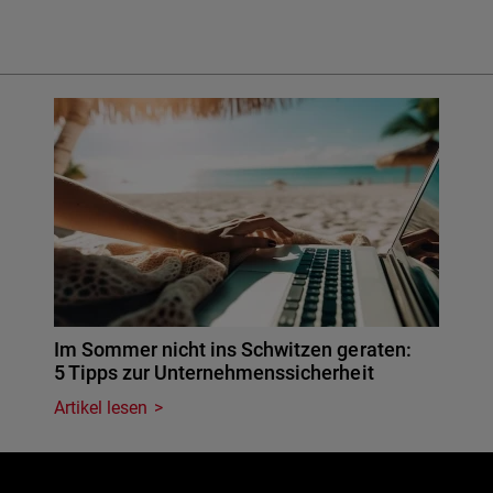
Im Sommer nicht ins Schwitzen geraten:
5 Tipps zur Unternehmenssicherheit
Artikel lesen