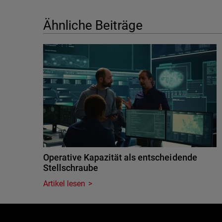
Ähnliche Beiträge
Operative Kapazität als entscheidende
Stellschraube
Artikel lesen