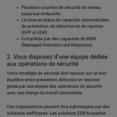
Plusieurs couches de sécurité du réseau
jusqu’aux endpoints.
La mise en place de capacités automatisées
de prévention, de détection et de réponse
(EPP et EDR)
Complétée par des capacités de MDR
(Managed Detection and Response)
2. Vous disposez d’une équipe dédiée
aux opérations de sécurité
Votre stratégie de sécurité doit reposer sur un bon
équilibre entre prévention, détection et réponse
gérée par une équipe des opérations de sécurité
avec une charge de travail rationalisée.
Ces organisations peuvent être submergées par des
solutions inefficaces. Les solutions EDR bruyantes