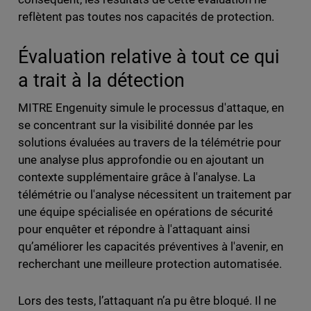
reflètent pas toutes nos capacités de protection.
Évaluation relative à tout ce qui
a trait à la détection
MITRE Engenuity simule le processus d'attaque, en
se concentrant sur la visibilité donnée par les
solutions évaluées au travers de la télémétrie pour
une analyse plus approfondie ou en ajoutant un
contexte supplémentaire grâce à l'analyse. La
télémétrie ou l'analyse nécessitent un traitement par
une équipe spécialisée en opérations de sécurité
pour enquêter et répondre à l'attaquant ainsi
qu’améliorer les capacités préventives à l'avenir, en
recherchant une meilleure protection automatisée.
Lors des tests, l’attaquant n’a pu être bloqué. Il ne