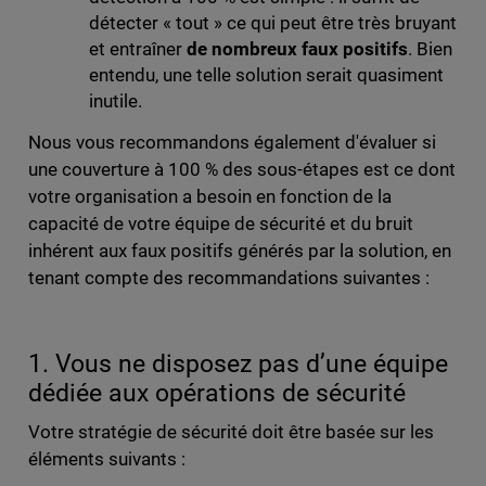
détecter « tout » ce qui peut être très bruyant
et entraîner
de nombreux faux positifs
. Bien
entendu, une telle solution serait quasiment
inutile.
Nous vous recommandons également d'évaluer si
une couverture à 100 % des sous-étapes est ce dont
votre organisation a besoin en fonction de la
capacité de votre équipe de sécurité et du bruit
inhérent aux faux positifs générés par la solution, en
tenant compte des recommandations suivantes :
1. Vous ne disposez pas d’une équipe
dédiée aux opérations de sécurité
Votre stratégie de sécurité doit être basée sur les
éléments suivants :