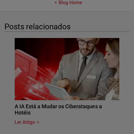
Blog Home
Posts relacionados
A IA Está a Mudar os Ciberataques a
Hotéis
Ler Artigo