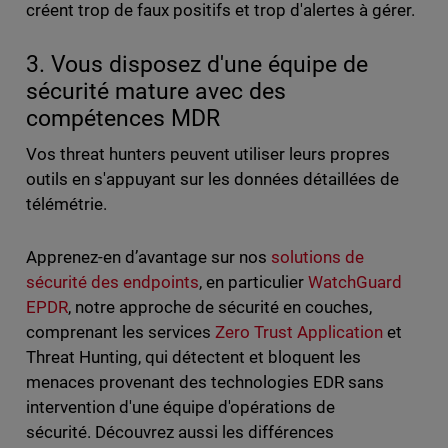
créent trop de faux positifs et trop d'alertes à gérer.
3. Vous disposez d'une équipe de
sécurité mature avec des
compétences MDR
Vos threat hunters peuvent utiliser leurs propres
outils en s'appuyant sur les données détaillées de
télémétrie.
Apprenez-en d’avantage sur nos
solutions de
sécurité des endpoints
, en particulier
WatchGuard
EPDR
, notre approche de sécurité en couches,
comprenant les services
Zero Trust Application
et
Threat Hunting, qui détectent et bloquent les
menaces provenant des technologies EDR sans
intervention d'une équipe d'opérations de
sécurité. Découvrez aussi les différences