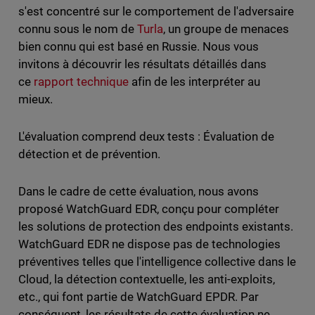
s'est concentré sur le comportement de l'adversaire
connu sous le nom de
Turla
, un groupe de menaces
bien connu qui est basé en Russie. Nous vous
invitons à découvrir les résultats détaillés dans
ce
rapport technique
afin de les interpréter au
mieux.
L'évaluation comprend deux tests : Évaluation de
détection et de prévention.
Dans le cadre de cette évaluation, nous avons
proposé WatchGuard EDR, conçu pour compléter
les solutions de protection des endpoints existants.
WatchGuard EDR ne dispose pas de technologies
préventives telles que l'intelligence collective dans le
Cloud, la détection contextuelle, les anti-exploits,
etc., qui font partie de WatchGuard EPDR. Par
conséquent, les résultats de cette évaluation ne