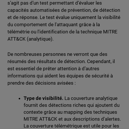
s’agit pas d’un test permettant d’évaluer les
capacités automatisées de prévention, de détection
et de réponse. Le test évalue uniquement la visibilité
du comportement de l'attaquant grâce à la
télémétrie ou l'identification de la technique MITRE
ATT&CK (analytique).
De nombreuses personnes ne verront que des
résumés des résultats de détection. Cependant, il
est essentiel de prêter attention à d’autres
informations qui aident les équipes de sécurité à
prendre des décisions avisées :
Type de visibilité.
La couverture analytique
fournit des détections riches qui ajoutent du
contexte grâce au mapping des techniques
MITRE ATT&CK et aux descriptions d'alertes.
La couverture télémétrique est utile pour les