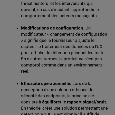
threat hunters et les intervenants qui
doivent, en cas d'incident, approfondir le
comportement des acteurs menaçants.
Modifications de configuration.
Un
modificateur « changement de configuration
» signifie que le fournisseur a ajusté le
capteur, le traitement des données ou l'UX
pour afficher la détection pendant les tests.
En d’autres termes, le produit ne s’est pas
comporté comme dans un environnement
réel.
Efficacité opérationnelle.
Lors de la
conception d'une solution efficace de
sécurité des endpoints, le principe clé
consiste à
équilibrer le rapport signal/bruit
.
En théorie, créer une solution permettant une
détection à 100 % est simple : il suffit de