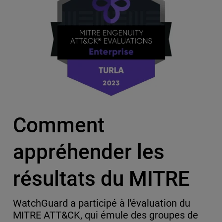
Comment
appréhender les
résultats du MITRE
WatchGuard a participé à l'évaluation du
MITRE ATT&CK, qui émule des groupes de