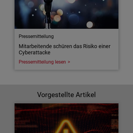
Pressemitteilung
Mitarbeitende schüren das Risiko einer
Cyberattacke
Pressemitteilung lesen
Vorgestellte Artikel