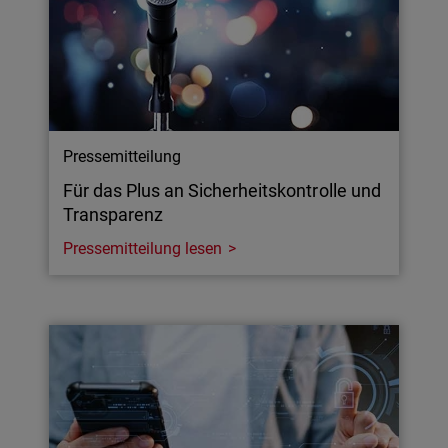
Pressemitteilung
Für das Plus an Sicherheitskontrolle und
Transparenz
Pressemitteilung lesen