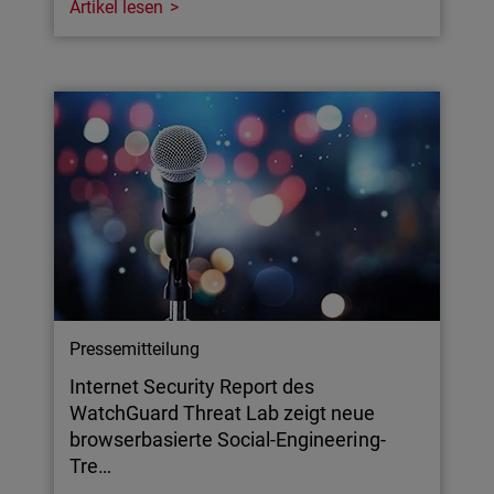
Artikel lesen
Pressemitteilung
Internet Security Report des
WatchGuard Threat Lab zeigt neue
browserbasierte Social-Engineering-
Tre…