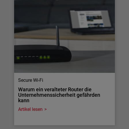
Secure Wi-Fi
Warum ein veralteter Router die
Unternehmenssicherheit gefährden
kann
Artikel lesen