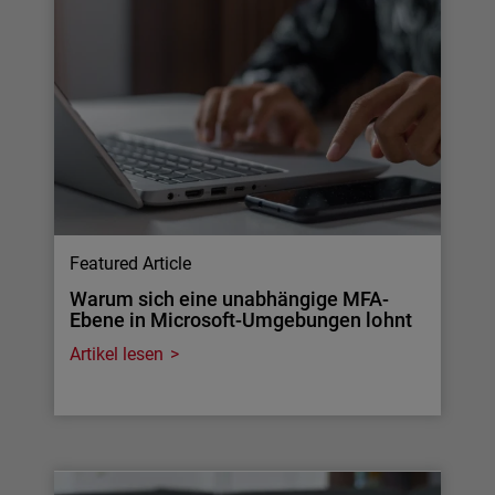
Featured Article
Warum sich eine unabhängige MFA-
Ebene in Microsoft-Umgebungen lohnt
Artikel lesen