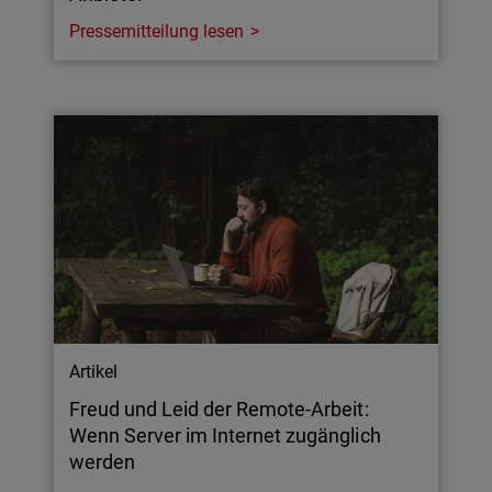
Pressemitteilung lesen
Artikel
Freud und Leid der Remote-Arbeit:
Wenn Server im Internet zugänglich
werden