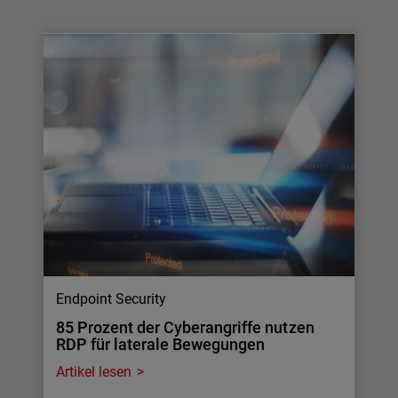
Endpoint Security
85 Prozent der Cyberangriffe nutzen
RDP für laterale Bewegungen
Artikel lesen