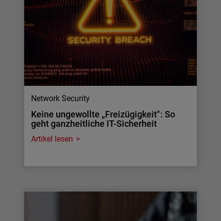
Network Security
Keine ungewollte „Freizügigkeit": So
geht ganzheitliche IT-Sicherheit
Artikel lesen