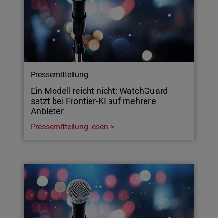
Pressemitteilung
Ein Modell reicht nicht: WatchGuard
setzt bei Frontier-KI auf mehrere
Anbieter
Pressemitteilung lesen