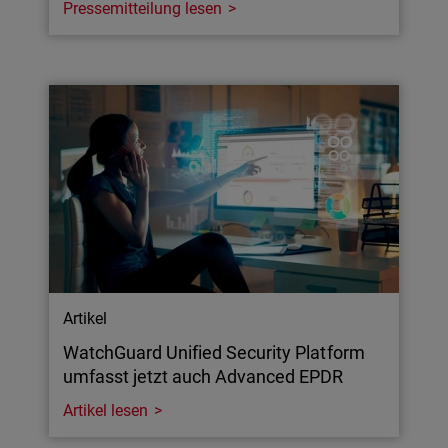
Pressemitteilung lesen
Artikel
WatchGuard Unified Security Platform
umfasst jetzt auch Advanced EPDR
Artikel lesen