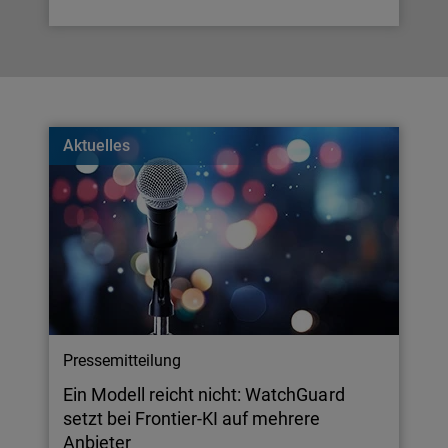
Aktuelles
Pressemitteilung
Ein Modell reicht nicht: WatchGuard
setzt bei Frontier-KI auf mehrere
Anbieter