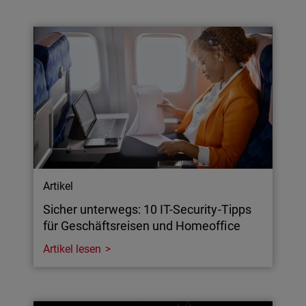
Artikel
Sicher unterwegs: 10 IT-Security-Tipps
für Geschäftsreisen und Homeoffice
Artikel lesen