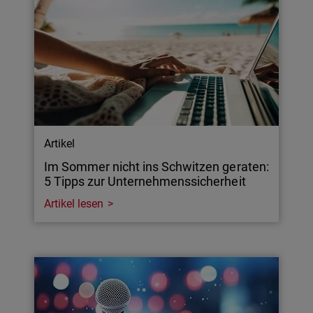
Artikel
Im Sommer nicht ins Schwitzen geraten:
5 Tipps zur Unternehmenssicherheit
Artikel lesen