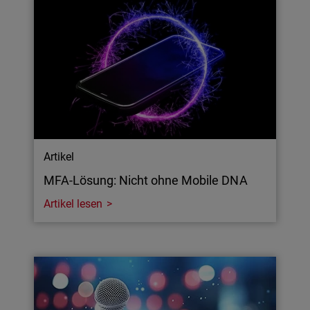
Artikel
MFA-Lösung: Nicht ohne Mobile DNA
Artikel lesen