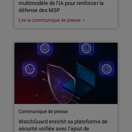
multimodèle de l’IA pour renforcer la
défense des MSP
Lire le communiqué de presse
Communiqué de presse
WatchGuard enrichit sa plateforme de
sécurité unifiée avec l’ajout de