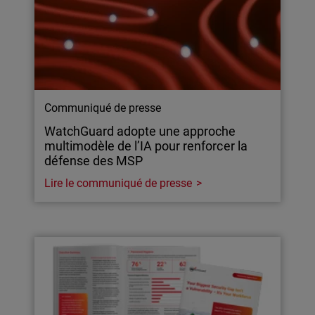
Communiqué de presse
WatchGuard adopte une approche
multimodèle de l’IA pour renforcer la
défense des MSP
Lire le communiqué de presse