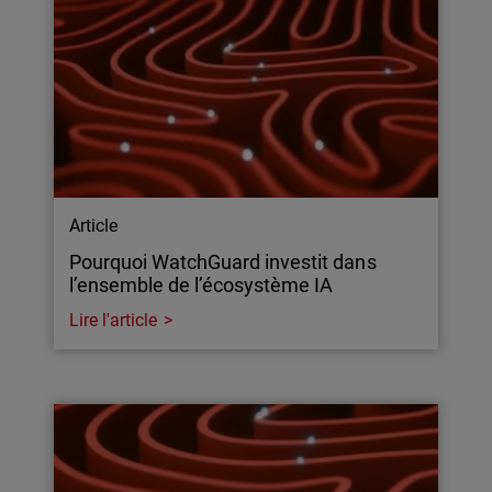
Article
Pourquoi WatchGuard investit dans
l’ensemble de l’écosystème IA
Lire l'article