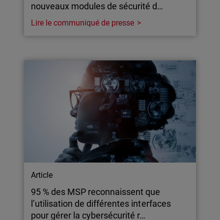
nouveaux modules de sécurité d…
Lire le communiqué de presse
Article
95 % des MSP reconnaissent que
l’utilisation de différentes interfaces
pour gérer la cybersécurité r…