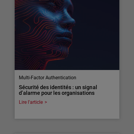
Multi-Factor Authentication
Sécurité des identités : un signal
d’alarme pour les organisations
Lire l'article