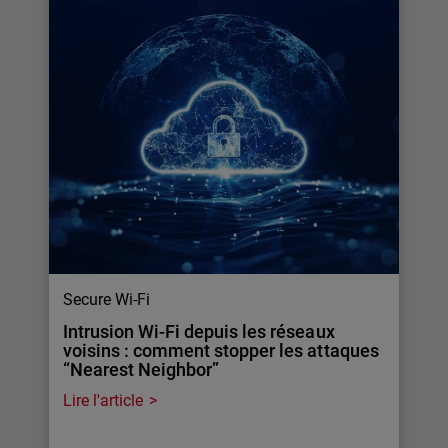
Secure Wi-Fi
Intrusion Wi-Fi depuis les réseaux
voisins : comment stopper les attaques
“Nearest Neighbor”
Lire l'article