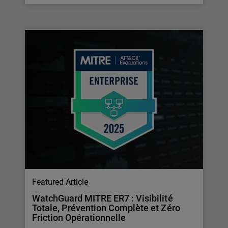
Featured Article
WatchGuard MITRE ER7 : Visibilité
Totale, Prévention Complète et Zéro
Friction Opérationnelle