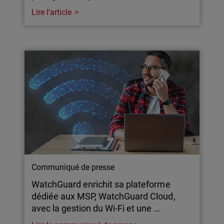
Lire l'article
Communiqué de presse
WatchGuard enrichit sa plateforme
dédiée aux MSP, WatchGuard Cloud,
avec la gestion du Wi-Fi et une …