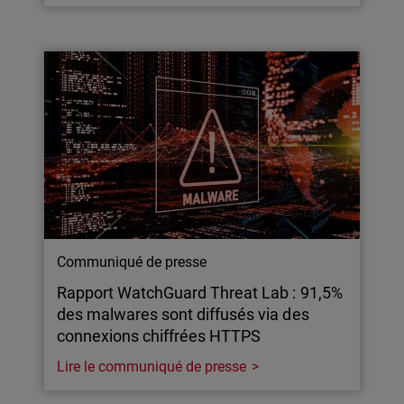
Communiqué de presse
Rapport WatchGuard Threat Lab : 91,5%
des malwares sont diffusés via des
connexions chiffrées HTTPS
Lire le communiqué de presse