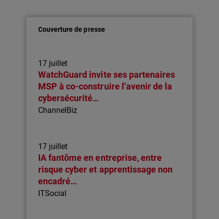
Couverture de presse
17 juillet
WatchGuard invite ses partenaires
MSP à co-construire l’avenir de la
cybersécurité…
ChannelBiz
17 juillet
IA fantôme en entreprise, entre
risque cyber et apprentissage non
encadré…
ITSocial