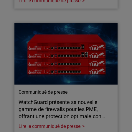
Lire le communiqué de presse
Communiqué de presse
WatchGuard présente sa nouvelle
gamme de firewalls pour les PME,
offrant une protection optimale con…
Lire le communiqué de presse