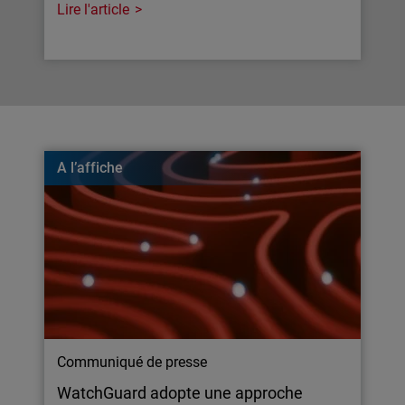
Lire l'article
A l’affiche
Communiqué de presse
WatchGuard adopte une approche