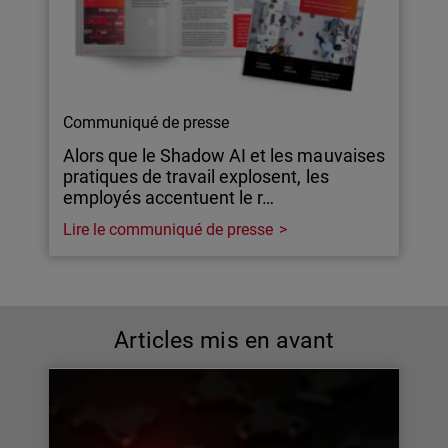
Communiqué de presse
Alors que le Shadow AI et les mauvaises
pratiques de travail explosent, les
employés accentuent le r…
Lire le communiqué de presse
Articles mis en avant