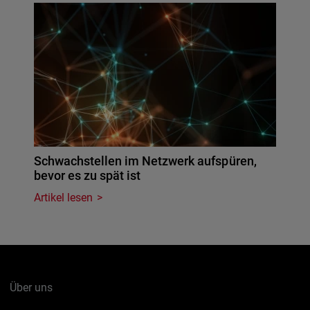
Schwachstellen im Netzwerk aufspüren,
bevor es zu spät ist
Artikel lesen
Über uns