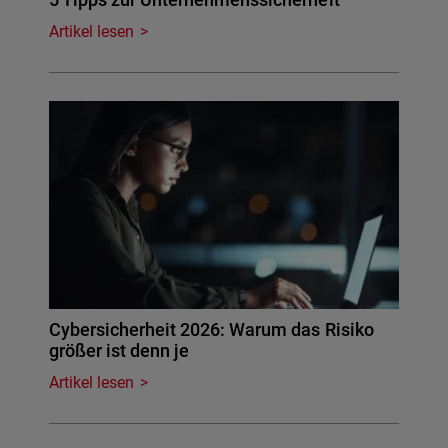
Artikel lesen
Cybersicherheit 2026: Warum das Risiko
größer ist denn je
Artikel lesen