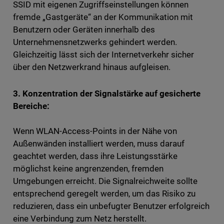
SSID mit eigenen Zugriffseinstellungen können
fremde „Gastgeräte“ an der Kommunikation mit
Benutzern oder Geräten innerhalb des
Unternehmensnetzwerks gehindert werden.
Gleichzeitig lässt sich der Internetverkehr sicher
über den Netzwerkrand hinaus aufgleisen.
3. Konzentration der Signalstärke auf gesicherte
Bereiche:
Wenn WLAN-Access-Points in der Nähe von
Außenwänden installiert werden, muss darauf
geachtet werden, dass ihre Leistungsstärke
möglichst keine angrenzenden, fremden
Umgebungen erreicht. Die Signalreichweite sollte
entsprechend geregelt werden, um das Risiko zu
reduzieren, dass ein unbefugter Benutzer erfolgreich
eine Verbindung zum Netz herstellt.