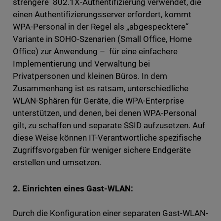
strengere 802.1X-Authentifizierung verwendet, die
einen Authentifizierungsserver erfordert, kommt
WPA-Personal in der Regel als „abgespecktere“
Variante in SOHO-Szenarien (Small Office, Home
Office) zur Anwendung – für eine einfachere
Implementierung und Verwaltung bei
Privatpersonen und kleinen Büros. In dem
Zusammenhang ist es ratsam, unterschiedliche
WLAN-Sphären für Geräte, die WPA-Enterprise
unterstützen, und denen, bei denen WPA-Personal
gilt, zu schaffen und separate SSID aufzusetzen. Auf
diese Weise können IT-Verantwortliche spezifische
Zugriffsvorgaben für weniger sichere Endgeräte
erstellen und umsetzen.
2. Einrichten eines Gast-WLAN:
Durch die Konfiguration einer separaten Gast-WLAN-