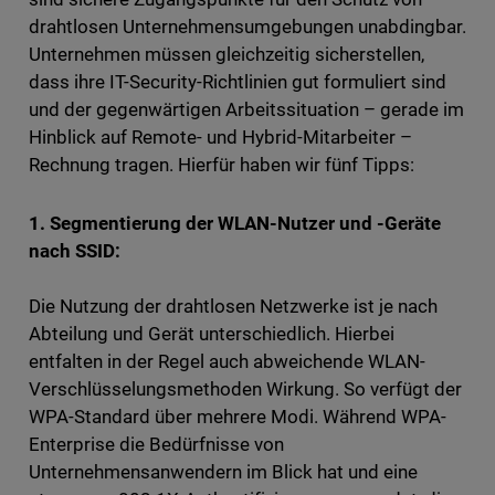
drahtlosen Unternehmensumgebungen unabdingbar.
Unternehmen müssen gleichzeitig sicherstellen,
dass ihre IT-Security-Richtlinien gut formuliert sind
und der gegenwärtigen Arbeitssituation – gerade im
Hinblick auf Remote- und Hybrid-Mitarbeiter –
Rechnung tragen. Hierfür haben wir fünf Tipps:
1. Segmentierung der WLAN-Nutzer und -Geräte
nach SSID:
Die Nutzung der drahtlosen Netzwerke ist je nach
Abteilung und Gerät unterschiedlich. Hierbei
entfalten in der Regel auch abweichende WLAN-
Verschlüsselungsmethoden Wirkung. So verfügt der
WPA-Standard über mehrere Modi. Während WPA-
Enterprise die Bedürfnisse von
Unternehmensanwendern im Blick hat und eine