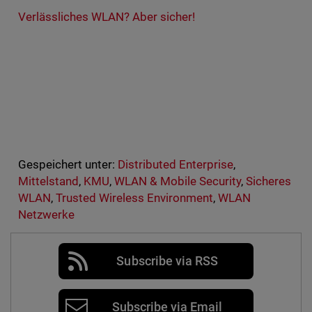
Verlässliches WLAN? Aber sicher!
Gespeichert unter:
Distributed Enterprise
,
Mittelstand
,
KMU
,
WLAN & Mobile Security
,
Sicheres
WLAN
,
Trusted Wireless Environment
,
WLAN
Netzwerke
Subscribe via RSS
Subscribe via Email