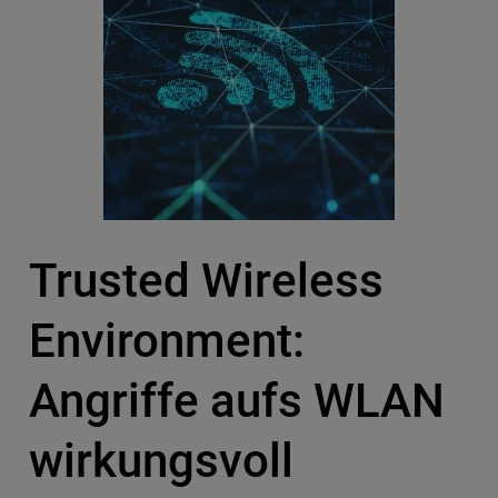
Trusted Wireless
Environment:
Angriffe aufs WLAN
wirkungsvoll