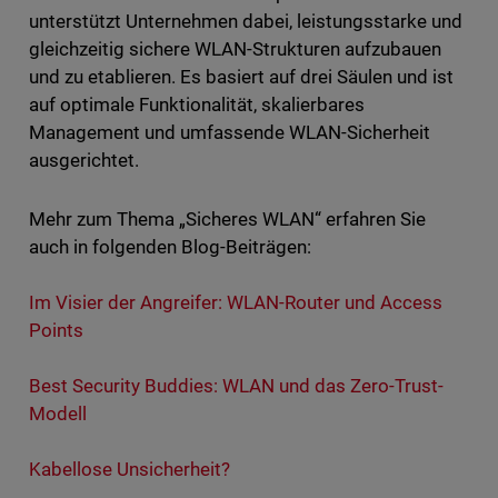
unterstützt Unternehmen dabei, leistungsstarke und
gleichzeitig sichere WLAN-Strukturen aufzubauen
und zu etablieren. Es basiert auf drei Säulen und ist
auf optimale Funktionalität, skalierbares
Management und umfassende WLAN-Sicherheit
ausgerichtet.
Mehr zum Thema „Sicheres WLAN“ erfahren Sie
auch in folgenden Blog-Beiträgen:
Im Visier der Angreifer: WLAN-Router und Access
Points
Best Security Buddies: WLAN und das Zero-Trust-
Modell
Kabellose Unsicherheit?