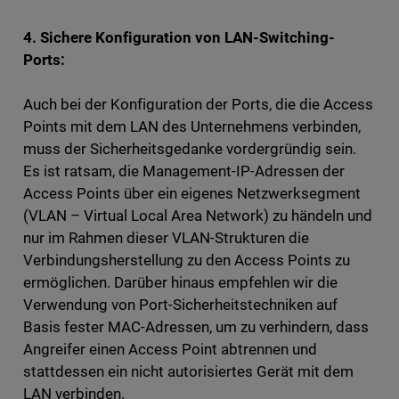
4. Sichere Konfiguration von LAN-Switching-
Ports:
Auch bei der Konfiguration der Ports, die die Access
Points mit dem LAN des Unternehmens verbinden,
muss der Sicherheitsgedanke vordergründig sein.
Es ist ratsam, die Management-IP-Adressen der
Access Points über ein eigenes Netzwerksegment
(VLAN – Virtual Local Area Network) zu händeln und
nur im Rahmen dieser VLAN-Strukturen die
Verbindungsherstellung zu den Access Points zu
ermöglichen. Darüber hinaus empfehlen wir die
Verwendung von Port-Sicherheitstechniken auf
Basis fester MAC-Adressen, um zu verhindern, dass
Angreifer einen Access Point abtrennen und
stattdessen ein nicht autorisiertes Gerät mit dem
LAN verbinden.