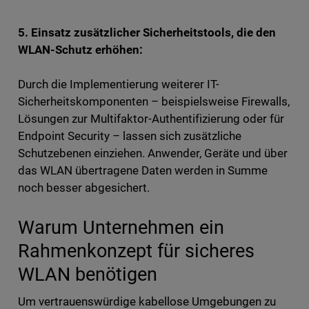
5. Einsatz zusätzlicher Sicherheitstools, die den
WLAN-Schutz erhöhen:
Durch die Implementierung weiterer IT-
Sicherheitskomponenten – beispielsweise Firewalls,
Lösungen zur Multifaktor-Authentifizierung oder für
Endpoint Security – lassen sich zusätzliche
Schutzebenen einziehen. Anwender, Geräte und über
das WLAN übertragene Daten werden in Summe
noch besser abgesichert.
Warum Unternehmen ein
Rahmenkonzept für sicheres
WLAN benötigen
Um vertrauenswürdige kabellose Umgebungen zu