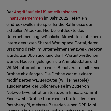
Der
Angriff auf ein US-amerikanisches
Finanzunternehmen
im Jahr 2022 liefert ein
eindrucksvolles Beispiel für die Raffinesse der
aktuellen Attacken. Hierbei entdeckte das
Unternehmen ungewöhnliche Aktivitäten auf einem
intern genutzten Shared-Workspace-Portal, deren
Ursprung direkt im Unternehmensnetzwerk verortet
wurde. Zur Überraschung der IT-Verantwortlichen
war es Hackern gelungen, die Anmeldedaten und
WLAN-Informationen eines Benutzers mithilfe einer
Drohne abzufangen. Die Drohne war mit einem
modifizierten WLAN-Router (WiFi Pineapple)
ausgestattet, der üblicherweise im Zuge von
Netzwerk-Penetrationstests zum Einsatz kommt.
Eine zweite Drohne führte einen Koffer, der einen
Raspberry Pi, mehrere Batterien, einen GPD-Mini-