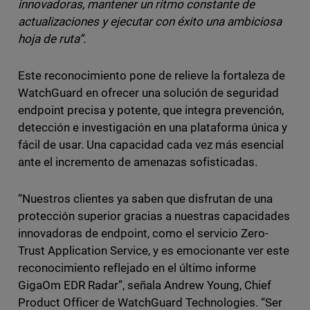
innovadoras, mantener un ritmo constante de
actualizaciones y ejecutar con éxito una ambiciosa
hoja de ruta”.
Este reconocimiento pone de relieve la fortaleza de
WatchGuard en ofrecer una solución de seguridad
endpoint precisa y potente, que integra prevención,
detección e investigación en una plataforma única y
fácil de usar. Una capacidad cada vez más esencial
ante el incremento de amenazas sofisticadas.
“Nuestros clientes ya saben que disfrutan de una
protección superior gracias a nuestras capacidades
innovadoras de endpoint, como el servicio Zero-
Trust Application Service, y es emocionante ver este
reconocimiento reflejado en el último informe
GigaOm EDR Radar”, señala Andrew Young, Chief
Product Officer de WatchGuard Technologies. “Ser