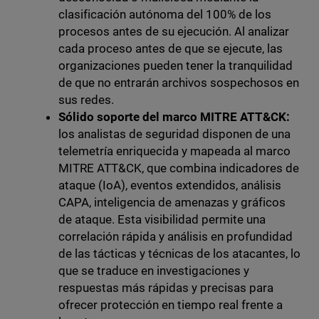
clasificación autónoma del 100% de los
procesos antes de su ejecución. Al analizar
cada proceso antes de que se ejecute, las
organizaciones pueden tener la tranquilidad
de que no entrarán archivos sospechosos en
sus redes.
Sólido soporte del marco MITRE ATT&CK:
los analistas de seguridad disponen de una
telemetría enriquecida y mapeada al marco
MITRE ATT&CK, que combina indicadores de
ataque (IoA), eventos extendidos, análisis
CAPA, inteligencia de amenazas y gráficos
de ataque. Esta visibilidad permite una
correlación rápida y análisis en profundidad
de las tácticas y técnicas de los atacantes, lo
que se traduce en investigaciones y
respuestas más rápidas y precisas para
ofrecer protección en tiempo real frente a