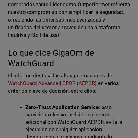
nombrados tanto Líder como Outperformer refuerza
nuestro compromiso con simplificar la seguridad,
ofreciendo las defensas más avanzadas y
unificadas del sector a través de una plataforma
intuitiva y fácil de usar”.
Lo que dice GigaOm de
WatchGuard
El informe destaca las altas puntuaciones de
WatchGuard Advanced EPDR (AEPDR)
en varios
criterios clave de decisión, entre ellos:
Zero-Trust Application Service:
este
servicio exclusivo, incluido sin coste
adicional con WatchGuard AEPDR, evita la
ejecución de cualquier aplicación
desconocida o maliciosa mediante la