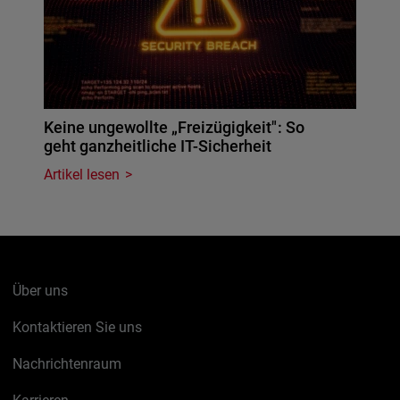
Keine ungewollte „Freizügigkeit": So
geht ganzheitliche IT-Sicherheit
Artikel lesen
Über uns
Kontaktieren Sie uns
Nachrichtenraum