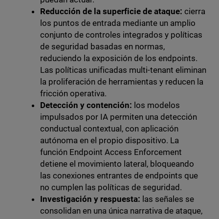
Reducción de la superficie de ataque:
cierra
los puntos de entrada mediante un amplio
conjunto de controles integrados y políticas
de seguridad basadas en normas,
reduciendo la exposición de los endpoints.
Las políticas unificadas multi-tenant eliminan
la proliferación de herramientas y reducen la
fricción operativa.
Detección y contención:
los modelos
impulsados por IA permiten una detección
conductual contextual, con aplicación
autónoma en el propio dispositivo. La
función Endpoint Access Enforcement
detiene el movimiento lateral, bloqueando
las conexiones entrantes de endpoints que
no cumplen las políticas de seguridad.
Investigación y respuesta:
las señales se
consolidan en una única narrativa de ataque,