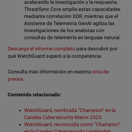
acelerando la investigación y la respuesta.
ThreatSync Core amplía estas capacidades
mediante correlación XDR, mientras que el
Asistente de Telemetría GenAI agiliza las
investigaciones de los analistas con
consultas de telemetría en lenguaje natural.
Descarga el informe completo
para descubrir por
qué WatchGuard superó a la competencia.
Consulta más información en nuestra
nota de
prensa
.
Contenido relacionado:
WatchGuard, nombrada “Champion” en la
Canalys Cybersecurity Matrix 2025
WatchGuard, reconocida como “Champion”
en la Canalys Cybersecurity Leadership