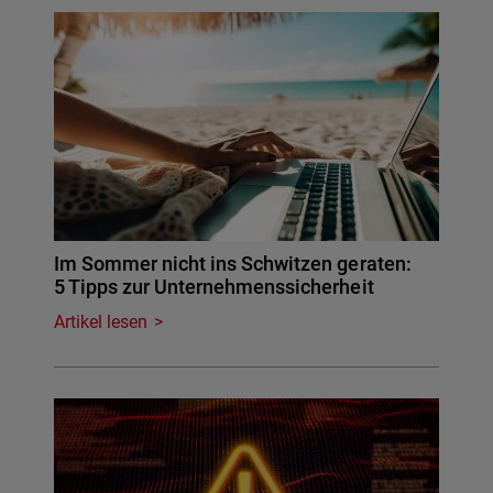
Im Sommer nicht ins Schwitzen geraten:
5 Tipps zur Unternehmenssicherheit
Artikel lesen