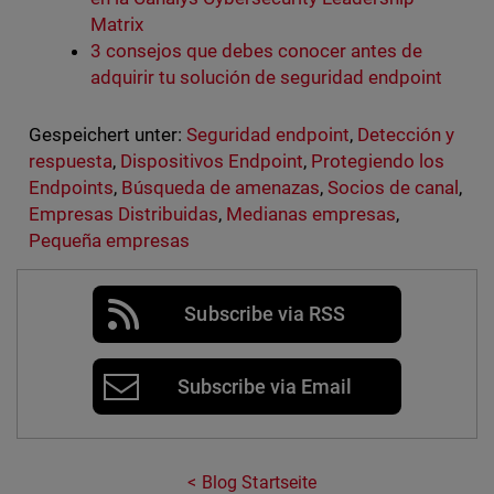
Matrix
3 consejos que debes conocer antes de
adquirir tu solución de seguridad endpoint
Gespeichert unter:
Seguridad endpoint
,
Detección y
respuesta
,
Dispositivos Endpoint
,
Protegiendo los
Endpoints
,
Búsqueda de amenazas
,
Socios de canal
,
Empresas Distribuidas
,
Medianas empresas
,
Pequeña empresas
Subscribe via RSS
Subscribe via Email
Blog Startseite