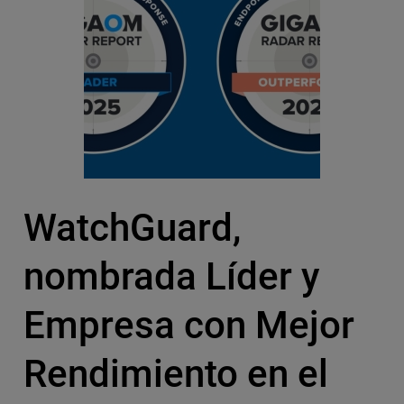
WatchGuard,
nombrada Líder y
Empresa con Mejor
Rendimiento en el