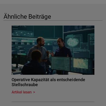
Ähnliche Beiträge
Operative Kapazität als entscheidende
Stellschraube
Artikel lesen