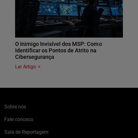
O Inimigo Invisível dos MSP: Como
Identificar os Pontos de Atrito na
Cibersegurança
Ler Artigo
Sobre nós
Fale conosco
Sala de Reportagem