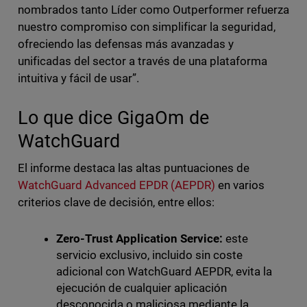
nombrados tanto Líder como Outperformer refuerza
nuestro compromiso con simplificar la seguridad,
ofreciendo las defensas más avanzadas y
unificadas del sector a través de una plataforma
intuitiva y fácil de usar”.
Lo que dice GigaOm de
WatchGuard
El informe destaca las altas puntuaciones de
WatchGuard Advanced EPDR (AEPDR)
en varios
criterios clave de decisión, entre ellos:
Zero-Trust Application Service:
este
servicio exclusivo, incluido sin coste
adicional con WatchGuard AEPDR, evita la
ejecución de cualquier aplicación
desconocida o maliciosa mediante la