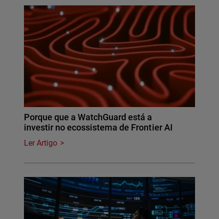
Porque que a WatchGuard está a
investir no ecossistema de Frontier AI
Ler Artigo