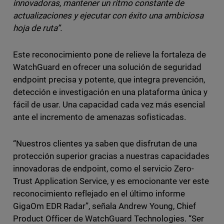
innovadoras, mantener un ritmo constante de
actualizaciones y ejecutar con éxito una ambiciosa
hoja de ruta”.
Este reconocimiento pone de relieve la fortaleza de
WatchGuard en ofrecer una solución de seguridad
endpoint precisa y potente, que integra prevención,
detección e investigación en una plataforma única y
fácil de usar. Una capacidad cada vez más esencial
ante el incremento de amenazas sofisticadas.
“Nuestros clientes ya saben que disfrutan de una
protección superior gracias a nuestras capacidades
innovadoras de endpoint, como el servicio Zero-
Trust Application Service, y es emocionante ver este
reconocimiento reflejado en el último informe
GigaOm EDR Radar”, señala Andrew Young, Chief
Product Officer de WatchGuard Technologies. “Ser