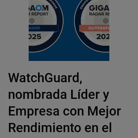
WatchGuard,
nombrada Líder y
Empresa con Mejor
Rendimiento en el