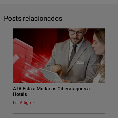
Posts relacionados
A IA Está a Mudar os Ciberataques a
Hotéis
Ler Artigo