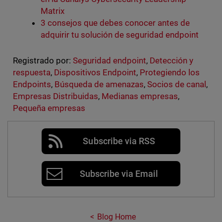
Matrix
3 consejos que debes conocer antes de
adquirir tu solución de seguridad endpoint
Registrado por:
Seguridad endpoint
,
Detección y
respuesta
,
Dispositivos Endpoint
,
Protegiendo los
Endpoints
,
Búsqueda de amenazas
,
Socios de canal
,
Empresas Distribuidas
,
Medianas empresas
,
Pequeña empresas
Subscribe via RSS
Subscribe via Email
Blog Home