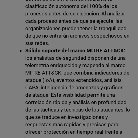
clasificación autónoma del 100% de los
procesos antes de su ejecución. Al analizar
cada proceso antes de que se ejecute, las
organizaciones pueden tener la tranquilidad
de que no entrarán archivos sospechosos en
sus redes.
Sólido soporte del marco MITRE ATT&CK:
los analistas de seguridad disponen de una
telemetría enriquecida y mapeada al marco
MITRE ATT&CK, que combina indicadores de
ataque (IoA), eventos extendidos, análisis
CAPA, inteligencia de amenazas y gráficos
de ataque. Esta visibilidad permite una
correlación rápida y análisis en profundidad
de las tácticas y técnicas de los atacantes, lo
que se traduce en investigaciones y
respuestas más rápidas y precisas para
ofrecer protección en tiempo real frente a