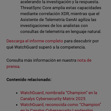
acelerando la investigación y la respuesta.
ThreatSync Core amplía estas capacidades
mediante correlación XDR, mientras que el
Asistente de Telemetría GenAI agiliza las
investigaciones de los analistas con
consultas de telemetría en lenguaje natural.
Descarga el informe completo
para descubrir por
qué WatchGuard superó a la competencia.
Consulta más información en nuestra
nota de
prensa
.
Contenido relacionado:
WatchGuard, nombrada “Champion” en la
Canalys Cybersecurity Matrix 2025
WatchGuard, reconocida como “Champion”
en la Canalys Cybersecurity Leadership