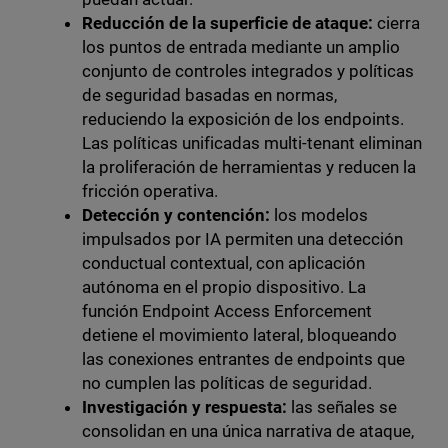
Reducción de la superficie de ataque:
cierra
los puntos de entrada mediante un amplio
conjunto de controles integrados y políticas
de seguridad basadas en normas,
reduciendo la exposición de los endpoints.
Las políticas unificadas multi-tenant eliminan
la proliferación de herramientas y reducen la
fricción operativa.
Detección y contención:
los modelos
impulsados por IA permiten una detección
conductual contextual, con aplicación
autónoma en el propio dispositivo. La
función Endpoint Access Enforcement
detiene el movimiento lateral, bloqueando
las conexiones entrantes de endpoints que
no cumplen las políticas de seguridad.
Investigación y respuesta:
las señales se
consolidan en una única narrativa de ataque,