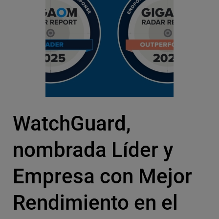
WatchGuard,
nombrada Líder y
Empresa con Mejor
Rendimiento en el