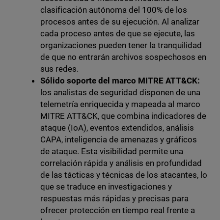
clasificación autónoma del 100% de los
procesos antes de su ejecución. Al analizar
cada proceso antes de que se ejecute, las
organizaciones pueden tener la tranquilidad
de que no entrarán archivos sospechosos en
sus redes.
Sólido soporte del marco MITRE ATT&CK:
los analistas de seguridad disponen de una
telemetría enriquecida y mapeada al marco
MITRE ATT&CK, que combina indicadores de
ataque (IoA), eventos extendidos, análisis
CAPA, inteligencia de amenazas y gráficos
de ataque. Esta visibilidad permite una
correlación rápida y análisis en profundidad
de las tácticas y técnicas de los atacantes, lo
que se traduce en investigaciones y
respuestas más rápidas y precisas para
ofrecer protección en tiempo real frente a