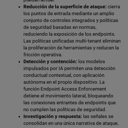
Reducción de la superficie de ataque:
cierra
los puntos de entrada mediante un amplio
conjunto de controles integrados y políticas
de seguridad basadas en normas,
reduciendo la exposición de los endpoints.
Las políticas unificadas multi-tenant eliminan
la proliferación de herramientas y reducen la
fricción operativa.
Detección y contención:
los modelos
impulsados por IA permiten una detección
conductual contextual, con aplicación
autónoma en el propio dispositivo. La
función Endpoint Access Enforcement
detiene el movimiento lateral, bloqueando
las conexiones entrantes de endpoints que
no cumplen las políticas de seguridad.
Investigación y respuesta:
las señales se
consolidan en una única narrativa de ataque,