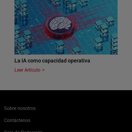
La IA como capacidad operativa
Leer Artículo
Sobre nosotros
Contáctenos