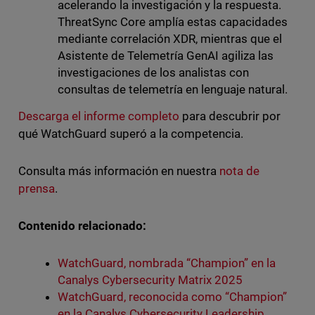
acelerando la investigación y la respuesta.
ThreatSync Core amplía estas capacidades
mediante correlación XDR, mientras que el
Asistente de Telemetría GenAI agiliza las
investigaciones de los analistas con
consultas de telemetría en lenguaje natural.
Descarga el informe completo
para descubrir por
qué WatchGuard superó a la competencia.
Consulta más información en nuestra
nota de
prensa
.
Contenido relacionado:
WatchGuard, nombrada “Champion” en la
Canalys Cybersecurity Matrix 2025
WatchGuard, reconocida como “Champion”
en la Canalys Cybersecurity Leadership