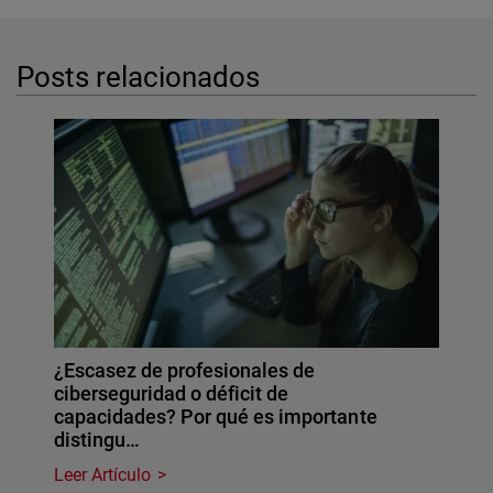
Posts relacionados
¿Escasez de profesionales de
ciberseguridad o déficit de
capacidades? Por qué es importante
distingu…
Leer Artículo