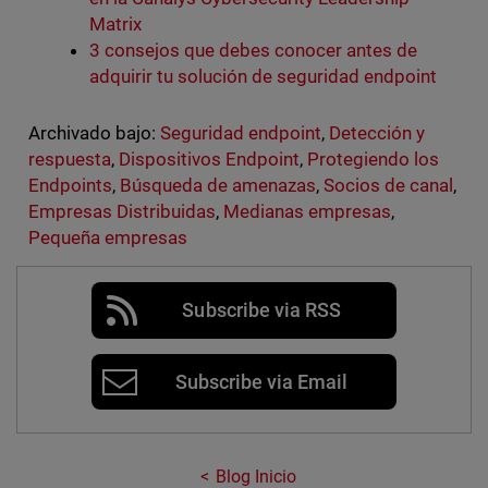
Matrix
3 consejos que debes conocer antes de
adquirir tu solución de seguridad endpoint
Archivado bajo:
Seguridad endpoint
,
Detección y
respuesta
,
Dispositivos Endpoint
,
Protegiendo los
Endpoints
,
Búsqueda de amenazas
,
Socios de canal
,
Empresas Distribuidas
,
Medianas empresas
,
Pequeña empresas
Subscribe via RSS
Subscribe via Email
Blog Inicio