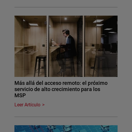
Más allá del acceso remoto: el próximo
servicio de alto crecimiento para los
MSP
Leer Artículo