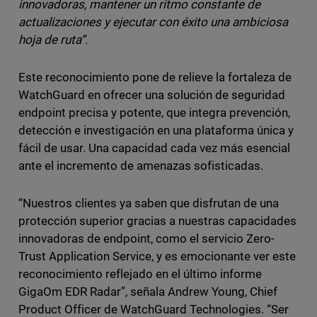
innovadoras, mantener un ritmo constante de
actualizaciones y ejecutar con éxito una ambiciosa
hoja de ruta”.
Este reconocimiento pone de relieve la fortaleza de
WatchGuard en ofrecer una solución de seguridad
endpoint precisa y potente, que integra prevención,
detección e investigación en una plataforma única y
fácil de usar. Una capacidad cada vez más esencial
ante el incremento de amenazas sofisticadas.
“Nuestros clientes ya saben que disfrutan de una
protección superior gracias a nuestras capacidades
innovadoras de endpoint, como el servicio Zero-
Trust Application Service, y es emocionante ver este
reconocimiento reflejado en el último informe
GigaOm EDR Radar”, señala Andrew Young, Chief
Product Officer de WatchGuard Technologies. “Ser