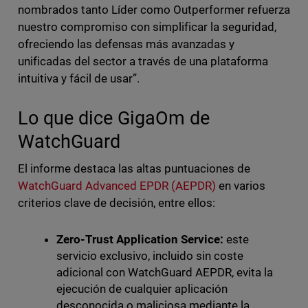
nombrados tanto Líder como Outperformer refuerza
nuestro compromiso con simplificar la seguridad,
ofreciendo las defensas más avanzadas y
unificadas del sector a través de una plataforma
intuitiva y fácil de usar”.
Lo que dice GigaOm de
WatchGuard
El informe destaca las altas puntuaciones de
WatchGuard Advanced EPDR (AEPDR)
en varios
criterios clave de decisión, entre ellos:
Zero-Trust Application Service:
este
servicio exclusivo, incluido sin coste
adicional con WatchGuard AEPDR, evita la
ejecución de cualquier aplicación
desconocida o maliciosa mediante la