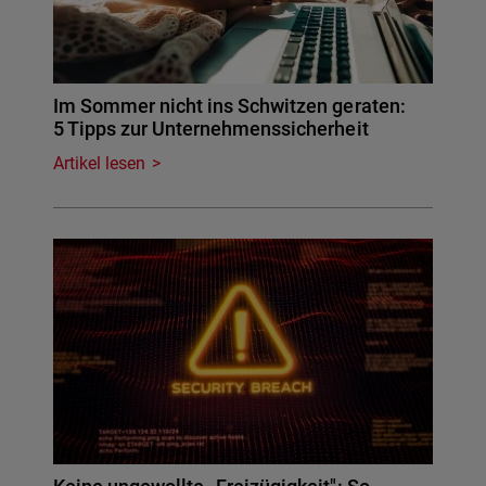
Im Sommer nicht ins Schwitzen geraten:
5 Tipps zur Unternehmenssicherheit
Artikel lesen