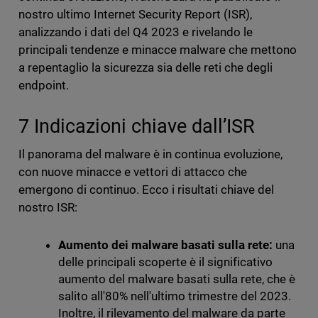
nostro ultimo Internet Security Report (ISR),
analizzando i dati del Q4 2023 e rivelando le
principali tendenze e minacce malware che mettono
a repentaglio la sicurezza sia delle reti che degli
endpoint.
7 Indicazioni chiave dall’ISR
Il panorama del malware è in continua evoluzione,
con nuove minacce e vettori di attacco che
emergono di continuo. Ecco i risultati chiave del
nostro ISR:
Aumento dei malware basati sulla rete:
una
delle principali scoperte è il significativo
aumento del malware basati sulla rete, che è
salito all'80% nell'ultimo trimestre del 2023.
Inoltre, il rilevamento del malware da parte