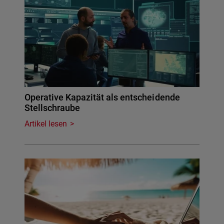
Operative Kapazität als entscheidende
Stellschraube
Artikel lesen