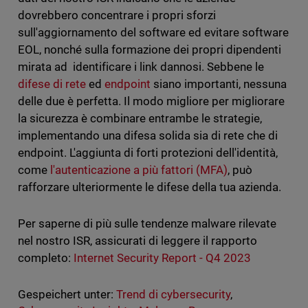
dovrebbero concentrare i propri sforzi
sull'aggiornamento del software ed evitare software
EOL, nonché sulla formazione dei propri dipendenti
mirata ad identificare i link dannosi. Sebbene le
difese di rete
ed
endpoint
siano importanti, nessuna
delle due è perfetta. Il modo migliore per migliorare
la sicurezza è combinare entrambe le strategie,
implementando una difesa solida sia di rete che di
endpoint. L'aggiunta di forti protezioni dell'identità,
come
l'autenticazione a più fattori (MFA)
, può
rafforzare ulteriormente le difese della tua azienda.
Per saperne di più sulle tendenze malware rilevate
nel nostro ISR, assicurati di leggere il rapporto
completo:
Internet Security Report - Q4 2023
Gespeichert unter:
Trend di cybersecurity
,