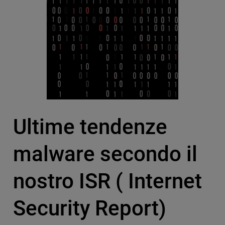
Ultime tendenze
malware secondo il
nostro ISR ( Internet
Security Report)