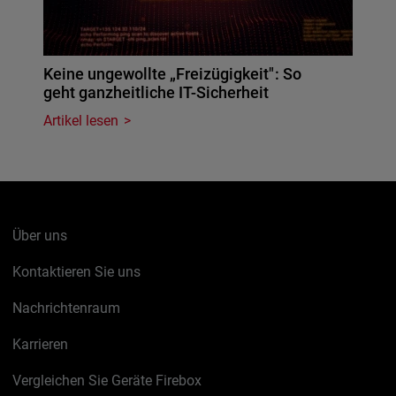
Keine ungewollte „Freizügigkeit": So
geht ganzheitliche IT-Sicherheit
Artikel lesen
Über uns
Kontaktieren Sie uns
Nachrichtenraum
Karrieren
Vergleichen Sie Geräte Firebox