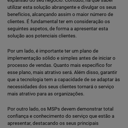
expansão do seu negócio. Contudo, há que saber
utilizar esta solução abrangente e divulgar os seus
benefícios, alcançando assim o maior número de
clientes. É fundamental ter em consideração os
seguintes aspetos, de forma a apresentar esta
solução aos potenciais clientes.
Por um lado, é importante ter um plano de
implementação sólido e simples antes de iniciar o
processo de vendas. Quanto mais específico for
esse plano, mais atrativo será. Além disso, garantir
que a tecnologia tem a capacidade de se adaptar às
necessidades dos seus clientes tornará o serviço
mais atrativo para as organizações.
Por outro lado, os MSPs devem demonstrar total
confiança e conhecimento do serviço que estão a
apresentar, destacando os seus principais