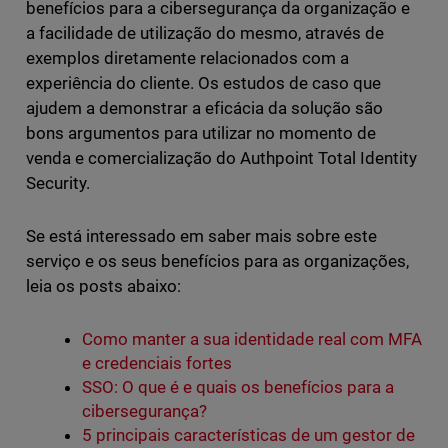
benefícios para a cibersegurança da organização e
a facilidade de utilização do mesmo, através de
exemplos diretamente relacionados com a
experiência do cliente. Os estudos de caso que
ajudem a demonstrar a eficácia da solução são
bons argumentos para utilizar no momento de
venda e comercialização do Authpoint Total Identity
Security.
Se está interessado em saber mais sobre este
serviço e os seus benefícios para as organizações,
leia os posts abaixo:
Como manter a sua identidade real com MFA
e credenciais fortes
SSO: O que é e quais os benefícios para a
cibersegurança?
5 principais características de um gestor de