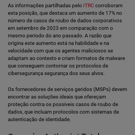
As informações partilhadas pelo
ITRC
corroboram
esta posição, que destaca um aumento de 17% no
número de casos de roubo de dados corporativos
em setembro de 2023 em comparação com o
mesmo período do ano passado. A razão que
origina este aumento está na habilidade e na
velocidade com que os agentes maliciosos se
adaptam ao contexto e criam formatos de malware
que conseguem contornar os protocolos de
cibersegurança segurança dos seus alvos.
Os fornecedores de serviços geridos (MSPs) devem
encontrar as soluções ideais que ofereçam
proteção contra os possíveis casos de roubo de
dados, que incluam protocolos com sistemas de
autenticação de identidade.