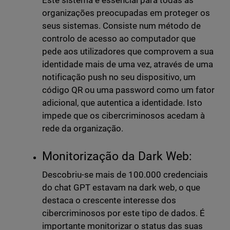
Este sistema é essencial para todas as
organizações preocupadas em proteger os
seus sistemas. Consiste num método de
controlo de acesso ao computador que
pede aos utilizadores que comprovem a sua
identidade mais de uma vez, através de uma
notificação push no seu dispositivo, um
código QR ou uma password como um fator
adicional, que autentica a identidade. Isto
impede que os cibercriminosos acedam à
rede da organização.
Monitorização da Dark Web:
Descobriu-se mais de 100.000 credenciais
do chat GPT estavam na dark web, o que
destaca o crescente interesse dos
cibercriminosos por este tipo de dados. É
importante monitorizar o status das suas