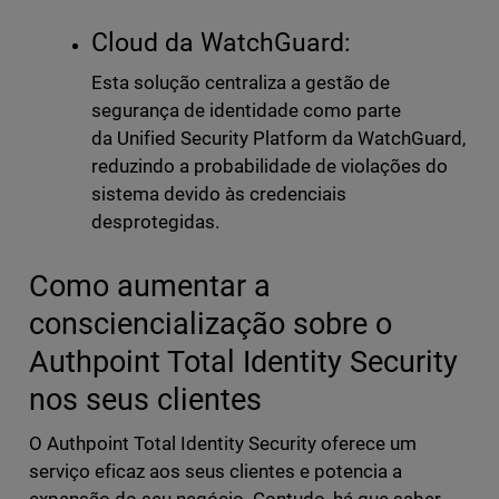
Cloud da WatchGuard:
Esta solução centraliza a gestão de
segurança de identidade como parte
da Unified Security Platform da WatchGuard,
reduzindo a probabilidade de violações do
sistema devido às credenciais
desprotegidas.
Como aumentar a
consciencialização sobre o
Authpoint Total Identity Security
nos seus clientes
O Authpoint Total Identity Security oferece um
serviço eficaz aos seus clientes e potencia a