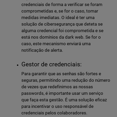
credenciais de forma a verificar se foram
comprometidas e, se for o caso, tomar
medidas imediatas. O ideal é ter uma
solução de cibersegurança que deteta se
alguma credencial foi comprometida e se
está nos domínios da dark web. Se for o
caso, este mecanismo enviará uma
notificação de alerta.
Gestor de credenciais:
Para garantir que as senhas são fortes e
seguras, permitindo uma redução do número
de vezes que redefinimos as nossas
passwords, é importante usar um serviço
que faça esta gestão. É uma solução eficaz
para incentivar o uso responsável de
credenciais pelos colaboradores.