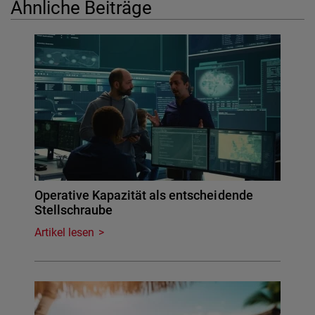
Ähnliche Beiträge
Operative Kapazität als entscheidende
Stellschraube
Artikel lesen