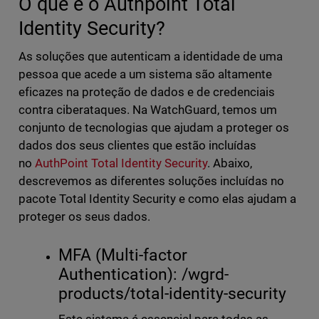
O que é o Authpoint Total
Identity Security?
As soluções que autenticam a identidade de uma
pessoa que acede a um sistema são altamente
eficazes na proteção de dados e de credenciais
contra ciberataques. Na WatchGuard, temos um
conjunto de tecnologias que ajudam a proteger os
dados dos seus clientes que estão incluídas
no
AuthPoint Total Identity Security
. Abaixo,
descrevemos as diferentes soluções incluídas no
pacote Total Identity Security e como elas ajudam a
proteger os seus dados.
MFA (Multi-factor
Authentication): /wgrd-
products/total-identity-security