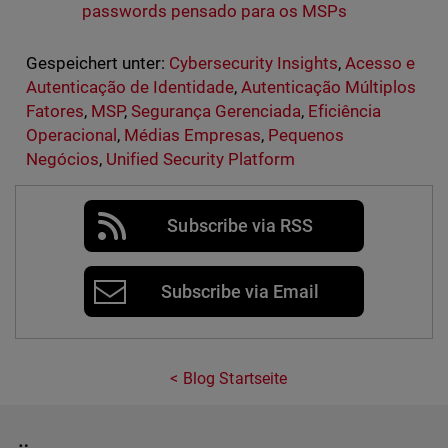
passwords pensado para os MSPs
Gespeichert unter:
Cybersecurity Insights
,
Acesso e
Autenticação de Identidade
,
Autenticação Múltiplos
Fatores
,
MSP
,
Segurança Gerenciada
,
Eficiência
Operacional
,
Médias Empresas
,
Pequenos
Negócios
,
Unified Security Platform
Subscribe via RSS
Subscribe via Email
Blog Startseite