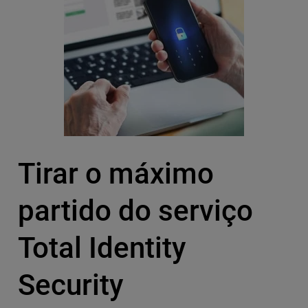
Tirar o máximo
partido do serviço
Total Identity
Security