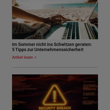
Im Sommer nicht ins Schwitzen geraten:
5 Tipps zur Unternehmenssicherheit
Artikel lesen